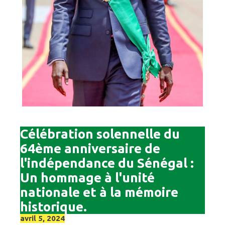
Célébration solennelle du
64ème anniversaire de
l'indépendance du Sénégal :
Un hommage à l'unité
nationale et à la mémoire
historique.
avril 5, 2024