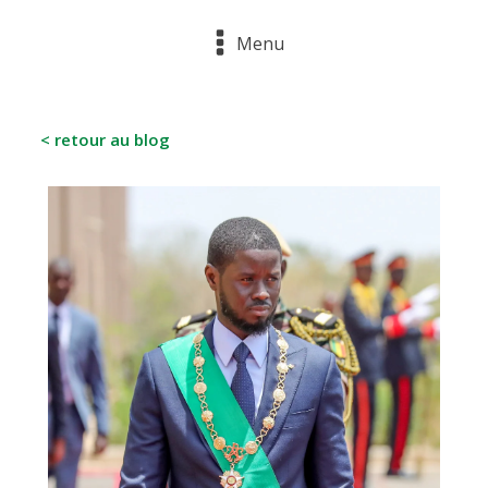
Menu
< retour au blog