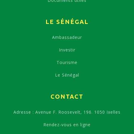
Documents utiles
LE SÉNÉGAL
Ambassadeur
Investir
Tourisme
Le Sénégal
CONTACT
Adresse : Avenue F. Roosevelt, 196. 1050 Ixelles
Rendez-vous en ligne