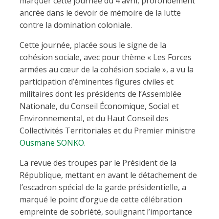
marquer cette journée du 4 avril, profondément
ancrée dans le devoir de mémoire de la lutte
contre la domination coloniale.
Cette journée, placée sous le signe de la
cohésion sociale, avec pour thème « Les Forces
armées au cœur de la cohésion sociale », a vu la
participation d’éminentes figures civiles et
militaires dont les présidents de l’Assemblée
Nationale, du Conseil Économique, Social et
Environnemental, et du Haut Conseil des
Collectivités Territoriales et du Premier ministre
Ousmane SONKO
.
La revue des troupes par le Président de la
République, mettant en avant le détachement de
l’escadron spécial de la garde présidentielle, a
marqué le point d’orgue de cette célébration
empreinte de sobriété, soulignant l’importance