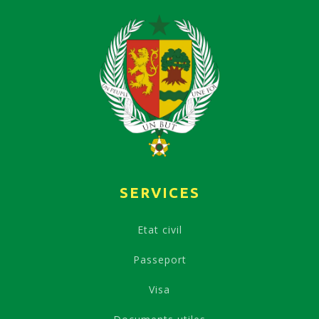
SERVICES
Etat civil
Passeport
Visa