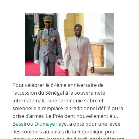
Pour célébrer le 64ème anniversaire de
l’accession du Sénégal à la souveraineté
internationale, une cérémonie sobre et
solennelle a remplacé le traditionnel défilé ou la
prise d’armes. Le Président nouvellement élu,
Bassirou Diomaye Faye
, a opté pour une levée
des couleurs au palais de la République pour