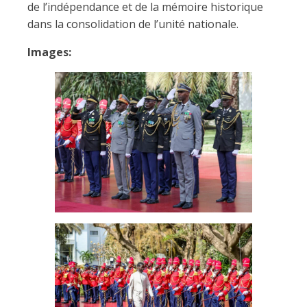
de l’indépendance et de la mémoire historique
dans la consolidation de l’unité nationale.
Images: