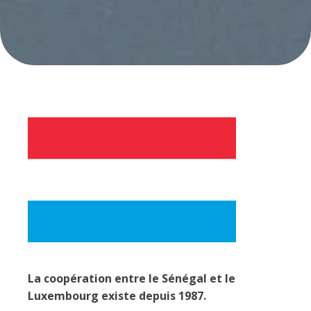
La coopération entre le Sénégal et le
Luxembourg existe depuis 1987.