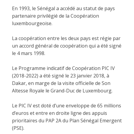
En 1993, le Sénégal a accédé au statut de pays
partenaire privilégié de la Coopération
luxembourgeoise.
La coopération entre les deux pays est régie par
un accord général de coopération qui a été signé
le 4 mars 1998.
Le Programme indicatif de Coopération PIC IV
(2018-2022) a été signé le 23 janvier 2018, à
Dakar, en marge de la visite officielle de Son
Altesse Royale le Grand-Duc de Luxembourg.
Le PIC IV est doté d’une enveloppe de 65 millions
d’euros et entre en droite ligne des appuis
prioritaires du PAP 2A du Plan Sénégal Emergent
(PSE).