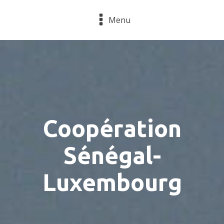
Menu
Coopération
Sénégal-
Luxembourg