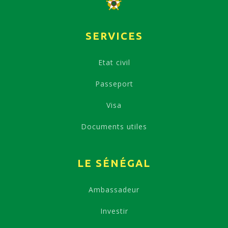
SERVICES
Etat civil
Passeport
Visa
Documents utiles
LE SÉNÉGAL
Ambassadeur
Investir