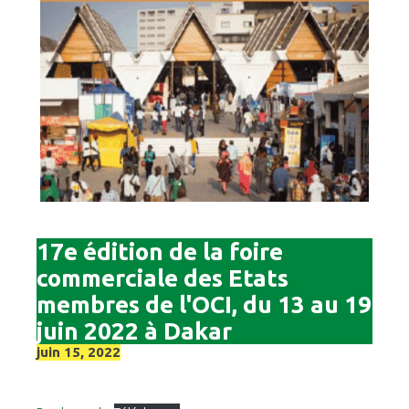
17e édition de la foire
commerciale des Etats
membres de l'OCI, du 13 au 19
juin 2022 à Dakar
juin 15, 2022