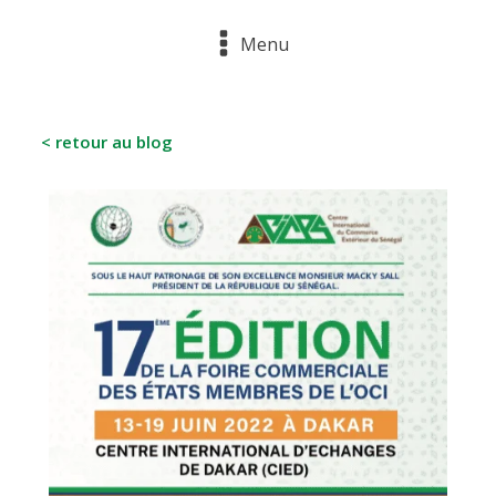
Menu
< retour au blog