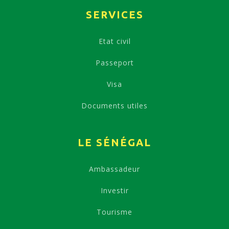
SERVICES
Etat civil
Passeport
Visa
Documents utiles
LE SÉNÉGAL
Ambassadeur
Investir
Tourisme