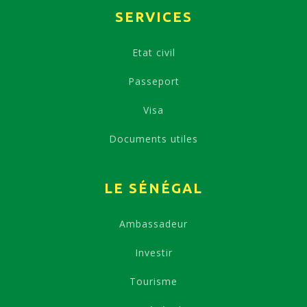
SERVICES
Etat civil
Passeport
Visa
Documents utiles
LE SÉNÉGAL
Ambassadeur
Investir
Tourisme