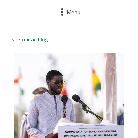
Menu
< retour au blog