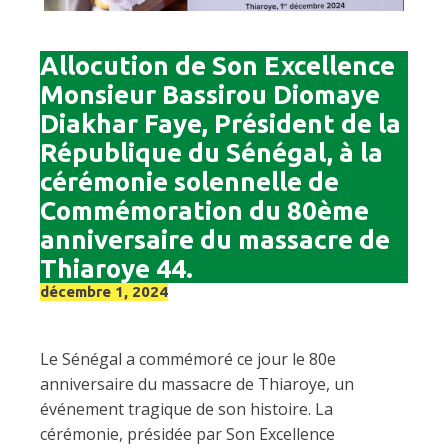
Allocution de Son Excellence
Monsieur Bassirou Diomaye
Diakhar Faye, Président de la
République du Sénégal, à la
cérémonie solennelle de
Commémoration du 80ème
anniversaire du massacre de
Thiaroye 44.
décembre 1, 2024
Le Sénégal a commémoré ce jour le 80e
anniversaire du massacre de Thiaroye, un
événement tragique de son histoire. La
cérémonie, présidée par Son Excellence