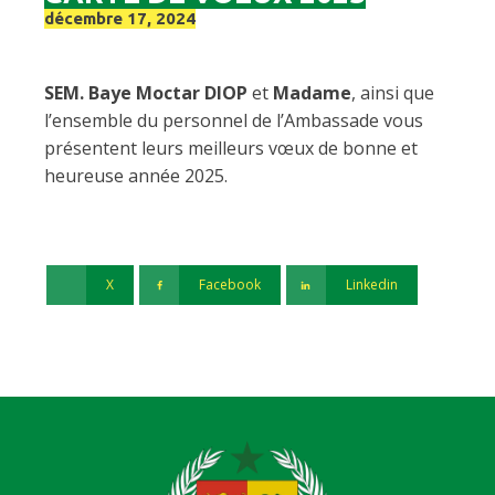
décembre 17, 2024
SEM. Baye Moctar DIOP
et
Madame
, ainsi que
l’ensemble du personnel de l’Ambassade vous
présentent leurs meilleurs vœux de bonne et
heureuse année 2025.
X
Facebook
Linkedin