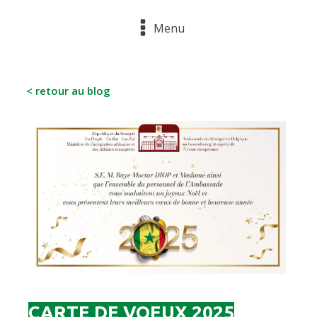
Menu
< retour au blog
CARTE DE VOEUX 2025