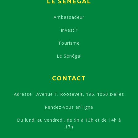
LE SÉNÉGAL
Ambassadeur
Investir
Tourisme
Le Sénégal
CONTACT
Adresse : Avenue F. Roosevelt, 196. 1050 Ixelles
Rendez-vous en ligne
Du lundi au vendredi, de 9h à 13h et de 14h à
17h