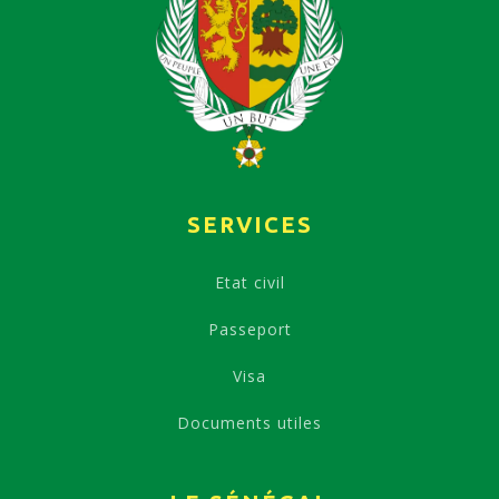
SERVICES
Etat civil
Passeport
Visa
Documents utiles