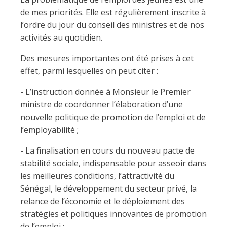
de mes priorités. Elle est régulièrement inscrite à
l’ordre du jour du conseil des ministres et de nos
activités au quotidien.
Des mesures importantes ont été prises à cet
effet, parmi lesquelles on peut citer :
- L’instruction donnée à Monsieur le Premier
ministre de coordonner l’élaboration d’une
nouvelle politique de promotion de l’emploi et de
l’employabilité ;
- La finalisation en cours du nouveau pacte de
stabilité sociale, indispensable pour asseoir dans
les meilleures conditions, l’attractivité du
Sénégal, le développement du secteur privé, la
relance de l’économie et le déploiement des
stratégies et politiques innovantes de promotion
de l’emploi ;