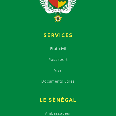
SERVICES
Etat civil
Passeport
Visa
Documents utiles
LE SÉNÉGAL
Ambassadeur