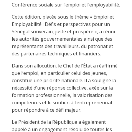
Conférence sociale sur l’emploi et l’employabilité.
Cette édition, placée sous le thème « Emploi et
Employabilité : Défis et perspectives pour un
Sénégal souverain, juste et prospère », a réuni
les autorités gouvernementales ainsi que des
représentants des travailleurs, du patronat et
des partenaires techniques et financiers.
Dans son allocution, le Chef de l’État a réaffirmé
que l’emploi, en particulier celui des jeunes,
constitue une priorité nationale. Il a souligné la
nécessité d’une réponse collective, axée sur la
formation professionnelle, la valorisation des
compétences et le soutien à l’entrepreneuriat
pour répondre à ce défi majeur.
Le Président de la République a également
appelé à un engagement résolu de toutes les