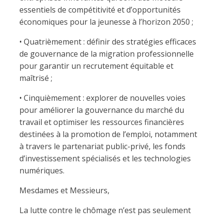
essentiels de compétitivité et d’opportunités
économiques pour la jeunesse à l’horizon 2050 ;
• Quatrièmement : définir des stratégies efficaces
de gouvernance de la migration professionnelle
pour garantir un recrutement équitable et
maîtrisé ;
• Cinquièmement : explorer de nouvelles voies
pour améliorer la gouvernance du marché du
travail et optimiser les ressources financières
destinées à la promotion de l’emploi, notamment
à travers le partenariat public-privé, les fonds
d’investissement spécialisés et les technologies
numériques.
Mesdames et Messieurs,
La lutte contre le chômage n’est pas seulement