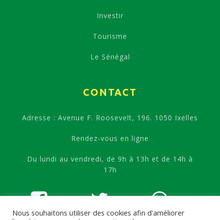
Investir
Tourisme
Le Sénégal
CONTACT
Adresse : Avenue F. Roosevelt, 196. 1050 Ixelles
Rendez-vous en ligne
Du lundi au vendredi, de 9h à 13h et de 14h à
17h
Nous souhaitons utiliser des cookies afin d'améliorer