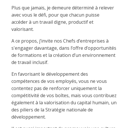
Plus que jamais, je demeure déterminé à relever
avec vous le défi, pour que chacun puisse
accéder à un travail digne, productif et
valorisant.
A ce propos, j’invite nos Chefs d’entreprises à
s'engager davantage, dans l’offre d’opportunités
de formations et la création d’un environnement
de travail inclusif.
En favorisant le développement des
compétences de vos employés, vous ne vous
contentez pas de renforcer uniquement la
compétitivité de vos boîtes, mais vous contribuez
également à la valorisation du capital humain, un
des piliers de la Stratégie nationale de
développement.