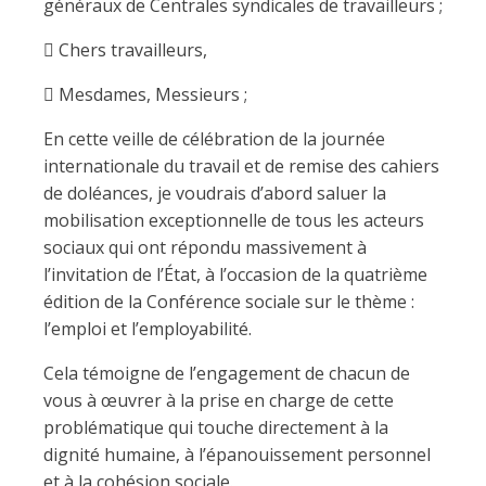
généraux de Centrales syndicales de travailleurs ;
 Chers travailleurs,
 Mesdames, Messieurs ;
En cette veille de célébration de la journée
internationale du travail et de remise des cahiers
de doléances, je voudrais d’abord saluer la
mobilisation exceptionnelle de tous les acteurs
sociaux qui ont répondu massivement à
l’invitation de l’État, à l’occasion de la quatrième
édition de la Conférence sociale sur le thème :
l’emploi et l’employabilité.
Cela témoigne de l’engagement de chacun de
vous à œuvrer à la prise en charge de cette
problématique qui touche directement à la
dignité humaine, à l’épanouissement personnel
et à la cohésion sociale.