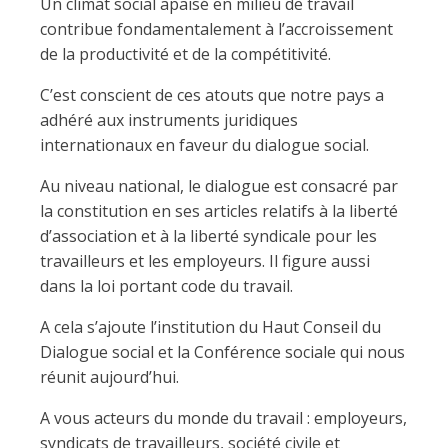
Un climat social apaisé en milieu de travail
contribue fondamentalement à l’accroissement
de la productivité et de la compétitivité.
C’est conscient de ces atouts que notre pays a
adhéré aux instruments juridiques
internationaux en faveur du dialogue social.
Au niveau national, le dialogue est consacré par
la constitution en ses articles relatifs à la liberté
d’association et à la liberté syndicale pour les
travailleurs et les employeurs. Il figure aussi
dans la loi portant code du travail.
A cela s’ajoute l’institution du Haut Conseil du
Dialogue social et la Conférence sociale qui nous
réunit aujourd’hui.
A vous acteurs du monde du travail : employeurs,
syndicats de travailleurs, société civile et