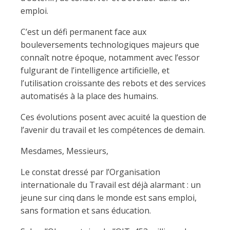
emploi.
C’est un défi permanent face aux
bouleversements technologiques majeurs que
connaît notre époque, notamment avec l’essor
fulgurant de l’intelligence artificielle, et
l’utilisation croissante des rebots et des services
automatisés à la place des humains.
Ces évolutions posent avec acuité la question de
l’avenir du travail et les compétences de demain.
Mesdames, Messieurs,
Le constat dressé par l’Organisation
internationale du Travail est déjà alarmant : un
jeune sur cinq dans le monde est sans emploi,
sans formation et sans éducation.