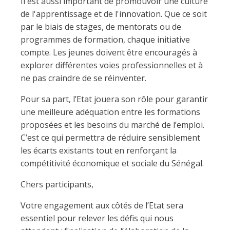
Il est aussi important de promouvoir une culture
de l'apprentissage et de l'innovation. Que ce soit
par le biais de stages, de mentorats ou de
programmes de formation, chaque initiative
compte. Les jeunes doivent être encouragés à
explorer différentes voies professionnelles et à
ne pas craindre de se réinventer.
Pour sa part, l’Etat jouera son rôle pour garantir
une meilleure adéquation entre les formations
proposées et les besoins du marché de l’emploi.
C’est ce qui permettra de réduire sensiblement
les écarts existants tout en renforçant la
compétitivité économique et sociale du Sénégal.
Chers participants,
Votre engagement aux côtés de l’Etat sera
essentiel pour relever les défis qui nous