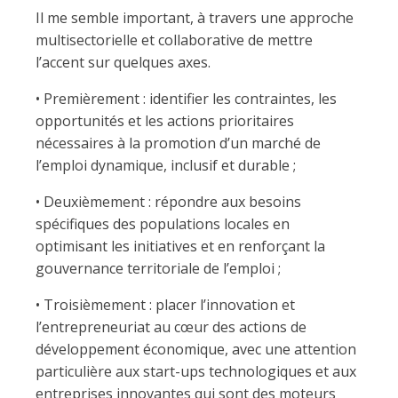
Il me semble important, à travers une approche
multisectorielle et collaborative de mettre
l’accent sur quelques axes.
• Premièrement : identifier les contraintes, les
opportunités et les actions prioritaires
nécessaires à la promotion d’un marché de
l’emploi dynamique, inclusif et durable ;
• Deuxièmement : répondre aux besoins
spécifiques des populations locales en
optimisant les initiatives et en renforçant la
gouvernance territoriale de l’emploi ;
• Troisièmement : placer l’innovation et
l’entrepreneuriat au cœur des actions de
développement économique, avec une attention
particulière aux start-ups technologiques et aux
entreprises innovantes qui sont des moteurs