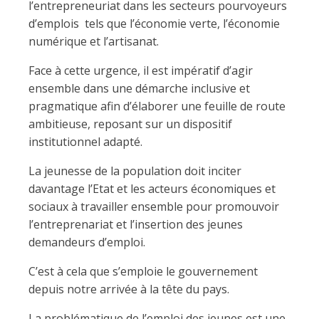
l’entrepreneuriat dans les secteurs pourvoyeurs
d’emplois tels que l’économie verte, l’économie
numérique et l’artisanat.
Face à cette urgence, il est impératif d’agir
ensemble dans une démarche inclusive et
pragmatique afin d’élaborer une feuille de route
ambitieuse, reposant sur un dispositif
institutionnel adapté.
La jeunesse de la population doit inciter
davantage l’Etat et les acteurs économiques et
sociaux à travailler ensemble pour promouvoir
l’entreprenariat et l’insertion des jeunes
demandeurs d’emploi.
C’est à cela que s’emploie le gouvernement
depuis notre arrivée à la tête du pays.
La problématique de l’emploi des jeunes est une