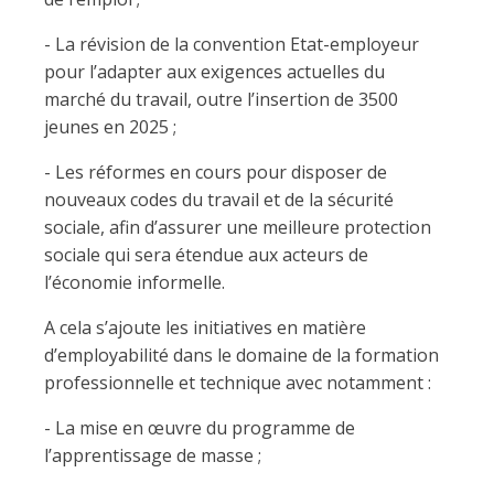
- La révision de la convention Etat-employeur
pour l’adapter aux exigences actuelles du
marché du travail, outre l’insertion de 3500
jeunes en 2025 ;
- Les réformes en cours pour disposer de
nouveaux codes du travail et de la sécurité
sociale, afin d’assurer une meilleure protection
sociale qui sera étendue aux acteurs de
l’économie informelle.
A cela s’ajoute les initiatives en matière
d’employabilité dans le domaine de la formation
professionnelle et technique avec notamment :
- La mise en œuvre du programme de
l’apprentissage de masse ;