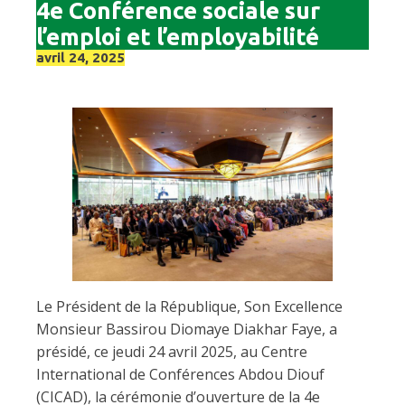
4e Conférence sociale sur
l’emploi et l’employabilité
avril 24, 2025
Le Président de la République, Son Excellence
Monsieur Bassirou Diomaye Diakhar Faye, a
présidé, ce jeudi 24 avril 2025, au Centre
International de Conférences Abdou Diouf
(CICAD), la cérémonie d’ouverture de la 4e