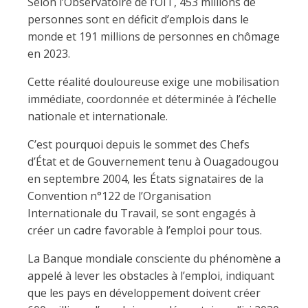
Selon l’Observatoire de l’OIT, 453 millions de
personnes sont en déficit d’emplois dans le
monde et 191 millions de personnes en chômage
en 2023.
Cette réalité douloureuse exige une mobilisation
immédiate, coordonnée et déterminée à l’échelle
nationale et internationale.
C’est pourquoi depuis le sommet des Chefs
d’État et de Gouvernement tenu à Ouagadougou
en septembre 2004, les États signataires de la
Convention n°122 de l’Organisation
Internationale du Travail, se sont engagés à
créer un cadre favorable à l’emploi pour tous.
La Banque mondiale consciente du phénomène a
appelé à lever les obstacles à l’emploi, indiquant
que les pays en développement doivent créer