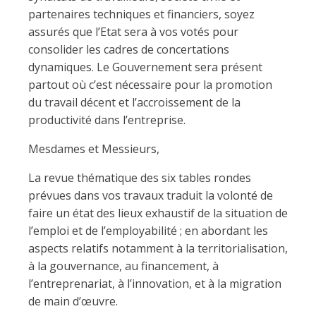
partenaires techniques et financiers, soyez
assurés que l’Etat sera à vos votés pour
consolider les cadres de concertations
dynamiques. Le Gouvernement sera présent
partout où c’est nécessaire pour la promotion
du travail décent et l’accroissement de la
productivité dans l’entreprise.
Mesdames et Messieurs,
La revue thématique des six tables rondes
prévues dans vos travaux traduit la volonté de
faire un état des lieux exhaustif de la situation de
l’emploi et de l’employabilité ; en abordant les
aspects relatifs notamment à la territorialisation,
à la gouvernance, au financement, à
l’entreprenariat, à l’innovation, et à la migration
de main d’œuvre.