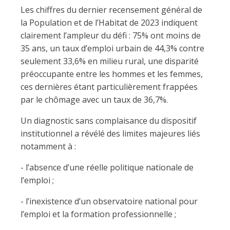
Les chiffres du dernier recensement général de
la Population et de l’Habitat de 2023 indiquent
clairement l’ampleur du défi : 75% ont moins de
35 ans, un taux d’emploi urbain de 44,3% contre
seulement 33,6% en milieu rural, une disparité
préoccupante entre les hommes et les femmes,
ces dernières étant particulièrement frappées
par le chômage avec un taux de 36,7%.
Un diagnostic sans complaisance du dispositif
institutionnel a révélé des limites majeures liés
notamment à :
- l’absence d’une réelle politique nationale de
l’emploi ;
- l’inexistence d’un observatoire national pour
l’emploi et la formation professionnelle ;