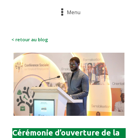
Menu
< retour au blog
Cérémonie d’ouverture de la