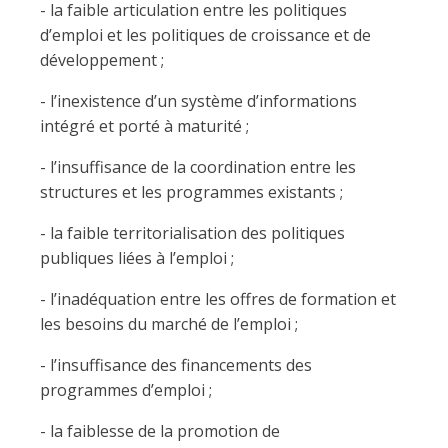
- la faible articulation entre les politiques
d’emploi et les politiques de croissance et de
développement ;
- l’inexistence d’un système d’informations
intégré et porté à maturité ;
- l’insuffisance de la coordination entre les
structures et les programmes existants ;
- la faible territorialisation des politiques
publiques liées à l’emploi ;
- l’inadéquation entre les offres de formation et
les besoins du marché de l’emploi ;
- l’insuffisance des financements des
programmes d’emploi ;
- la faiblesse de la promotion de