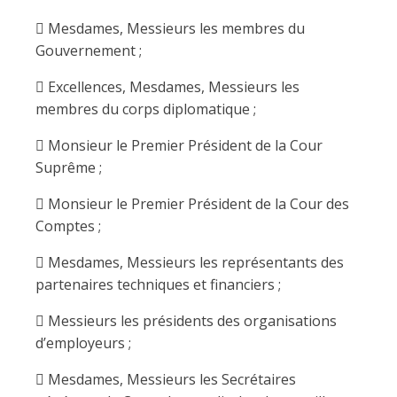
 Mesdames, Messieurs les membres du
Gouvernement ;
 Excellences, Mesdames, Messieurs les
membres du corps diplomatique ;
 Monsieur le Premier Président de la Cour
Suprême ;
 Monsieur le Premier Président de la Cour des
Comptes ;
 Mesdames, Messieurs les représentants des
partenaires techniques et financiers ;
 Messieurs les présidents des organisations
d’employeurs ;
 Mesdames, Messieurs les Secrétaires