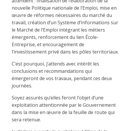
attendent : finalisation de l’élaboration de la
nouvelle Politique nationale de l’Emploi, mise en
œuvre de réformes nécessaires du marché du
travail, création d’un Système d’Informations sur
le Marché de l’Emploi intégrant les métiers
émergents, renforcement du lien École-
Entreprise, et encouragement de
l’investissement privé dans les pôles territoriaux.
C’est pourquoi, j’attends avec intérêt les
conclusions et recommandations qui
émergeront de vos travaux, pendant ces deux
journées.
Soyez assurés qu’elles feront l’objet d’une
exploitation attentionnée par le Gouvernement
dans la mise en œuvre de la feuille de route qui
sera retenue.