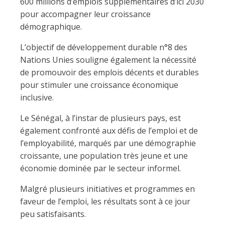
600 millions d’emplois supplémentaires d’ici 2030
pour accompagner leur croissance
démographique.
L’objectif de développement durable n°8 des
Nations Unies souligne également la nécessité
de promouvoir des emplois décents et durables
pour stimuler une croissance économique
inclusive.
Le Sénégal, à l’instar de plusieurs pays, est
également confronté aux défis de l’emploi et de
l’employabilité, marqués par une démographie
croissante, une population très jeune et une
économie dominée par le secteur informel.
Malgré plusieurs initiatives et programmes en
faveur de l’emploi, les résultats sont à ce jour
peu satisfaisants.