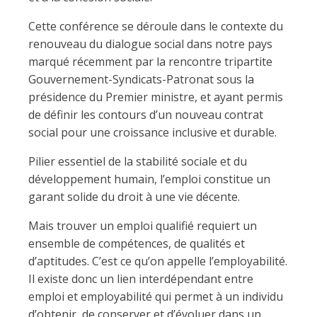
Cette conférence se déroule dans le contexte du
renouveau du dialogue social dans notre pays
marqué récemment par la rencontre tripartite
Gouvernement-Syndicats-Patronat sous la
présidence du Premier ministre, et ayant permis
de définir les contours d’un nouveau contrat
social pour une croissance inclusive et durable.
Pilier essentiel de la stabilité sociale et du
développement humain, l’emploi constitue un
garant solide du droit à une vie décente.
Mais trouver un emploi qualifié requiert un
ensemble de compétences, de qualités et
d’aptitudes. C’est ce qu’on appelle l’employabilité.
Il existe donc un lien interdépendant entre
emploi et employabilité qui permet à un individu
d’obtenir, de conserver et d’évoluer dans un