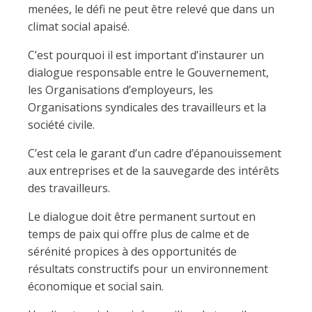
menées, le défi ne peut être relevé que dans un
climat social apaisé.
C’est pourquoi il est important d’instaurer un
dialogue responsable entre le Gouvernement,
les Organisations d’employeurs, les
Organisations syndicales des travailleurs et la
société civile.
C’est cela le garant d’un cadre d’épanouissement
aux entreprises et de la sauvegarde des intérêts
des travailleurs.
Le dialogue doit être permanent surtout en
temps de paix qui offre plus de calme et de
sérénité propices à des opportunités de
résultats constructifs pour un environnement
économique et social sain.