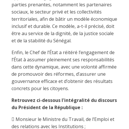
parties prenantes, notamment les partenaires
sociaux, le secteur privé et les collectivités
territoriales, afin de bâtir un modèle économique
inclusif et durable. Ce modèle, a-t-il précisé, doit
être au service de la dignité, de la justice sociale
et de la stabilité du Sénégal.
Enfin, le Chef de l’État a réitéré l’engagement de
l’État à assumer pleinement ses responsabilités
dans cette dynamique, avec une volonté affirmée
de promouvoir des réformes, d’assurer une
gouvernance efficace et d’obtenir des résultats
concrets pour les citoyens.
Retrouvez ci-dessous l'intégralité du discours
du Président de la République :
 Monsieur le Ministre du Travail, de l’Emploi et
des relations avec les Institutions ;