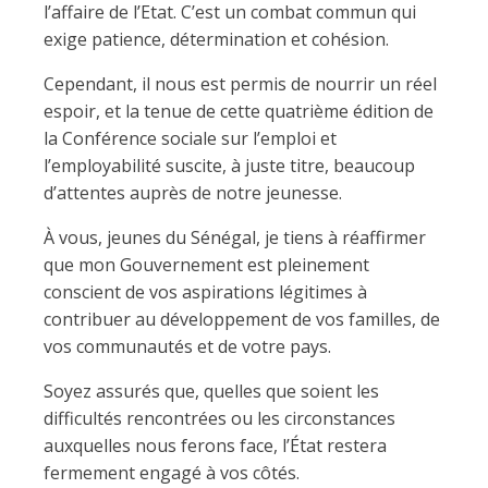
l’affaire de l’Etat. C’est un combat commun qui
exige patience, détermination et cohésion.
Cependant, il nous est permis de nourrir un réel
espoir, et la tenue de cette quatrième édition de
la Conférence sociale sur l’emploi et
l’employabilité suscite, à juste titre, beaucoup
d’attentes auprès de notre jeunesse.
À vous, jeunes du Sénégal, je tiens à réaffirmer
que mon Gouvernement est pleinement
conscient de vos aspirations légitimes à
contribuer au développement de vos familles, de
vos communautés et de votre pays.
Soyez assurés que, quelles que soient les
difficultés rencontrées ou les circonstances
auxquelles nous ferons face, l’État restera
fermement engagé à vos côtés.