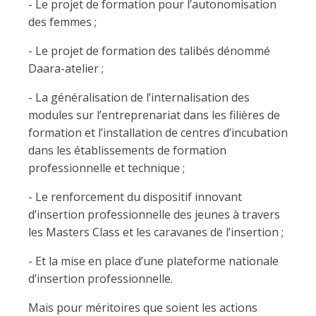
- Le projet de formation pour l’autonomisation
des femmes ;
- Le projet de formation des talibés dénommé
Daara-atelier ;
- La généralisation de l’internalisation des
modules sur l’entreprenariat dans les filières de
formation et l’installation de centres d’incubation
dans les établissements de formation
professionnelle et technique ;
- Le renforcement du dispositif innovant
d’insertion professionnelle des jeunes à travers
les Masters Class et les caravanes de l’insertion ;
- Et la mise en place d’une plateforme nationale
d’insertion professionnelle.
Mais pour méritoires que soient les actions