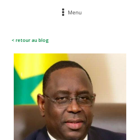
Menu
< retour au blog