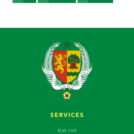
SERVICES
Etat civil