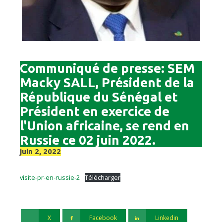
Communiqué de presse: SEM
Macky SALL, Président de la
République du Sénégal et
Président en exercice de
l'Union africaine, se rend en
Russie ce 02 juin 2022.
juin 2, 2022
visite-pr-en-russie-2
Télécharger
X
Facebook
Linkedin