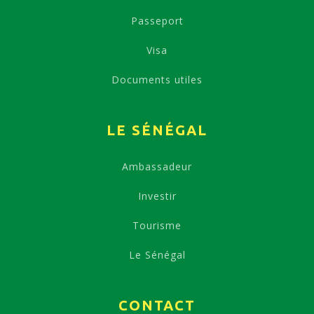
Passeport
Visa
Documents utiles
LE SÉNÉGAL
Ambassadeur
Investir
Tourisme
Le Sénégal
CONTACT