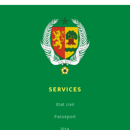
SERVICES
Etat civil
Passeport
Visa