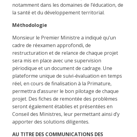
notamment dans les domaines de l’éducation, de
la santé et du développement territorial.
Méthodologie
Monsieur le Premier Ministre a indiqué qu’un
cadre de réexamen approfondi, de
restructuration et de relance de chaque projet
sera mis en place avec une supervision
périodique et un document de cadrage. Une
plateforme unique de suivi-évaluation en temps
réel, en cours de finalisation à la Primature,
permettra d’assurer le bon pilotage de chaque
projet. Des fiches de remontée des problèmes
seront également établies et présentées en
Conseil des Ministres, leur permettant ainsi d’y
apporter des solutions diligentes.
AU TITRE DES COMMUNICATIONS DES