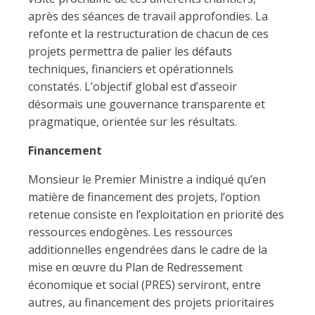
après des séances de travail approfondies. La
refonte et la restructuration de chacun de ces
projets permettra de palier les défauts
techniques, financiers et opérationnels
constatés. L’objectif global est d’asseoir
désormais une gouvernance transparente et
pragmatique, orientée sur les résultats.
Financement
Monsieur le Premier Ministre a indiqué qu’en
matière de financement des projets, l’option
retenue consiste en l’exploitation en priorité des
ressources endogènes. Les ressources
additionnelles engendrées dans le cadre de la
mise en œuvre du Plan de Redressement
économique et social (PRES) serviront, entre
autres, au financement des projets prioritaires