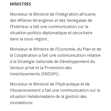
MINISTRES
Monsieur le Ministre de l’Intégration africaine,
des Affaires étrangères et des Sénégalais de
l’Extérieur a fait une communication sur la
situation politico-diplomatique et sécuritaire
dans la sous-région ;
Monsieur le Ministre de l’Economie, du Plan et de
la Coopération a fait une communication relative
à la Stratégie nationale de Développement du
Secteur privé et la Promotion des
Investissements (SNDSPI) ;
Monsieur le Ministre de l’Hydraulique et de
l’Assainissement a fait une communication sur la
situation hebdomadaire de la gestion des
inondations;