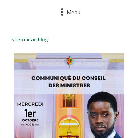
Menu
< retour au blog