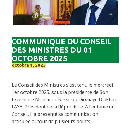
COMMUNIQUE DU CONSEIL
DES MINISTRES DU 01
OCTOBRE 2025
octobre 1, 2025
Le Conseil des Ministres s’est tenu le mercredi
1er octobre 2025, sous la présidence de Son
Excellence Monsieur Bassirou Diomaye Diakhar
FAYE, Président de la République. A l’entame du
Conseil, il a présenté sa communication,
articulée autour de plusieurs points.