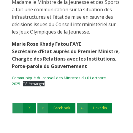
Madame le Ministre de la Jeunesse et des Sports
a fait une communication sur la situation des
infrastructures et l’état de mise en œuvre des
décisions issues du Conseil interministériel sur
les Jeux Olympiques de la Jeunesse.
Marie Rose Khady Fatou FAYE
Secrétaire d’Etat auprès du Premier Ministre,
Chargée des Relations avec les Institutions,
Porte-parole du Gouvernement
Communiqué du conseil des Ministres du 01 octobre
2025
Télécharger
X
Facebook
Linkedin