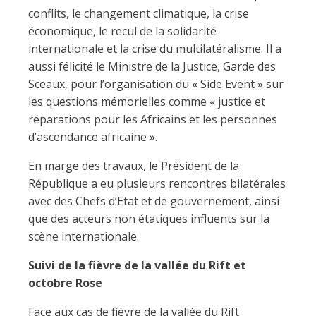
conflits, le changement climatique, la crise
économique, le recul de la solidarité
internationale et la crise du multilatéralisme. Il a
aussi félicité le Ministre de la Justice, Garde des
Sceaux, pour l’organisation du « Side Event » sur
les questions mémorielles comme « justice et
réparations pour les Africains et les personnes
d’ascendance africaine ».
En marge des travaux, le Président de la
République a eu plusieurs rencontres bilatérales
avec des Chefs d’Etat et de gouvernement, ainsi
que des acteurs non étatiques influents sur la
scène internationale.
Suivi de la fièvre de la vallée du Rift et
octobre Rose
Face aux cas de fièvre de la vallée du Rift