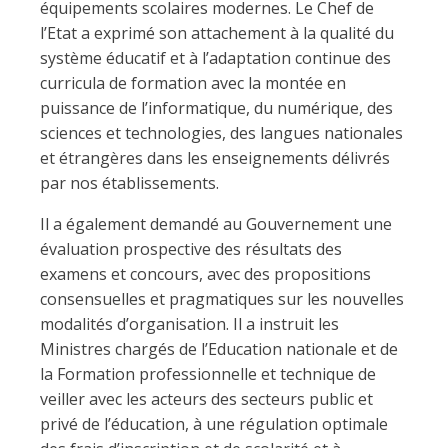
équipements scolaires modernes. Le Chef de
l’Etat a exprimé son attachement à la qualité du
système éducatif et à l’adaptation continue des
curricula de formation avec la montée en
puissance de l’informatique, du numérique, des
sciences et technologies, des langues nationales
et étrangères dans les enseignements délivrés
par nos établissements.
Il a également demandé au Gouvernement une
évaluation prospective des résultats des
examens et concours, avec des propositions
consensuelles et pragmatiques sur les nouvelles
modalités d’organisation. Il a instruit les
Ministres chargés de l’Education nationale et de
la Formation professionnelle et technique de
veiller avec les acteurs des secteurs public et
privé de l’éducation, à une régulation optimale