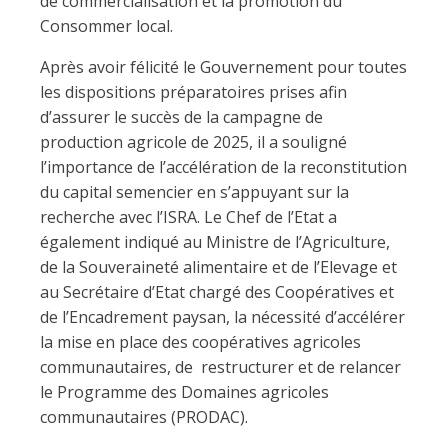
de commercialisation et la promotion du
Consommer local.
Après avoir félicité le Gouvernement pour toutes
les dispositions préparatoires prises afin
d’assurer le succès de la campagne de
production agricole de 2025, il a souligné
l’importance de l’accélération de la reconstitution
du capital semencier en s’appuyant sur la
recherche avec l’ISRA. Le Chef de l’Etat a
également indiqué au Ministre de l’Agriculture,
de la Souveraineté alimentaire et de l’Elevage et
au Secrétaire d’Etat chargé des Coopératives et
de l’Encadrement paysan, la nécessité d’accélérer
la mise en place des coopératives agricoles
communautaires, de restructurer et de relancer
le Programme des Domaines agricoles
communautaires (PRODAC).