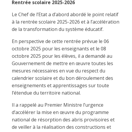
Rentrée scolaire 2025-2026
Le Chef de l’Etat a d’abord abordé le point relatif
à la rentrée scolaire 2025-2026 et à l’accélération
de la transformation du système éducatif.
En perspective de cette rentrée prévue le 06
octobre 2025 pour les enseignants et le 08
octobre 2025 pour les élèves, il a demandé au
Gouvernement de mettre en œuvre toutes les
mesures nécessaires en vue du respect du
calendrier scolaire et du bon déroulement des
enseignements et apprentissages sur toute
l’étendue du territoire national.
Il a rappelé au Premier Ministre l’urgence
d’accélérer la mise en œuvre du programme
national de résorption des abris provisoires et
de veiller à la réalisation des constructions et