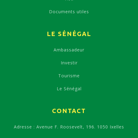
Documents utiles
LE SÉNÉGAL
Ambassadeur
Investir
Tourisme
Le Sénégal
CONTACT
Adresse : Avenue F. Roosevelt, 196. 1050 Ixelles