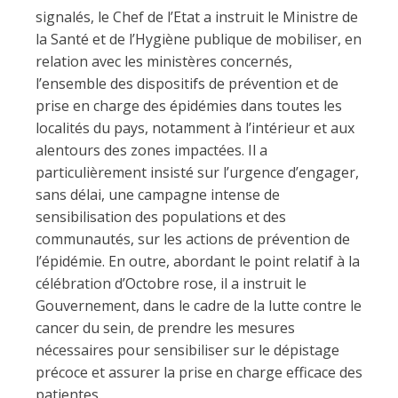
signalés, le Chef de l’Etat a instruit le Ministre de
la Santé et de l’Hygiène publique de mobiliser, en
relation avec les ministères concernés,
l’ensemble des dispositifs de prévention et de
prise en charge des épidémies dans toutes les
localités du pays, notamment à l’intérieur et aux
alentours des zones impactées. Il a
particulièrement insisté sur l’urgence d’engager,
sans délai, une campagne intense de
sensibilisation des populations et des
communautés, sur les actions de prévention de
l’épidémie. En outre, abordant le point relatif à la
célébration d’Octobre rose, il a instruit le
Gouvernement, dans le cadre de la lutte contre le
cancer du sein, de prendre les mesures
nécessaires pour sensibiliser sur le dépistage
précoce et assurer la prise en charge efficace des
patientes.