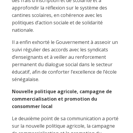
des frais d’inscription et de scolarité et à
approfondir la réflexion sur le système des
cantines scolaires, en cohérence avec les
politiques d’action sociale et de solidarité
nationale.
Il a enfin exhorté le Gouvernement à asseoir un
suivi régulier des accords avec les syndicats
d’enseignants et à veiller au renforcement
permanent du dialogue social dans le secteur
éducatif, afin de conforter l’excellence de l’école
sénégalaise.
Nouvelle politique agricole, campagne de
commercialisation et promotion du
consommer local
Le deuxième point de sa communication a porté
sur la nouvelle politique agricole, la campagne