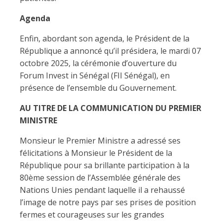
Agenda
Enfin, abordant son agenda, le Président de la
République a annoncé qu’il présidera, le mardi 07
octobre 2025, la cérémonie d’ouverture du
Forum Invest in Sénégal (FII Sénégal), en
présence de l’ensemble du Gouvernement.
AU TITRE DE LA COMMUNICATION DU PREMIER
MINISTRE
Monsieur le Premier Ministre a adressé ses
félicitations à Monsieur le Président de la
République pour sa brillante participation à la
80ème session de l’Assemblée générale des
Nations Unies pendant laquelle il a rehaussé
l’image de notre pays par ses prises de position
fermes et courageuses sur les grandes