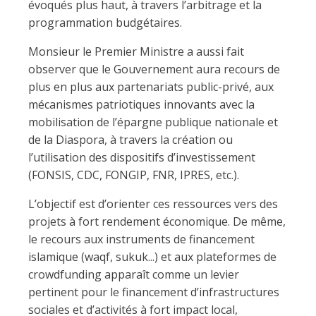
évoqués plus haut, à travers l’arbitrage et la
programmation budgétaires.
Monsieur le Premier Ministre a aussi fait
observer que le Gouvernement aura recours de
plus en plus aux partenariats public-privé, aux
mécanismes patriotiques innovants avec la
mobilisation de l’épargne publique nationale et
de la Diaspora, à travers la création ou
l’utilisation des dispositifs d’investissement
(FONSIS, CDC, FONGIP, FNR, IPRES, etc.).
L’objectif est d’orienter ces ressources vers des
projets à fort rendement économique. De même,
le recours aux instruments de financement
islamique (waqf, sukuk...) et aux plateformes de
crowdfunding apparaît comme un levier
pertinent pour le financement d’infrastructures
sociales et d’activités à fort impact local,