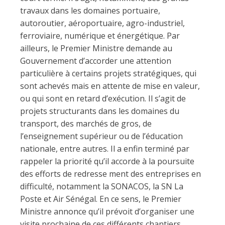
travaux dans les domaines portuaire,
autoroutier, aéroportuaire, agro-industriel,
ferroviaire, numérique et énergétique. Par
ailleurs, le Premier Ministre demande au
Gouvernement d’accorder une attention
particulière à certains projets stratégiques, qui
sont achevés mais en attente de mise en valeur,
ou qui sont en retard d’exécution. Il s’agit de
projets structurants dans les domaines du
transport, des marchés de gros, de
l’enseignement supérieur ou de l’éducation
nationale, entre autres. Il a enfin terminé par
rappeler la priorité qu’il accorde à la poursuite
des efforts de redresse ment des entreprises en
difficulté, notamment la SONACOS, la SN La
Poste et Air Sénégal. En ce sens, le Premier
Ministre annonce qu’il prévoit d’organiser une
visite prochaine de ces différents chantiers,