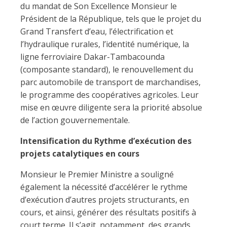
du mandat de Son Excellence Monsieur le
Président de la République, tels que le projet du
Grand Transfert d’eau, l’électrification et
l’hydraulique rurales, l’identité numérique, la
ligne ferroviaire Dakar-Tambacounda
(composante standard), le renouvellement du
parc automobile de transport de marchandises,
le programme des coopératives agricoles. Leur
mise en œuvre diligente sera la priorité absolue
de l’action gouvernementale.
Intensification du Rythme d’exécution des
projets catalytiques en cours
Monsieur le Premier Ministre a souligné
également la nécessité d’accélérer le rythme
d’exécution d’autres projets structurants, en
cours, et ainsi, générer des résultats positifs à
court terme. Il s’agit, notamment, des grands