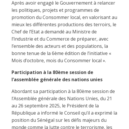
Après avoir engagé le Gouvernement à relancer
les politiques, projets et programmes de
promotion du Consommer local, en valorisant au
mieux les différentes productions des terroirs, le
Chef de l’Etat a demandé au Ministre de
l’Industrie et du Commerce de préparer, avec
l’ensemble des acteurs et des populations, la
bonne tenue de la 6ème édition de l’initiative «
Mois d’octobre, mois du Consommer local ».
Participation à la 80ème session de
l’assemblée générale des nations unies
Abordant sa participation à la 80ème session de
l’Assemblée générale des Nations Unies, du 21
au 26 septembre 2025, le Président de la
République a informé le Conseil qu’il a exprimé la
position du Sénégal sur les défis majeurs du
monde comme la lutte contre le terrorisme, les