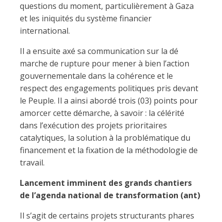
questions du moment, particulièrement à Gaza
et les iniquités du système financier
international.
Il a ensuite axé sa communication sur la dé
marche de rupture pour mener à bien l’action
gouvernementale dans la cohérence et le
respect des engagements politiques pris devant
le Peuple. Il a ainsi abordé trois (03) points pour
amorcer cette démarche, à savoir : la célérité
dans l’exécution des projets prioritaires
catalytiques, la solution à la problématique du
financement et la fixation de la méthodologie de
travail.
Lancement imminent des grands chantiers
de l’agenda national de transformation (ant)
Il s’agit de certains projets structurants phares