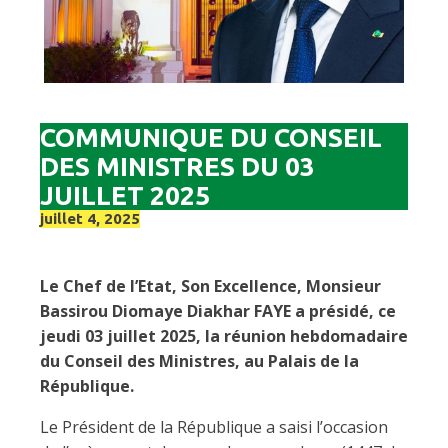
COMMUNIQUE DU CONSEIL
DES MINISTRES DU 03
JUILLET 2025
juillet 4, 2025
Le Chef de l’Etat, Son Excellence, Monsieur
Bassirou Diomaye Diakhar FAYE a présidé, ce
jeudi 03 juillet 2025, la réunion hebdomadaire
du Conseil des Ministres, au Palais de la
République.
Le Président de la République a saisi l’occasion