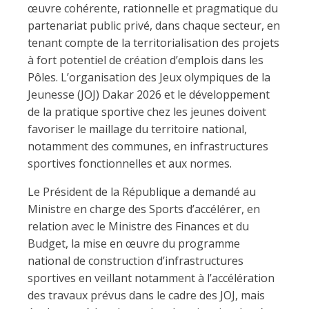
œuvre cohérente, rationnelle et pragmatique du
partenariat public privé, dans chaque secteur, en
tenant compte de la territorialisation des projets
à fort potentiel de création d’emplois dans les
Pôles. L’organisation des Jeux olympiques de la
Jeunesse (JOJ) Dakar 2026 et le développement
de la pratique sportive chez les jeunes doivent
favoriser le maillage du territoire national,
notamment des communes, en infrastructures
sportives fonctionnelles et aux normes.
Le Président de la République a demandé au
Ministre en charge des Sports d’accélérer, en
relation avec le Ministre des Finances et du
Budget, la mise en œuvre du programme
national de construction d’infrastructures
sportives en veillant notamment à l’accélération
des travaux prévus dans le cadre des JOJ, mais