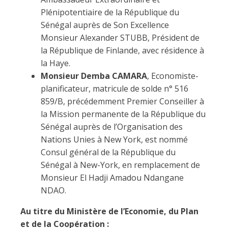
Plénipotentiaire de la République du
Sénégal auprès de Son Excellence
Monsieur Alexander STUBB, Président de
la République de Finlande, avec résidence à
la Haye.
Monsieur Demba CAMARA
, Economiste-
planificateur, matricule de solde n° 516
859/B, précédemment Premier Conseiller à
la Mission permanente de la République du
Sénégal auprès de l’Organisation des
Nations Unies à New York, est nommé
Consul général de la République du
Sénégal à New-York, en remplacement de
Monsieur El Hadji Amadou Ndangane
NDAO.
Au titre du Ministère de l’Economie, du Plan
et de la Coopération :