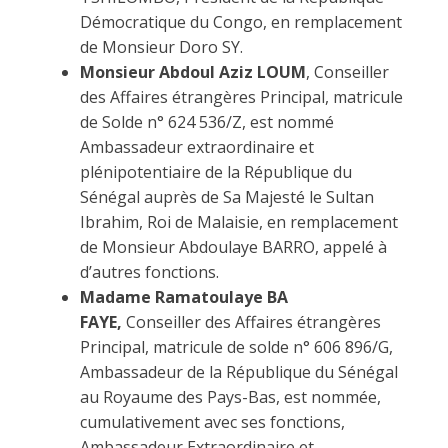
Démocratique du Congo, en remplacement
de Monsieur Doro SY.
Monsieur Abdoul Aziz LOUM
, Conseiller
des Affaires étrangères Principal, matricule
de Solde n° 624 536/Z, est nommé
Ambassadeur extraordinaire et
plénipotentiaire de la République du
Sénégal auprès de Sa Majesté le Sultan
Ibrahim, Roi de Malaisie, en remplacement
de Monsieur Abdoulaye BARRO, appelé à
d’autres fonctions.
Madame Ramatoulaye BA
FAYE,
Conseiller des Affaires étrangères
Principal, matricule de solde n° 606 896/G,
Ambassadeur de la République du Sénégal
au Royaume des Pays-Bas, est nommée,
cumulativement avec ses fonctions,
Ambassadeur Extraordinaire et