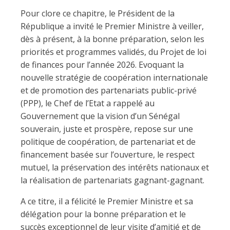
Pour clore ce chapitre, le Président de la
République a invité le Premier Ministre à veiller,
dès à présent, à la bonne préparation, selon les
priorités et programmes validés, du Projet de loi
de finances pour l’année 2026. Evoquant la
nouvelle stratégie de coopération internationale
et de promotion des partenariats public-privé
(PPP), le Chef de l’Etat a rappelé au
Gouvernement que la vision d’un Sénégal
souverain, juste et prospère, repose sur une
politique de coopération, de partenariat et de
financement basée sur l’ouverture, le respect
mutuel, la préservation des intérêts nationaux et
la réalisation de partenariats gagnant-gagnant.
A ce titre, il a félicité le Premier Ministre et sa
délégation pour la bonne préparation et le
succès exceptionnel de leur visite d’amitié et de