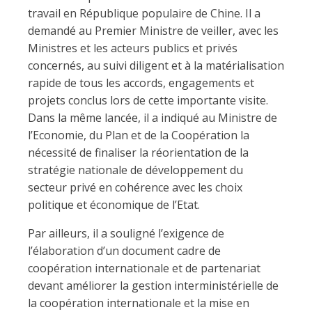
travail en République populaire de Chine. Il a
demandé au Premier Ministre de veiller, avec les
Ministres et les acteurs publics et privés
concernés, au suivi diligent et à la matérialisation
rapide de tous les accords, engagements et
projets conclus lors de cette importante visite.
Dans la même lancée, il a indiqué au Ministre de
l’Economie, du Plan et de la Coopération la
nécessité de finaliser la réorientation de la
stratégie nationale de développement du
secteur privé en cohérence avec les choix
politique et économique de l’Etat.
Par ailleurs, il a souligné l’exigence de
l’élaboration d’un document cadre de
coopération internationale et de partenariat
devant améliorer la gestion interministérielle de
la coopération internationale et la mise en