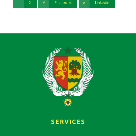
X
Facebook
Linkedin
SERVICES