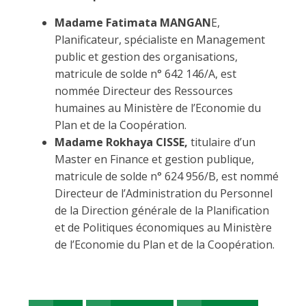
Madame Fatimata MANGAN
E,
Planificateur, spécialiste en Management
public et gestion des organisations,
matricule de solde n° 642 146/A, est
nommée Directeur des Ressources
humaines au Ministère de l’Economie du
Plan et de la Coopération.
Madame Rokhaya CISSE,
titulaire d’un
Master en Finance et gestion publique,
matricule de solde n° 624 956/B, est nommé
Directeur de l’Administration du Personnel
de la Direction générale de la Planification
et de Politiques économiques au Ministère
de l’Economie du Plan et de la Coopération.