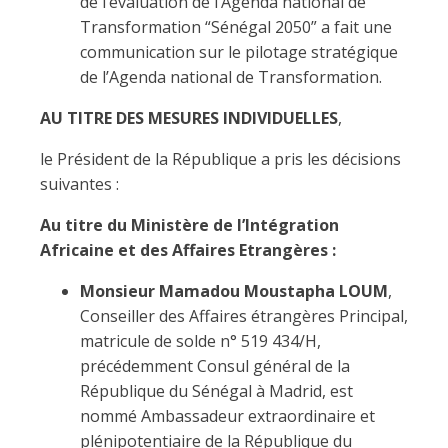
de l’évaluation de l’Agenda national de
Transformation “Sénégal 2050” a fait une
communication sur le pilotage stratégique
de l’Agenda national de Transformation.
AU TITRE DES MESURES INDIVIDUELLES
,
le Président de la République a pris les décisions
suivantes :
Au titre du Ministère de l’Intégration
Africaine et des Affaires Etrangères :
Monsieur Mamadou Moustapha LOUM
,
Conseiller des Affaires étrangères Principal,
matricule de solde n° 519 434/H,
précédemment Consul général de la
République du Sénégal à Madrid, est
nommé Ambassadeur extraordinaire et
plénipotentiaire de la République du