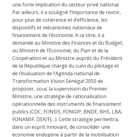
une forte implication du secteur privé national.
Par ailleurs, il a souligné l’importance de revoir,
pour plus de cohérence et d’efficience, les
dispositifs et mécanismes nationaux de
financement de l’économie. A ce titre, il a
demandé au Ministre des Finances et du Budget,
au Ministre de l’Economie, du Plan et de la
Coopération et au Ministre auprès du Président
de la République chargé du suivi du pilotage et
de l’évaluation de l’Agenda national de
Transformation Vision Sénégal 2050 de
proposer, sous la supervision du Premier
Ministre, une stratégie de rationalisation
opérationnelle des instruments de financement
publics (CDC, FONSIS, FONGIP, BNDE, BHS, LBA,
FONAMIF, DER/FJ…). Cette stratégie permettra,
dans un esprit innovant, de consolider une
économie endogène à partir de la mobilisation