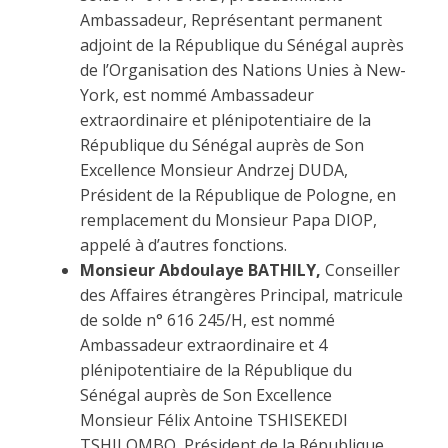
Ambassadeur, Représentant permanent
adjoint de la République du Sénégal auprès
de l’Organisation des Nations Unies à New-
York, est nommé Ambassadeur
extraordinaire et plénipotentiaire de la
République du Sénégal auprès de Son
Excellence Monsieur Andrzej DUDA,
Président de la République de Pologne, en
remplacement du Monsieur Papa DIOP,
appelé à d’autres fonctions.
Monsieur Abdoulaye BATHILY,
Conseiller
des Affaires étrangères Principal, matricule
de solde n° 616 245/H, est nommé
Ambassadeur extraordinaire et 4
plénipotentiaire de la République du
Sénégal auprès de Son Excellence
Monsieur Félix Antoine TSHISEKEDI
TSHILOMBO, Président de la République