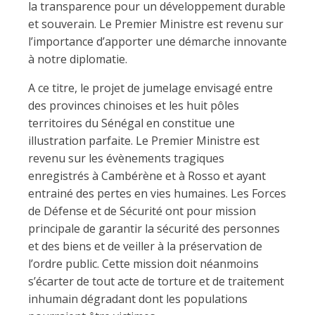
la transparence pour un développement durable
et souverain. Le Premier Ministre est revenu sur
l’importance d’apporter une démarche innovante
à notre diplomatie.
A ce titre, le projet de jumelage envisagé entre
des provinces chinoises et les huit pôles
territoires du Sénégal en constitue une
illustration parfaite. Le Premier Ministre est
revenu sur les évènements tragiques
enregistrés à Cambérène et à Rosso et ayant
entrainé des pertes en vies humaines. Les Forces
de Défense et de Sécurité ont pour mission
principale de garantir la sécurité des personnes
et des biens et de veiller à la préservation de
l’ordre public. Cette mission doit néanmoins
s’écarter de tout acte de torture et de traitement
inhumain dégradant dont les populations