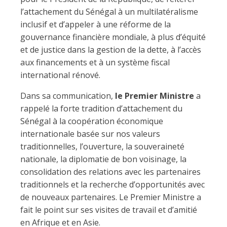
l’attachement du Sénégal à un multilatéralisme
inclusif et d’appeler à une réforme de la
gouvernance financière mondiale, à plus d’équité
et de justice dans la gestion de la dette, à l’accès
aux financements et à un système fiscal
international rénové.
Dans sa communication,
le Premier Ministre
a
rappelé la forte tradition d’attachement du
Sénégal à la coopération économique
internationale basée sur nos valeurs
traditionnelles, l’ouverture, la souveraineté
nationale, la diplomatie de bon voisinage, la
consolidation des relations avec les partenaires
traditionnels et la recherche d’opportunités avec
de nouveaux partenaires. Le Premier Ministre a
fait le point sur ses visites de travail et d’amitié
en Afrique et en Asie.