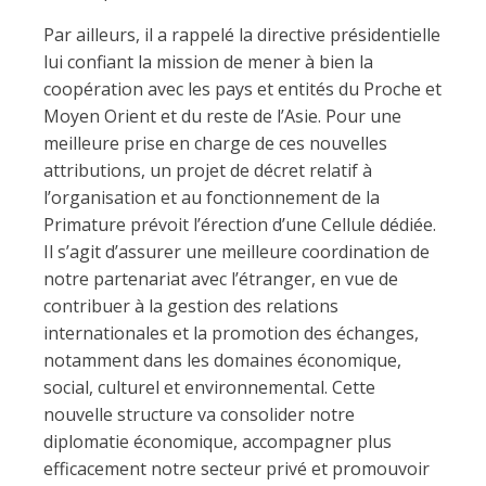
Par ailleurs, il a rappelé la directive présidentielle
lui confiant la mission de mener à bien la
coopération avec les pays et entités du Proche et
Moyen Orient et du reste de l’Asie. Pour une
meilleure prise en charge de ces nouvelles
attributions, un projet de décret relatif à
l’organisation et au fonctionnement de la
Primature prévoit l’érection d’une Cellule dédiée.
Il s’agit d’assurer une meilleure coordination de
notre partenariat avec l’étranger, en vue de
contribuer à la gestion des relations
internationales et la promotion des échanges,
notamment dans les domaines économique,
social, culturel et environnemental. Cette
nouvelle structure va consolider notre
diplomatie économique, accompagner plus
efficacement notre secteur privé et promouvoir