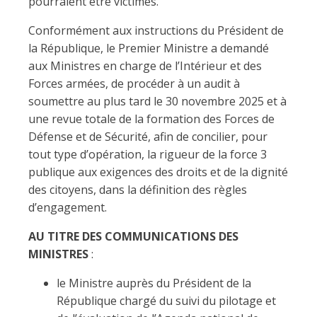
pourraient être victimes.
Conformément aux instructions du Président de
la République, le Premier Ministre a demandé
aux Ministres en charge de l’Intérieur et des
Forces armées, de procéder à un audit à
soumettre au plus tard le 30 novembre 2025 et à
une revue totale de la formation des Forces de
Défense et de Sécurité, afin de concilier, pour
tout type d’opération, la rigueur de la force 3
publique aux exigences des droits et de la dignité
des citoyens, dans la définition des règles
d’engagement.
AU TITRE DES COMMUNICATIONS DES
MINISTRES
:
le Ministre auprès du Président de la
République chargé du suivi du pilotage et