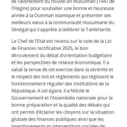
de l’avènement du nouvel an musulman (1447 de
l’Hégire) pour souhaiter une bonne et heureuse
année à la Oummah islamique et présenter ses
meilleurs vœux à la communauté musulmane du
Sénégal qui s’apprête à célébrer la Tamkharite.
Le Chef de l’Etat est revenu sur le vote de la Loi
de Finances rectificative 2025, le bon
déroulement du débat d’orientation budgétaire
et les perspectives de relance économique. Il a
salué la tenue de cet exercice dans la sérénité et
le respect des lois et règlements qui régissent le
fonctionnement régulier des institutions de la
République. A cet égard, il a félicité le
Gouvernement et l’Assemblée nationale pour la
bonne préparation et la qualité des débats qui
ont permis d’éclairer les citoyens sur la situation
globale des finances publiques ainsi que les
investissements et interventions sociales de