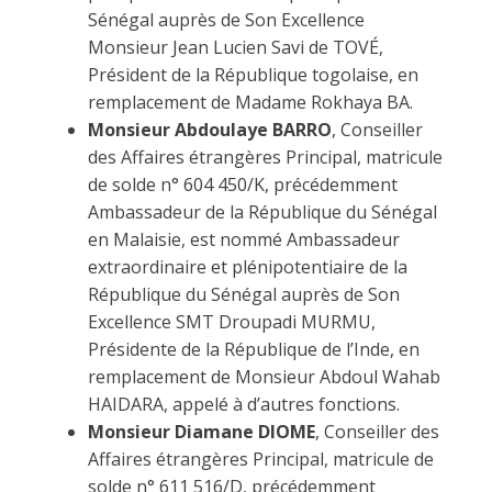
Sénégal auprès de Son Excellence
Monsieur Jean Lucien Savi de TOVÉ,
Président de la République togolaise, en
remplacement de Madame Rokhaya BA.
Monsieur Abdoulaye BARRO
, Conseiller
des Affaires étrangères Principal, matricule
de solde n° 604 450/K, précédemment
Ambassadeur de la République du Sénégal
en Malaisie, est nommé Ambassadeur
extraordinaire et plénipotentiaire de la
République du Sénégal auprès de Son
Excellence SMT Droupadi MURMU,
Présidente de la République de l’Inde, en
remplacement de Monsieur Abdoul Wahab
HAIDARA, appelé à d’autres fonctions.
Monsieur Diamane DIOME
, Conseiller des
Affaires étrangères Principal, matricule de
solde n° 611 516/D, précédemment