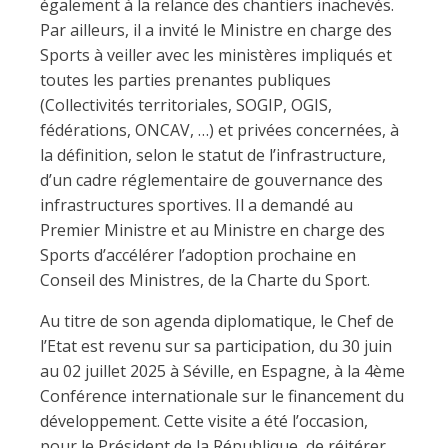
également à la relance des chantiers inachevés.
Par ailleurs, il a invité le Ministre en charge des
Sports à veiller avec les ministères impliqués et
toutes les parties prenantes publiques
(Collectivités territoriales, SOGIP, OGIS,
fédérations, ONCAV, …) et privées concernées, à
la définition, selon le statut de l’infrastructure,
d’un cadre réglementaire de gouvernance des
infrastructures sportives. Il a demandé au
Premier Ministre et au Ministre en charge des
Sports d’accélérer l’adoption prochaine en
Conseil des Ministres, de la Charte du Sport.
Au titre de son agenda diplomatique, le Chef de
l’Etat est revenu sur sa participation, du 30 juin
au 02 juillet 2025 à Séville, en Espagne, à la 4ème
Conférence internationale sur le financement du
développement. Cette visite a été l’occasion,
pour le Président de la République, de réitérer