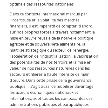
optimale des ressources nationales.
Dans ce contexte international marqué par
l’incertitude et la volatilité des marchés
financiers, il est impératif de compter, d’abord,
sur nos propres forces à travers notamment la
mise en œuvre réussie de la nouvelle politique
agricole et de souveraineté alimentaire, la
maitrise stratégique du secteur de l’énergie,
l’accélération de l’industrialisation, la valorisation
des potentialités de nos terroirs et la mise en
valeur de nos ressources naturelles dans les
secteurs et filières à haute intensité de main
d’œuvre. Dans cette phase de la gouvernance
publique, il s’agit aussi de mobiliser davantage
les acteurs économiques nationaux et
internationaux et toutes les composantes des
administrations publiques et parapubliques.