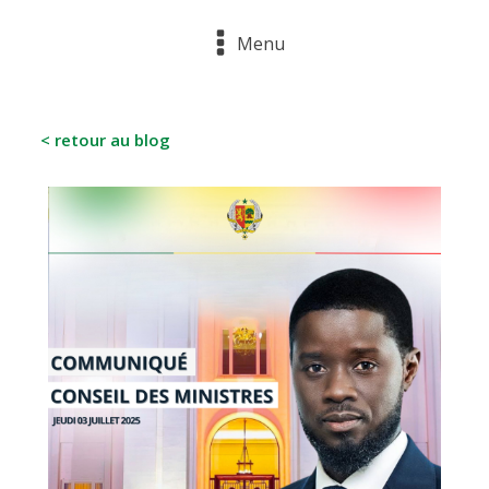
Menu
< retour au blog