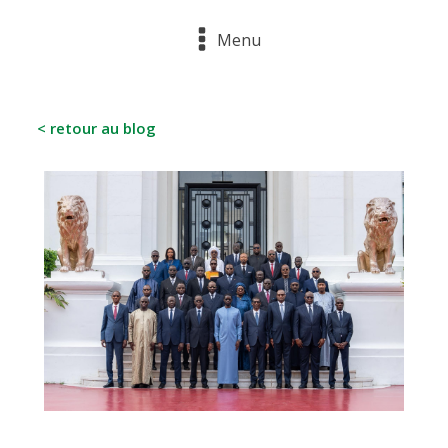
Menu
< retour au blog