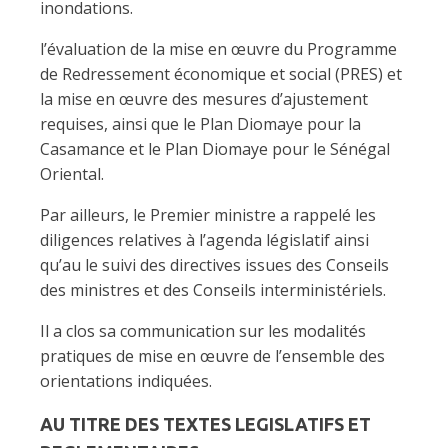
inondations.
l’évaluation de la mise en œuvre du Programme
de Redressement économique et social (PRES) et
la mise en œuvre des mesures d’ajustement
requises, ainsi que le Plan Diomaye pour la
Casamance et le Plan Diomaye pour le Sénégal
Oriental.
Par ailleurs, le Premier ministre a rappelé les
diligences relatives à l’agenda législatif ainsi
qu’au le suivi des directives issues des Conseils
des ministres et des Conseils interministériels.
Il a clos sa communication sur les modalités
pratiques de mise en œuvre de l’ensemble des
orientations indiquées.
AU TITRE DES TEXTES LEGISLATIFS ET