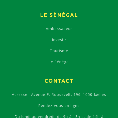
LE SÉNÉGAL
Ambassadeur
Investir
Tourisme
Le Sénégal
CONTACT
Adresse : Avenue F. Roosevelt, 196. 1050 Ixelles
Rendez-vous en ligne
Du lundi au vendredi, de 9h à 13h et de 14h à