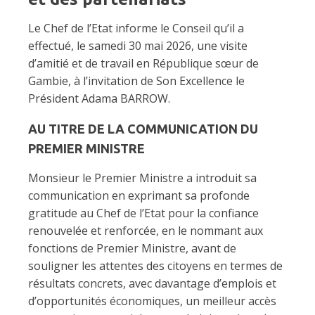
Le Chef de l’Etat informe le Conseil qu’il a
effectué, le samedi 30 mai 2026, une visite
d’amitié et de travail en République sœur de
Gambie, à l’invitation de Son Excellence le
Président Adama BARROW.
AU TITRE DE LA COMMUNICATION DU
PREMIER MINISTRE
Monsieur le Premier Ministre a introduit sa
communication en exprimant sa profonde
gratitude au Chef de l’Etat pour la confiance
renouvelée et renforcée, en le nommant aux
fonctions de Premier Ministre, avant de
souligner les attentes des citoyens en termes de
résultats concrets, avec davantage d’emplois et
d’opportunités économiques, un meilleur accès