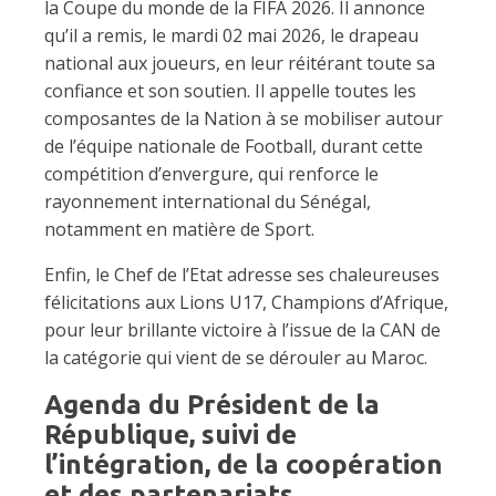
la Coupe du monde de la FIFA 2026. Il annonce
qu’il a remis, le mardi 02 mai 2026, le drapeau
national aux joueurs, en leur réitérant toute sa
confiance et son soutien. Il appelle toutes les
composantes de la Nation à se mobiliser autour
de l’équipe nationale de Football, durant cette
compétition d’envergure, qui renforce le
rayonnement international du Sénégal,
notamment en matière de Sport.
Enfin, le Chef de l’Etat adresse ses chaleureuses
félicitations aux Lions U17, Champions d’Afrique,
pour leur brillante victoire à l’issue de la CAN de
la catégorie qui vient de se dérouler au Maroc.
Agenda du Président de la
République, suivi de
l’intégration, de la coopération
et des partenariats