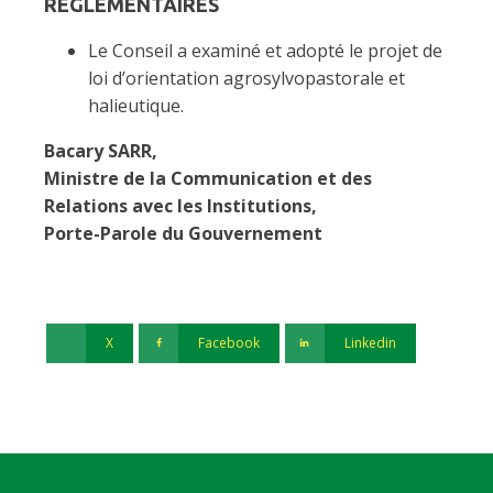
REGLEMENTAIRES
Le Conseil a examiné et adopté le projet de
loi d’orientation agrosylvopastorale et
halieutique.
Bacary SARR,
Ministre de la Communication et des
Relations avec les Institutions,
Porte-Parole du Gouvernement
X
Facebook
Linkedin