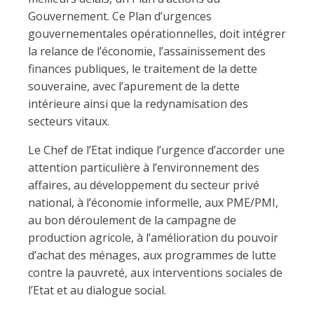
Gouvernement. Ce Plan d’urgences
gouvernementales opérationnelles, doit intégrer
la relance de l’économie, l’assainissement des
finances publiques, le traitement de la dette
souveraine, avec l’apurement de la dette
intérieure ainsi que la redynamisation des
secteurs vitaux.
Le Chef de l’Etat indique l’urgence d’accorder une
attention particulière à l’environnement des
affaires, au développement du secteur privé
national, à l’économie informelle, aux PME/PMI,
au bon déroulement de la campagne de
production agricole, à l’amélioration du pouvoir
d’achat des ménages, aux programmes de lutte
contre la pauvreté, aux interventions sociales de
l’Etat et au dialogue social.