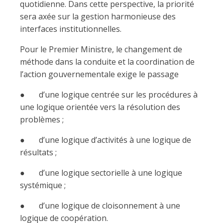
quotidienne. Dans cette perspective, la priorité
sera axée sur la gestion harmonieuse des
interfaces institutionnelles.
Pour le Premier Ministre, le changement de
méthode dans la conduite et la coordination de
l’action gouvernementale exige le passage
● d’une logique centrée sur les procédures à
une logique orientée vers la résolution des
problèmes ;
● d’une logique d’activités à une logique de
résultats ;
● d’une logique sectorielle à une logique
systémique ;
● d’une logique de cloisonnement à une
logique de coopération.