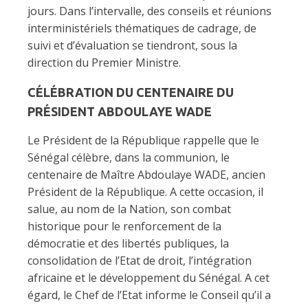
jours. Dans l’intervalle, des conseils et réunions
interministériels thématiques de cadrage, de
suivi et d’évaluation se tiendront, sous la
direction du Premier Ministre.
CÉLÉBRATION DU CENTENAIRE DU
PRÉSIDENT ABDOULAYE WADE
Le Président de la République rappelle que le
Sénégal célèbre, dans la communion, le
centenaire de Maître Abdoulaye WADE, ancien
Président de la République. A cette occasion, il
salue, au nom de la Nation, son combat
historique pour le renforcement de la
démocratie et des libertés publiques, la
consolidation de l’Etat de droit, l’intégration
africaine et le développement du Sénégal. A cet
égard, le Chef de l’Etat informe le Conseil qu’il a