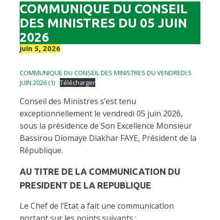
COMMUNIQUE DU CONSEIL
DES MINISTRES DU 05 JUIN
2026
juin 5, 2026
COMMUNIQUE DU CONSEIL DES MINISTRES DU VENDREDI 5
JUIN 2026 (1)
Télécharger
Conseil des Ministres s’est tenu
exceptionnellement le vendredi 05 juin 2026,
sous la présidence de Son Excellence Monsieur
Bassirou Diomaye Diakhar FAYE, Président de la
République.
AU TITRE DE LA COMMUNICATION DU
PRESIDENT DE LA REPUBLIQUE
Le Chef de l’Etat a fait une communication
portant sur les points suivants :