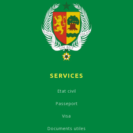
SERVICES
Etat civil
Passeport
Visa
Documents utiles