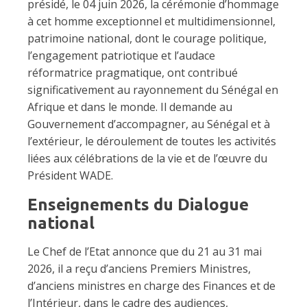
présidé, le 04 juin 2026, la cérémonie d’hommage
à cet homme exceptionnel et multidimensionnel,
patrimoine national, dont le courage politique,
l’engagement patriotique et l’audace
réformatrice pragmatique, ont contribué
significativement au rayonnement du Sénégal en
Afrique et dans le monde. Il demande au
Gouvernement d’accompagner, au Sénégal et à
l’extérieur, le déroulement de toutes les activités
liées aux célébrations de la vie et de l’œuvre du
Président WADE.
Enseignements du Dialogue
national
Le Chef de l’Etat annonce que du 21 au 31 mai
2026, il a reçu d’anciens Premiers Ministres,
d’anciens ministres en charge des Finances et de
l’Intérieur, dans le cadre des audiences,