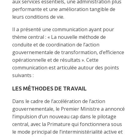
aux services essentiels, une administration plus
performante et une amélioration tangible de
leurs conditions de vie.
Il a présenté une communication ayant pour
thème central : « La nouvelle méthode de
conduite et de coordination de l’action
gouvernementale de transformation, d’efficience
opérationnelle et de résultats ». Cette
communication est articulée autour des points
suivants :
LES MÉTHODES DE TRAVAIL
Dans le cadre de l’accélération de l’action
gouvernementale, le Premier Ministre a annoncé
l’impulsion d’un nouveau cap dans le pilotage
central, avec la Primature qui fonctionnera sous
le mode principal de l’interministérialité active et