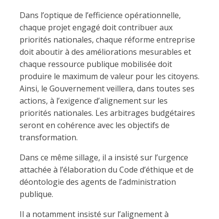
Dans l’optique de l’efficience opérationnelle,
chaque projet engagé doit contribuer aux
priorités nationales, chaque réforme entreprise
doit aboutir à des améliorations mesurables et
chaque ressource publique mobilisée doit
produire le maximum de valeur pour les citoyens.
Ainsi, le Gouvernement veillera, dans toutes ses
actions, à l’exigence d’alignement sur les
priorités nationales. Les arbitrages budgétaires
seront en cohérence avec les objectifs de
transformation.
Dans ce même sillage, il a insisté sur l’urgence
attachée à l’élaboration du Code d’éthique et de
déontologie des agents de l’administration
publique.
Il a notamment insisté sur l’alignement à