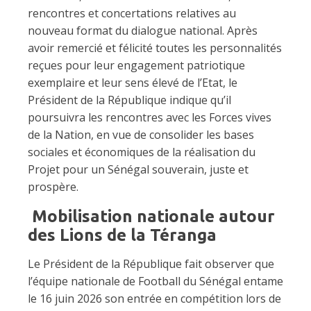
rencontres et concertations relatives au
nouveau format du dialogue national. Après
avoir remercié et félicité toutes les personnalités
reçues pour leur engagement patriotique
exemplaire et leur sens élevé de l’Etat, le
Président de la République indique qu’il
poursuivra les rencontres avec les Forces vives
de la Nation, en vue de consolider les bases
sociales et économiques de la réalisation du
Projet pour un Sénégal souverain, juste et
prospère.
Mobilisation nationale autour
des Lions de la Téranga
Le Président de la République fait observer que
l’équipe nationale de Football du Sénégal entame
le 16 juin 2026 son entrée en compétition lors de