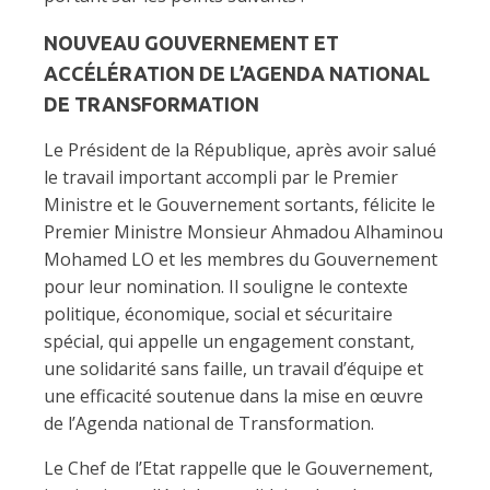
NOUVEAU GOUVERNEMENT ET
ACCÉLÉRATION DE L’AGENDA NATIONAL
DE TRANSFORMATION
Le Président de la République, après avoir salué
le travail important accompli par le Premier
Ministre et le Gouvernement sortants, félicite le
Premier Ministre Monsieur Ahmadou Alhaminou
Mohamed LO et les membres du Gouvernement
pour leur nomination. Il souligne le contexte
politique, économique, social et sécuritaire
spécial, qui appelle un engagement constant,
une solidarité sans faille, un travail d’équipe et
une efficacité soutenue dans la mise en œuvre
de l’Agenda national de Transformation.
Le Chef de l’Etat rappelle que le Gouvernement,