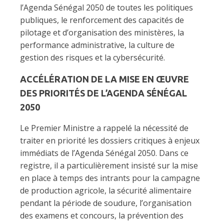
l’Agenda Sénégal 2050 de toutes les politiques
publiques, le renforcement des capacités de
pilotage et d’organisation des ministères, la
performance administrative, la culture de
gestion des risques et la cybersécurité.
ACCÉLÉRATION DE LA MISE EN ŒUVRE
DES PRIORITÉS DE L’AGENDA SÉNÉGAL
2050
Le Premier Ministre a rappelé la nécessité de
traiter en priorité les dossiers critiques à enjeux
immédiats de l’Agenda Sénégal 2050. Dans ce
registre, il a particulièrement insisté sur la mise
en place à temps des intrants pour la campagne
de production agricole, la sécurité alimentaire
pendant la période de soudure, l’organisation
des examens et concours, la prévention des