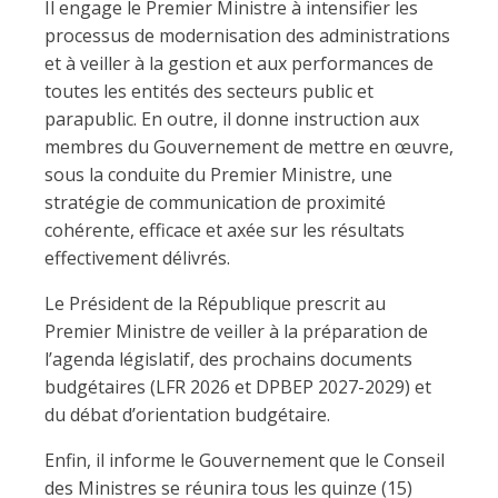
Il engage le Premier Ministre à intensifier les
processus de modernisation des administrations
et à veiller à la gestion et aux performances de
toutes les entités des secteurs public et
parapublic. En outre, il donne instruction aux
membres du Gouvernement de mettre en œuvre,
sous la conduite du Premier Ministre, une
stratégie de communication de proximité
cohérente, efficace et axée sur les résultats
effectivement délivrés.
Le Président de la République prescrit au
Premier Ministre de veiller à la préparation de
l’agenda législatif, des prochains documents
budgétaires (LFR 2026 et DPBEP 2027-2029) et
du débat d’orientation budgétaire.
Enfin, il informe le Gouvernement que le Conseil
des Ministres se réunira tous les quinze (15)