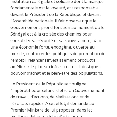
institution collégiale et solidaire dont la marque
fondamentale est la loyauté, est responsable
devant le Président de la République et devant
l’Assemblée nationale. Il fait observer que le
Gouvernement prend fonction au moment où le
Sénégal est à la croisée des chemins pour
consolider sa sécurité et sa souveraineté, bâtir
une économie forte, endogène, ouverte au
monde, renforcer les politiques de promotion de
l’emploi, relancer l’investissement productif,
améliorer le plateau infrastructurel ainsi que le
pouvoir d’achat et le bien-être des populations.
Le Président de la République souligne
l’impératif pour celui-ci d’être un Gouvernement
de travail, d’actions, de réalisations et de
résultats rapides. A cet effet, il demande au
Premier Ministre de lui proposer, dans les
meilleurs délais, un Plan d’actions du