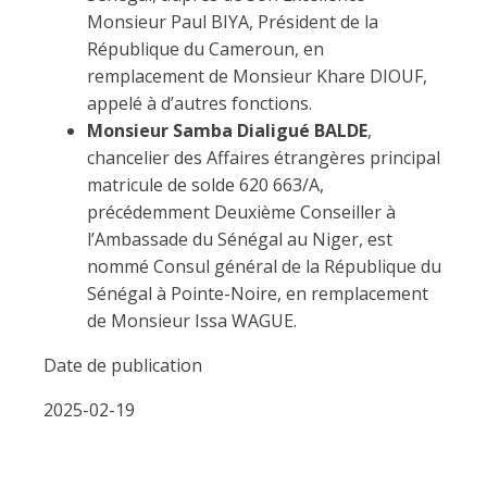
Monsieur Paul BIYA, Président de la
République du Cameroun, en
remplacement de Monsieur Khare DIOUF,
appelé à d’autres fonctions.
Monsieur Samba Dialigué BALDE
,
chancelier des Affaires étrangères principal
matricule de solde 620 663/A,
précédemment Deuxième Conseiller à
l’Ambassade du Sénégal au Niger, est
nommé Consul général de la République du
Sénégal à Pointe-Noire, en remplacement
de Monsieur Issa WAGUE.
Date de publication
2025-02-19