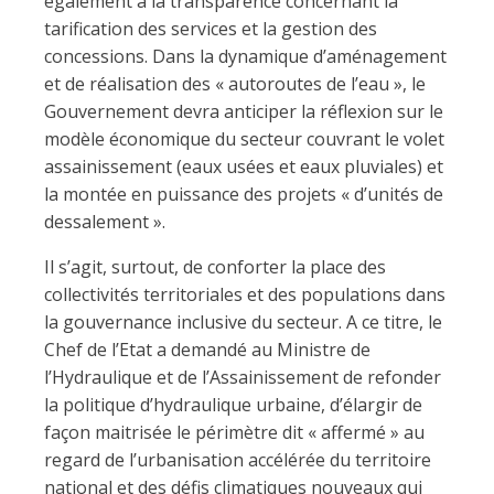
également à la transparence concernant la
tarification des services et la gestion des
concessions. Dans la dynamique d’aménagement
et de réalisation des « autoroutes de l’eau », le
Gouvernement devra anticiper la réflexion sur le
modèle économique du secteur couvrant le volet
assainissement (eaux usées et eaux pluviales) et
la montée en puissance des projets « d’unités de
dessalement ».
Il s’agit, surtout, de conforter la place des
collectivités territoriales et des populations dans
la gouvernance inclusive du secteur. A ce titre, le
Chef de l’Etat a demandé au Ministre de
l’Hydraulique et de l’Assainissement de refonder
la politique d’hydraulique urbaine, d’élargir de
façon maitrisée le périmètre dit « affermé » au
regard de l’urbanisation accélérée du territoire
national et des défis climatiques nouveaux qui