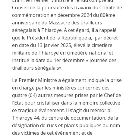
Enfin, le Premier Ministre a rendu compte au
Conseil de la poursuite des travaux du Comité de
commémoration en décembre 2024 du 80ème
anniversaire du Massacre des tirailleurs
sénégalais à Thiaroye. À cet égard, il a rappelé
que le Président de la République a, par décret
en date du 13 janvier 2025, élevé le cimetière
militaire de Thiaroye en cimetière national et
institué la date du 1er décembre « Journée des
tirailleurs sénégalais».
Le Premier Ministre a également indiqué la prise
en charge par les ministères concernés des
quatre (04) autres mesures prises par le Chef de
l’Etat pour cristalliser dans la mémoire collective
ce tragique événement. Il s’agit du mémorial
Thiaroye 44, du centre de documentation, de la
désignation de rues et places publiques au nom
des victimes de cet événement et de