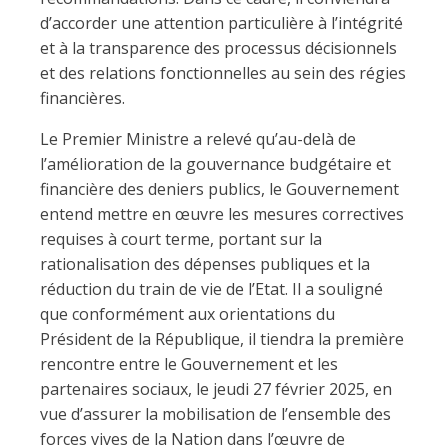
d’accorder une attention particulière à l’intégrité
et à la transparence des processus décisionnels
et des relations fonctionnelles au sein des régies
financières.
Le Premier Ministre a relevé qu’au-delà de
l’amélioration de la gouvernance budgétaire et
financière des deniers publics, le Gouvernement
entend mettre en œuvre les mesures correctives
requises à court terme, portant sur la
rationalisation des dépenses publiques et la
réduction du train de vie de l’Etat. Il a souligné
que conformément aux orientations du
Président de la République, il tiendra la première
rencontre entre le Gouvernement et les
partenaires sociaux, le jeudi 27 février 2025, en
vue d’assurer la mobilisation de l’ensemble des
forces vives de la Nation dans l’œuvre de