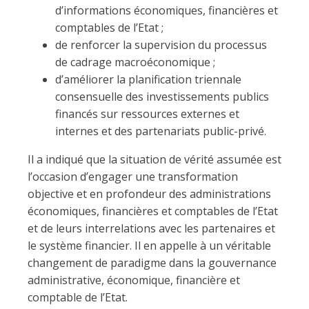
d’informations économiques, financières et
comptables de l’Etat ;
de renforcer la supervision du processus
de cadrage macroéconomique ;
d’améliorer la planification triennale
consensuelle des investissements publics
financés sur ressources externes et
internes et des partenariats public-privé.
Il a indiqué que la situation de vérité assumée est
l’occasion d’engager une transformation
objective et en profondeur des administrations
économiques, financières et comptables de l’Etat
et de leurs interrelations avec les partenaires et
le système financier. Il en appelle à un véritable
changement de paradigme dans la gouvernance
administrative, économique, financière et
comptable de l’Etat.