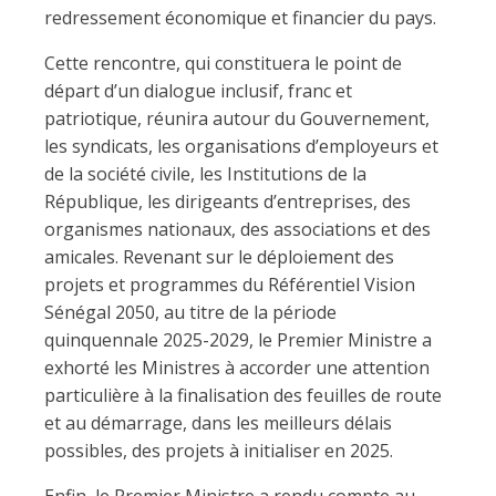
redressement économique et financier du pays.
Cette rencontre, qui constituera le point de
départ d’un dialogue inclusif, franc et
patriotique, réunira autour du Gouvernement,
les syndicats, les organisations d’employeurs et
de la société civile, les Institutions de la
République, les dirigeants d’entreprises, des
organismes nationaux, des associations et des
amicales. Revenant sur le déploiement des
projets et programmes du Référentiel Vision
Sénégal 2050, au titre de la période
quinquennale 2025-2029, le Premier Ministre a
exhorté les Ministres à accorder une attention
particulière à la finalisation des feuilles de route
et au démarrage, dans les meilleurs délais
possibles, des projets à initialiser en 2025.