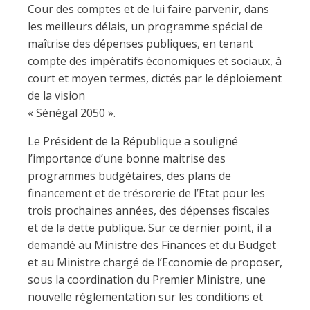
Cour des comptes et de lui faire parvenir, dans
les meilleurs délais, un programme spécial de
maîtrise des dépenses publiques, en tenant
compte des impératifs économiques et sociaux, à
court et moyen termes, dictés par le déploiement
de la vision
« Sénégal 2050 ».
Le Président de la République a souligné
l’importance d’une bonne maitrise des
programmes budgétaires, des plans de
financement et de trésorerie de l’Etat pour les
trois prochaines années, des dépenses fiscales
et de la dette publique. Sur ce dernier point, il a
demandé au Ministre des Finances et du Budget
et au Ministre chargé de l’Economie de proposer,
sous la coordination du Premier Ministre, une
nouvelle réglementation sur les conditions et