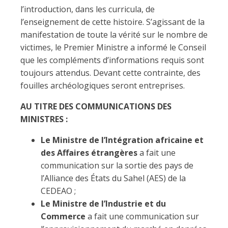
l’introduction, dans les curricula, de
l’enseignement de cette histoire. S’agissant de la
manifestation de toute la vérité sur le nombre de
victimes, le Premier Ministre a informé le Conseil
que les compléments d’informations requis sont
toujours attendus. Devant cette contrainte, des
fouilles archéologiques seront entreprises.
AU TITRE DES COMMUNICATIONS DES
MINISTRES :
Le Ministre de l’Intégration africaine et
des Affaires étrangères
a fait une
communication sur la sortie des pays de
l’Alliance des États du Sahel (AES) de la
CEDEAO ;
Le Ministre de l’Industrie et du
Commerce
a fait une communication sur