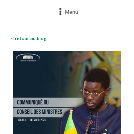
Menu
< retour au blog