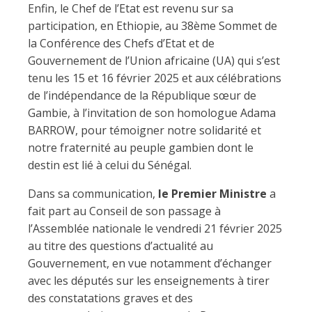
Enfin, le Chef de l’Etat est revenu sur sa
participation, en Ethiopie, au 38ème Sommet de
la Conférence des Chefs d’Etat et de
Gouvernement de l’Union africaine (UA) qui s’est
tenu les 15 et 16 février 2025 et aux célébrations
de l’indépendance de la République sœur de
Gambie, à l’invitation de son homologue Adama
BARROW, pour témoigner notre solidarité et
notre fraternité au peuple gambien dont le
destin est lié à celui du Sénégal.
Dans sa communication,
le Premier Ministre
a
fait part au Conseil de son passage à
l’Assemblée nationale le vendredi 21 février 2025
au titre des questions d’actualité au
Gouvernement, en vue notamment d’échanger
avec les députés sur les enseignements à tirer
des constatations graves et des