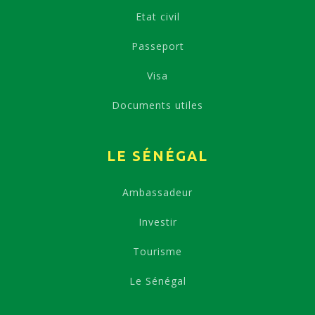
Etat civil
Passeport
Visa
Documents utiles
LE SÉNÉGAL
Ambassadeur
Investir
Tourisme
Le Sénégal