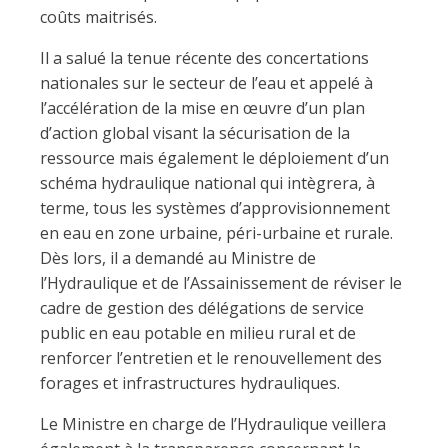
coûts maitrisés.
Il a salué la tenue récente des concertations
nationales sur le secteur de l’eau et appelé à
l’accélération de la mise en œuvre d’un plan
d’action global visant la sécurisation de la
ressource mais également le déploiement d’un
schéma hydraulique national qui intègrera, à
terme, tous les systèmes d’approvisionnement
en eau en zone urbaine, péri-urbaine et rurale.
Dès lors, il a demandé au Ministre de
l’Hydraulique et de l’Assainissement de réviser le
cadre de gestion des délégations de service
public en eau potable en milieu rural et de
renforcer l’entretien et le renouvellement des
forages et infrastructures hydrauliques.
Le Ministre en charge de l’Hydraulique veillera