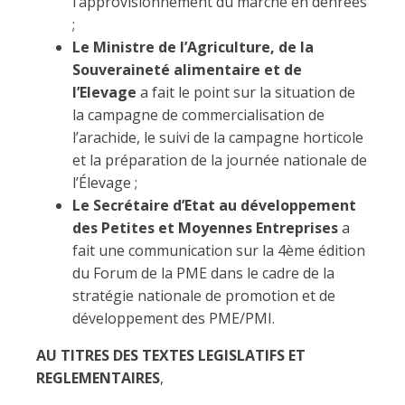
l’approvisionnement du marché en denrées
;
Le Ministre de l’Agriculture, de la
Souveraineté alimentaire et de
l’Elevage
a fait le point sur la situation de
la campagne de commercialisation de
l’arachide, le suivi de la campagne horticole
et la préparation de la journée nationale de
l’Élevage ;
Le Secrétaire d’Etat au développement
des Petites et Moyennes Entreprises
a
fait une communication sur la 4ème édition
du Forum de la PME dans le cadre de la
stratégie nationale de promotion et de
développement des PME/PMI.
AU TITRES DES TEXTES LEGISLATIFS ET
REGLEMENTAIRES
,