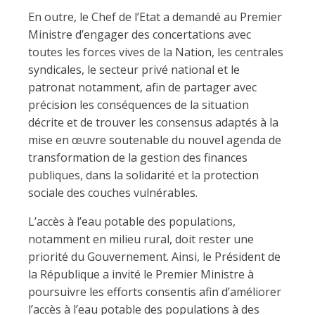
En outre, le Chef de l’Etat a demandé au Premier
Ministre d’engager des concertations avec
toutes les forces vives de la Nation, les centrales
syndicales, le secteur privé national et le
patronat notamment, afin de partager avec
précision les conséquences de la situation
décrite et de trouver les consensus adaptés à la
mise en œuvre soutenable du nouvel agenda de
transformation de la gestion des finances
publiques, dans la solidarité et la protection
sociale des couches vulnérables.
L’accès à l’eau potable des populations,
notamment en milieu rural, doit rester une
priorité du Gouvernement. Ainsi, le Président de
la République a invité le Premier Ministre à
poursuivre les efforts consentis afin d’améliorer
l’accès à l’eau potable des populations à des