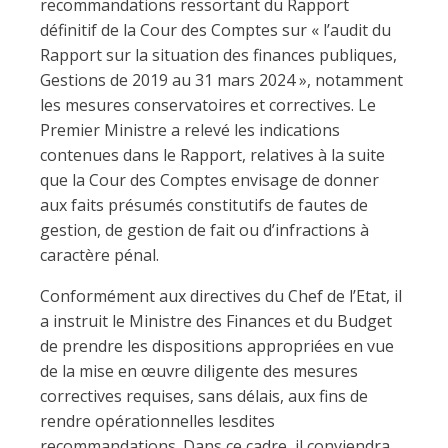
recommandations ressortant du Rapport
définitif de la Cour des Comptes sur « l’audit du
Rapport sur la situation des finances publiques,
Gestions de 2019 au 31 mars 2024 », notamment
les mesures conservatoires et correctives. Le
Premier Ministre a relevé les indications
contenues dans le Rapport, relatives à la suite
que la Cour des Comptes envisage de donner
aux faits présumés constitutifs de fautes de
gestion, de gestion de fait ou d’infractions à
caractère pénal.
Conformément aux directives du Chef de l’Etat, il
a instruit le Ministre des Finances et du Budget
de prendre les dispositions appropriées en vue
de la mise en œuvre diligente des mesures
correctives requises, sans délais, aux fins de
rendre opérationnelles lesdites
recommandations. Dans ce cadre, il conviendra