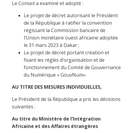
Le Conseil a examiné et adopté :
Le projet de décret autorisant le Président
de la République à ratifier la convention
régissant la Commission bancaire de
l’Union monétaire ouest africaine adoptée
le 31 mars 2023 à Dakar ;
Le projet de décret portant création et
fixant les règles d’organisation et de
fonctionnement du Comité de Gouvernance
du Numérique « GouvNum».
AU TITRE DES MESURES INDIVIDUELLES,
Le Président de la République a pris les décisions
suivantes :
Au titre du Ministère de l’Intégration
Africaine et des Affaires étrangères