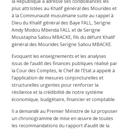
la République a adressé ses condoléances les
plus attristées au Khalif général des Mourides et
à la Communauté musulmane suite au rappel à
Dieu du Khalif général des Baye FALL, Serigne
Amdy Modou Mbenda FALL et de Serigne
Moustapha Saliou MBACKE, fils du défunt Khalif
général des Mourides Serigne Saliou MBACKE.
Evoquant les enseignements et les analyses
issus de l’audit des finances publiques réalisé par
la Cour des Comptes, le Chef de l’Etat a appelé à
l’application de mesures conjoncturelles et
structurelles urgentes pour renforcer la
résilience et la crédibilité de notre système
économique, budgétaire, financier et comptable.
Il a demandé au Premier Ministre de lui proposer
un chronogramme de mise en œuvre de toutes
les recommandations du rapport d’audit de la