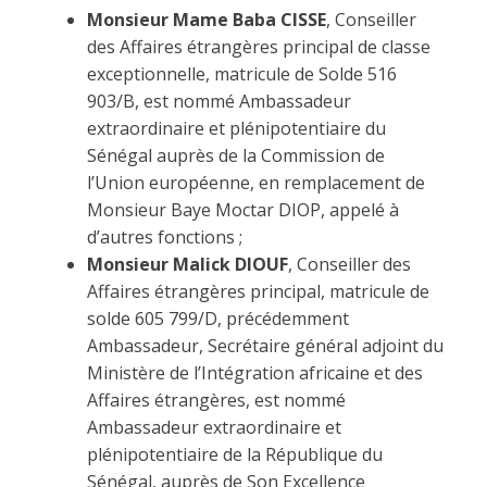
Monsieur Mame Baba CISSE
, Conseiller
des Affaires étrangères principal de classe
exceptionnelle, matricule de Solde 516
903/B, est nommé Ambassadeur
extraordinaire et plénipotentiaire du
Sénégal auprès de la Commission de
l’Union européenne, en remplacement de
Monsieur Baye Moctar DIOP, appelé à
d’autres fonctions ;
Monsieur Malick DIOUF
, Conseiller des
Affaires étrangères principal, matricule de
solde 605 799/D, précédemment
Ambassadeur, Secrétaire général adjoint du
Ministère de l’Intégration africaine et des
Affaires étrangères, est nommé
Ambassadeur extraordinaire et
plénipotentiaire de la République du
Sénégal, auprès de Son Excellence