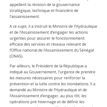
appellent la révision de la gouvernance
stratégique, technique et financière de
l’assainissement.
A ce sujet, il a instruit le Ministre de l’Hydraulique
et de l’Assainissement d’engager les actions
urgentes pour assurer le fonctionnement
efficace des services et réseaux relevant de
l’Office national de l’Assainissement du Sénégal
(ONAS).
Par ailleurs, le Président de la République a
indiqué au Gouvernement, l’urgence de prendre
les mesures nécessaires pour renforcer la
prévention et la lutte contre les inondations. Il a
demandé au Ministre de l’Hydraulique et de
l’Assainissement d’engager, au plus tôt, les
opérations pré-hivernage et de définir les