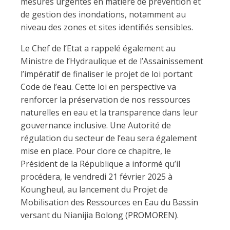
mesures urgentes en matière de prévention et
de gestion des inondations, notamment au
niveau des zones et sites identifiés sensibles.
Le Chef de l’Etat a rappelé également au
Ministre de l’Hydraulique et de l’Assainissement
l’impératif de finaliser le projet de loi portant
Code de l’eau. Cette loi en perspective va
renforcer la préservation de nos ressources
naturelles en eau et la transparence dans leur
gouvernance inclusive. Une Autorité de
régulation du secteur de l’eau sera également
mise en place. Pour clore ce chapitre, le
Président de la République a informé qu’il
procédera, le vendredi 21 février 2025 à
Koungheul, au lancement du Projet de
Mobilisation des Ressources en Eau du Bassin
versant du Nianijia Bolong (PROMOREN).