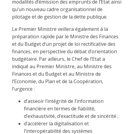
modalités d’émission des emprunts de l’Etat ainsi
qu’un nouveau cadre organisationnel de
pilotage et de gestion de la dette publique.
Le Premier Ministre veillera également à la
préparation rapide par le Ministre des Finances
et du Budget d’un projet de loi rectificative des
finances, en perspective du débat d’orientation
budgétaire. Par ailleurs, le Chef de l’Etat a
indiqué au Premier Ministre, au Ministre des
Finances et du Budget et au Ministre de
l’Economie, du Plan et de la Coopération,
l’urgence :
d’asseoir l’intégrité de l’information
financière en termes de fiabilité,
d’exhaustivité, d’exactitude et de sincérité ;
d’accélérer la digitalisation et
l’interopérabilité des systèmes