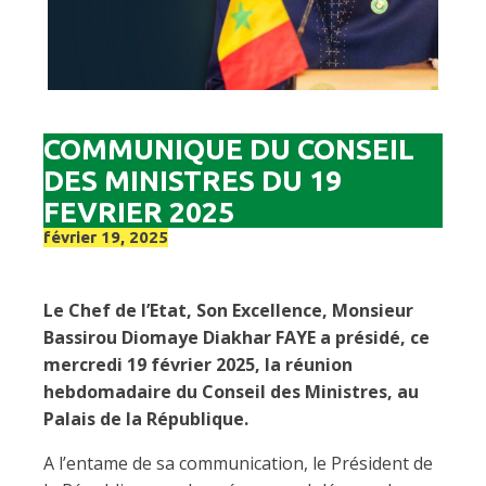
COMMUNIQUE DU CONSEIL
DES MINISTRES DU 19
FEVRIER 2025
février 19, 2025
Le Chef de l’Etat, Son Excellence, Monsieur
Bassirou Diomaye Diakhar FAYE a présidé, ce
mercredi 19 février 2025, la réunion
hebdomadaire du Conseil des Ministres, au
Palais de la République.
A l’entame de sa communication, le Président de