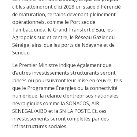
cibles atteindront d’ici 2028 un stade différencié
de maturation, certains devenant pleinement
opérationnels, comme le Port sec de
Tambacounda, le Grand Transfert d’Eau, les
Agropoles sud et centre, le Réseau Gazier du
Sénégal ainsi que les ports de Ndayane et de
Sendou.
Le Premier Ministre indique également que
d’autres investissements structurants seront
lancés ou poursuivront leur mise en œuvre, tels
que le Programme Énergies ou la connectivité
numérique, la relance d’entreprises nationales
névralgiques comme la SONACOS, AIR
SENEGAL/AIBD et la SN LA POSTE. Et, ces
investissements seront complétés par des
infrastructures sociales.