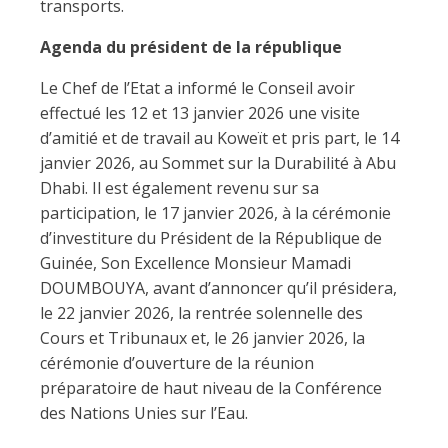
transports.
Agenda du président de la république
Le Chef de l’Etat a informé le Conseil avoir
effectué les 12 et 13 janvier 2026 une visite
d’amitié et de travail au Koweït et pris part, le 14
janvier 2026, au Sommet sur la Durabilité à Abu
Dhabi. Il est également revenu sur sa
participation, le 17 janvier 2026, à la cérémonie
d’investiture du Président de la République de
Guinée, Son Excellence Monsieur Mamadi
DOUMBOUYA, avant d’annoncer qu’il présidera,
le 22 janvier 2026, la rentrée solennelle des
Cours et Tribunaux et, le 26 janvier 2026, la
cérémonie d’ouverture de la réunion
préparatoire de haut niveau de la Conférence
des Nations Unies sur l’Eau.