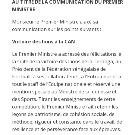
AU TITRE DE LA COMMUNICATION DU PREMIER
MINISTRE
Monsieur le Premier Ministre a axé sa
communication sur les points suivants :
Victoire des lions à la CAN
Le Premier Ministre a adressé des félicitations, à
la suite de la victoire des Lions de la Teranga, au
Président de la Fédération sénégalaise de
Football, à ses collaborateurs, à l’Entraineur et à
tout le staff de l’Equipe nationale et réservé une
mention spéciale au Ministre de la Jeunesse et
des Sports. Tirant les enseignements de cette
compétition, le Premier Ministre fait retenir les
leçons de patriotisme, de cohésion sociale, de
méthode, rigueur et constance dans le travail, de
résilience et de persévérance face aux épreuves.