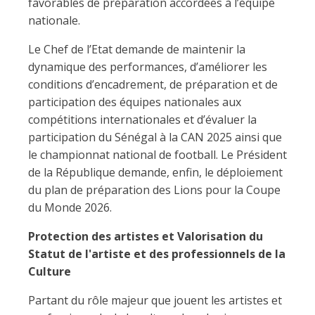
favorables de préparation accordées à l’équipe
nationale.
Le Chef de l’Etat demande de maintenir la
dynamique des performances, d’améliorer les
conditions d’encadrement, de préparation et de
participation des équipes nationales aux
compétitions internationales et d’évaluer la
participation du Sénégal à la CAN 2025 ainsi que
le championnat national de football. Le Président
de la République demande, enfin, le déploiement
du plan de préparation des Lions pour la Coupe
du Monde 2026.
Protection des artistes et Valorisation du
Statut de l'artiste et des professionnels de la
Culture
Partant du rôle majeur que jouent les artistes et