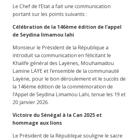
Le Chef de l’Etat a fait une communication
portant sur les points suivants :
Célébration de la 146ème édition de l’appel
de Seydina limamou lahi
Monsieur le Président de la République a
introduit sa communication en félicitant le
Khalife général des Layènes, Mouhamadou
Lamine LAYE et l’ensemble de la communauté
Layène, pour le bon déroulement et le succès de
la 146ème édition de la commémoration de
l’Appel de Seydina Limamou Lahi, tenue les 19 et
20 janvier 2026.
Victoire du Sénégal à la Can 2025 et
hommage aux lions
Le Président de la République souligne le sacre