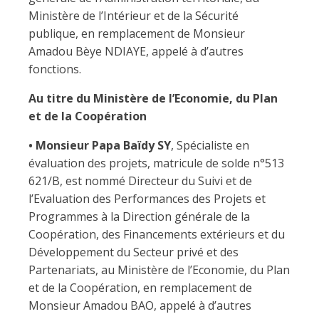
Ministère de l’Intérieur et de la Sécurité
publique, en remplacement de Monsieur
Amadou Bèye NDIAYE, appelé à d’autres
fonctions.
Au titre du Ministère de l’Economie, du Plan
et de la Coopération
• Monsieur Papa Baïdy SY
, Spécialiste en
évaluation des projets, matricule de solde n°513
621/B, est nommé Directeur du Suivi et de
l’Evaluation des Performances des Projets et
Programmes à la Direction générale de la
Coopération, des Financements extérieurs et du
Développement du Secteur privé et des
Partenariats, au Ministère de l’Economie, du Plan
et de la Coopération, en remplacement de
Monsieur Amadou BAO, appelé à d’autres