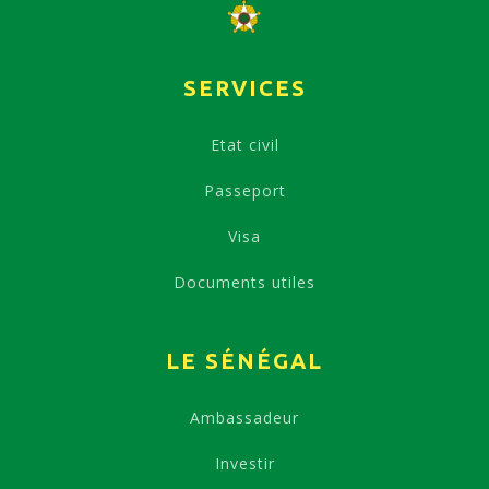
SERVICES
Etat civil
Passeport
Visa
Documents utiles
LE SÉNÉGAL
Ambassadeur
Investir