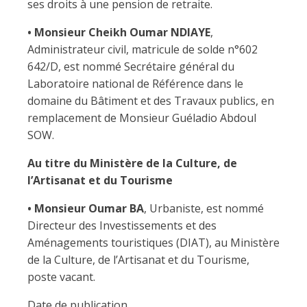
ses droits à une pension de retraite.
• Monsieur Cheikh Oumar NDIAYE
,
Administrateur civil, matricule de solde n°602
642/D, est nommé Secrétaire général du
Laboratoire national de Référence dans le
domaine du Bâtiment et des Travaux publics, en
remplacement de Monsieur Guéladio Abdoul
SOW.
Au titre du Ministère de la Culture, de
l’Artisanat et du Tourisme
• Monsieur Oumar BA
, Urbaniste, est nommé
Directeur des Investissements et des
Aménagements touristiques (DIAT), au Ministère
de la Culture, de l’Artisanat et du Tourisme,
poste vacant.
Date de publication