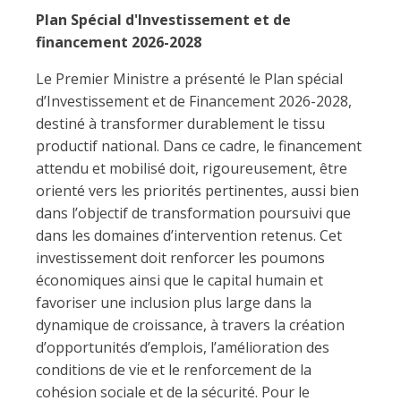
Plan Spécial d'Investissement et de
financement 2026-2028
Le Premier Ministre a présenté le Plan spécial
d’Investissement et de Financement 2026-2028,
destiné à transformer durablement le tissu
productif national. Dans ce cadre, le financement
attendu et mobilisé doit, rigoureusement, être
orienté vers les priorités pertinentes, aussi bien
dans l’objectif de transformation poursuivi que
dans les domaines d’intervention retenus. Cet
investissement doit renforcer les poumons
économiques ainsi que le capital humain et
favoriser une inclusion plus large dans la
dynamique de croissance, à travers la création
d’opportunités d’emplois, l’amélioration des
conditions de vie et le renforcement de la
cohésion sociale et de la sécurité. Pour le