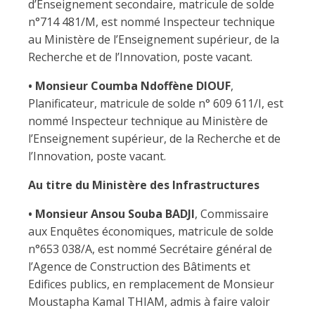
d’Enseignement secondaire, matricule de solde
n°714 481/M, est nommé Inspecteur technique
au Ministère de l’Enseignement supérieur, de la
Recherche et de l’Innovation, poste vacant.
• Monsieur Coumba Ndoffène DIOUF
,
Planificateur, matricule de solde n° 609 611/I, est
nommé Inspecteur technique au Ministère de
l’Enseignement supérieur, de la Recherche et de
l’Innovation, poste vacant.
Au titre du Ministère des Infrastructures
• Monsieur Ansou Souba BADJI
, Commissaire
aux Enquêtes économiques, matricule de solde
n°653 038/A, est nommé Secrétaire général de
l’Agence de Construction des Bâtiments et
Edifices publics, en remplacement de Monsieur
Moustapha Kamal THIAM, admis à faire valoir