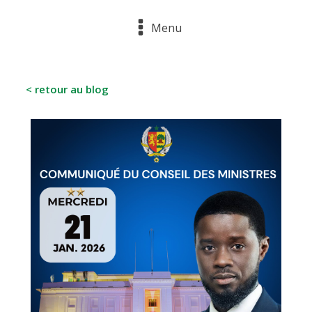
Menu
< retour au blog