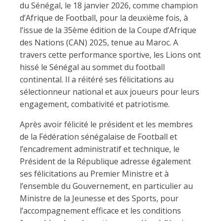
du Sénégal, le 18 janvier 2026, comme champion
d’Afrique de Football, pour la deuxième fois, à
l’issue de la 35ème édition de la Coupe d’Afrique
des Nations (CAN) 2025, tenue au Maroc. A
travers cette performance sportive, les Lions ont
hissé le Sénégal au sommet du football
continental. Il a réitéré ses félicitations au
sélectionneur national et aux joueurs pour leurs
engagement, combativité et patriotisme.
Après avoir félicité le président et les membres
de la Fédération sénégalaise de Football et
l’encadrement administratif et technique, le
Président de la République adresse également
ses félicitations au Premier Ministre et à
l’ensemble du Gouvernement, en particulier au
Ministre de la Jeunesse et des Sports, pour
l’accompagnement efficace et les conditions