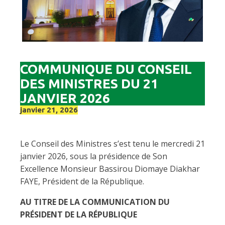
COMMUNIQUE DU CONSEIL
DES MINISTRES DU 21
JANVIER 2026
janvier 21, 2026
Le Conseil des Ministres s’est tenu le mercredi 21
janvier 2026, sous la présidence de Son
Excellence Monsieur Bassirou Diomaye Diakhar
FAYE, Président de la République.
AU TITRE DE LA COMMUNICATION DU
PRÉSIDENT DE LA RÉPUBLIQUE