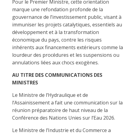
Pour le Premier Ministre, cette orientation
marque une refondation profonde de la
gouvernance de l’investissement public, visant à
immuniser les projets catalytiques, essentiels au
développement et à la transformation
économique du pays, contre les risques
inhérents aux financements extérieurs comme la
lourdeur des procédures et les suspensions ou
annulations liées aux chocs exogènes.
AU TITRE DES COMMUNICATIONS DES
MINISTRES
Le Ministre de l’Hydraulique et de
l’Assainissement a fait une communication sur la
réunion préparatoire de haut niveau de la
Conférence des Nations Unies sur l’Eau 2026.
Le Ministre de l’Industrie et du Commerce a