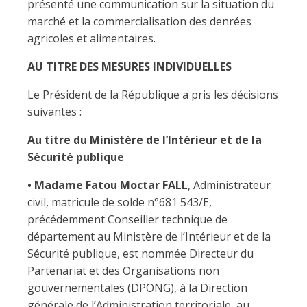
présenté une communication sur la situation du
marché et la commercialisation des denrées
agricoles et alimentaires.
AU TITRE DES MESURES INDIVIDUELLES
Le Président de la République a pris les décisions
suivantes :
Au titre du Ministère de l’Intérieur et de la
Sécurité publique
• Madame Fatou Moctar FALL
, Administrateur
civil, matricule de solde n°681 543/E,
précédemment Conseiller technique de
département au Ministère de l’Intérieur et de la
Sécurité publique, est nommée Directeur du
Partenariat et des Organisations non
gouvernementales (DPONG), à la Direction
générale de l’Administration territoriale, au