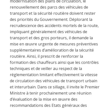
modernisation des plans de circulation, le
renouvellement des parcs des véhicules de
transport et la sécurité routière doivent rester
des priorités du Gouvernement. Déplorant la
recrudescence des accidents mortels de la route,
impliquant généralement des véhicules de
transport et des gros porteurs, il demande la
mise en œuvre urgente de mesures préventives
supplémentaires d’amélioration de la sécurité
routière. Ainsi, il prescrit de renforcer la
formation des chauffeurs ainsi que les contrôles
techniques et de veiller au respect de la
réglementation limitant effectivement la vitesse
de circulation des véhicules de transport urbain
et interurbain. Dans ce sillage, il invite le Premier
Ministre à tenir prochainement une réunion
d’évaluation de la mise en œuvre des
recommandations des Etats généraux des