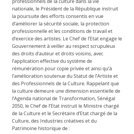
professionnels de la culture dans la vie
nationale, le Président de la République instruit
la poursuite des efforts consentis en vue
d’améliorer la sécurité sociale, la protection
professionnelle et les conditions de travail et
d’exercice des artistes. Le Chef de l’Etat engage le
Gouvernement à veiller au respect scrupuleux
des droits d’auteur et droits voisins, avec
l’application effective du système de
rémunération pour copie privée et ainsi qu’à
l’amélioration soutenue du Statut de l’Artiste et
des Professionnels de la Culture. Rappelant que
la culture demeure une dimension essentielle de
l’Agenda national de Transformation, Sénégal
2050, le Chef de l’Etat instruit le Ministre chargé
de la Culture et le Secrétaire d’Etat chargé de la
Culture, des Industries créatives et du
Patrimoine historique de :