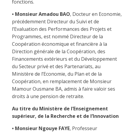
fonctions.
• Monsieur Amadou BAO
, Docteur en Economie,
précédemment Directeur du Suivi et de
l’Evaluation des Performances des Projets et
Programmes, est nommé Directeur de la
Coopération économique et financière à la
Direction générale de la Coopération, des
Financements extérieurs et du Développement
du Secteur privé et des Partenariats, au
Ministère de l’Economie, du Plan et de la
Coopération, en remplacement de Monsieur
Mamour Ousmane BA, admis à faire valoir ses
droits à une pension de retraite.
Au titre du Ministère de l’Enseignement
supérieur, de la Recherche et de l’Innovation
• Monsieur Ngouye FAYE
, Professeur