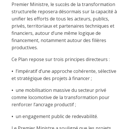
Premier Ministre, le succès de la transformation
structurelle reposera désormais sur la capacité à
unifier les efforts de tous les acteurs, publics,
privés, territoriaux et partenaires techniques et
financiers, autour d’une même logique de
financement, notamment autour des filières
productives.
Ce Plan repose sur trois principes directeurs :
•
l’impératif d’une approche cohérente, sélective
et stratégique des projets à financer ;
•
une mobilisation massive du secteur privé
comme locomotive de la transformation pour
renforcer l’ancrage productif ;
•
un engagement public de redevabilité.
Le Premier Ministre a souligné que les projets