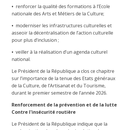
•
renforcer la qualité des formations à l’Ecole
nationale des Arts et Métiers de la Culture;
•
moderniser les infrastructures culturelles et
asseoir la décentralisation de l’action culturelle
pour plus d’inclusion ;
•
veiller à la réalisation d’un agenda culturel
national.
Le Président de la République a clos ce chapitre
sur l’importance de la tenue des Etats généraux
de la Culture, de l’Artisanat et du Tourisme,
durant le premier semestre de l’année 2026.
Renforcement de la prévention et de la lutte
Contre l'insécurité routière
Le Président de la République indique que la