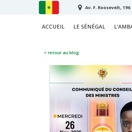
Av. F. Roosevelt, 196
ACCUEIL
LE SÉNÉGAL
L'AMB
< retour au blog