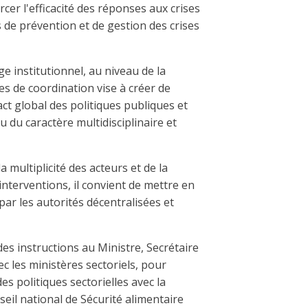
cer l'efficacité des réponses aux crises
 de prévention et de gestion des crises
e institutionnel, au niveau de la
s de coordination vise à créer de
ct global des politiques publiques et
du caractère multidisciplinaire et
a multiplicité des acteurs et de la
 interventions, il convient de mettre en
par les autorités décentralisées et
des instructions au Ministre, Secrétaire
 les ministères sectoriels, pour
s politiques sectorielles avec la
eil national de Sécurité alimentaire