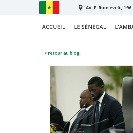
Av. F. Roosevelt, 196
ACCUEIL
LE SÉNÉGAL
L'AMB
< retour au blog