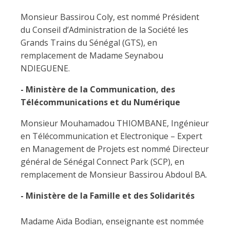
Monsieur Bassirou Coly, est nommé Président
du Conseil d’Administration de la Société les
Grands Trains du Sénégal (GTS), en
remplacement de Madame Seynabou
NDIEGUENE.
- Ministère de la Communication, des
Télécommunications et du Numérique
Monsieur Mouhamadou THIOMBANE, Ingénieur
en Télécommunication et Electronique – Expert
en Management de Projets est nommé Directeur
général de Sénégal Connect Park (SCP), en
remplacement de Monsieur Bassirou Abdoul BA.
- Ministère de la Famille et des Solidarités
Madame Aïda Bodian, enseignante est nommée