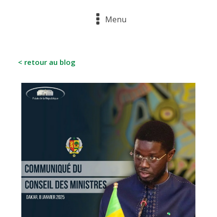
Menu
< retour au blog