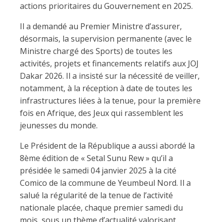
actions prioritaires du Gouvernement en 2025.
Il a demandé au Premier Ministre d’assurer,
désormais, la supervision permanente (avec le
Ministre chargé des Sports) de toutes les
activités, projets et financements relatifs aux JOJ
Dakar 2026. Il a insisté sur la nécessité de veiller,
notamment, à la réception à date de toutes les
infrastructures liées à la tenue, pour la première
fois en Afrique, des Jeux qui rassemblent les
jeunesses du monde.
Le Président de la République a aussi abordé la
8ème édition de « Setal Sunu Rew » qu’il a
présidée le samedi 04 janvier 2025 à la cité
Comico de la commune de Yeumbeul Nord. Il a
salué la régularité de la tenue de l’activité
nationale placée, chaque premier samedi du
mois, sous un thème d’actualité valorisant