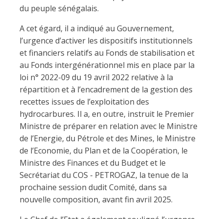
du peuple sénégalais.
A cet égard, il a indiqué au Gouvernement,
l’urgence d’activer les dispositifs institutionnels
et financiers relatifs au Fonds de stabilisation et
au Fonds intergénérationnel mis en place par la
loi n° 2022-09 du 19 avril 2022 relative à la
répartition et à l’encadrement de la gestion des
recettes issues de l’exploitation des
hydrocarbures. Il a, en outre, instruit le Premier
Ministre de préparer en relation avec le Ministre
de l’Energie, du Pétrole et des Mines, le Ministre
de l’Economie, du Plan et de la Coopération, le
Ministre des Finances et du Budget et le
Secrétariat du COS - PETROGAZ, la tenue de la
prochaine session dudit Comité, dans sa
nouvelle composition, avant fin avril 2025.