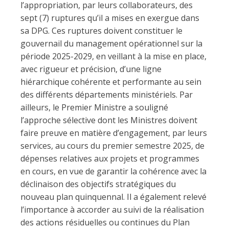
l’appropriation, par leurs collaborateurs, des
sept (7) ruptures qu’il a mises en exergue dans
sa DPG. Ces ruptures doivent constituer le
gouvernail du management opérationnel sur la
période 2025-2029, en veillant à la mise en place,
avec rigueur et précision, d’une ligne
hiérarchique cohérente et performante au sein
des différents départements ministériels. Par
ailleurs, le Premier Ministre a souligné
l’approche sélective dont les Ministres doivent
faire preuve en matière d’engagement, par leurs
services, au cours du premier semestre 2025, de
dépenses relatives aux projets et programmes
en cours, en vue de garantir la cohérence avec la
déclinaison des objectifs stratégiques du
nouveau plan quinquennal. Il a également relevé
l’importance à accorder au suivi de la réalisation
des actions résiduelles ou continues du Plan