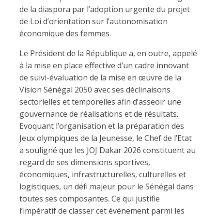
de la diaspora par l’adoption urgente du projet
de Loi d’orientation sur l’autonomisation
économique des femmes.
Le Président de la République a, en outre, appelé
à la mise en place effective d’un cadre innovant
de suivi-évaluation de la mise en œuvre de la
Vision Sénégal 2050 avec ses déclinaisons
sectorielles et temporelles afin d’asseoir une
gouvernance de réalisations et de résultats.
Evoquant l’organisation et la préparation des
Jeux olympiques de la Jeunesse, le Chef de l’Etat
a souligné que les JOJ Dakar 2026 constituent au
regard de ses dimensions sportives,
économiques, infrastructurelles, culturelles et
logistiques, un défi majeur pour le Sénégal dans
toutes ses composantes. Ce qui justifie
l’impératif de classer cet événement parmi les