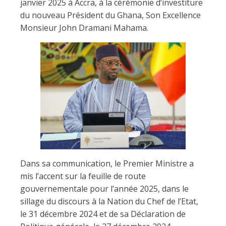
janvier 2025 à Accra, à la cérémonie d’investiture
du nouveau Président du Ghana, Son Excellence
Monsieur John Dramani Mahama.
Dans sa communication, le Premier Ministre a
mis l’accent sur la feuille de route
gouvernementale pour l’année 2025, dans le
sillage du discours à la Nation du Chef de l’Etat,
le 31 décembre 2024 et de sa Déclaration de