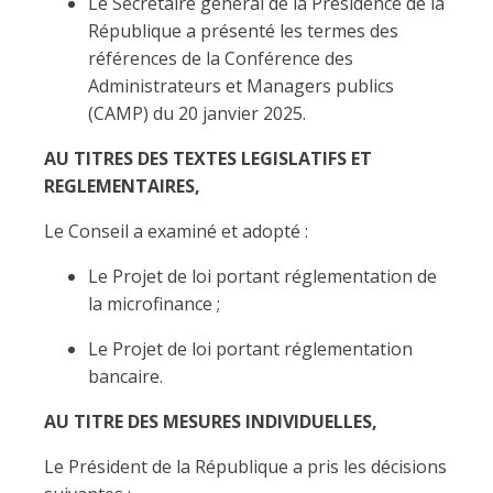
Le Secrétaire général de la Présidence de la
République a présenté les termes des
références de la Conférence des
Administrateurs et Managers publics
(CAMP) du 20 janvier 2025.
AU TITRES DES TEXTES LEGISLATIFS ET
REGLEMENTAIRES,
Le Conseil a examiné et adopté :
Le Projet de loi portant réglementation de
la microfinance ;
Le Projet de loi portant réglementation
bancaire.
AU TITRE DES MESURES INDIVIDUELLES,
Le Président de la République a pris les décisions