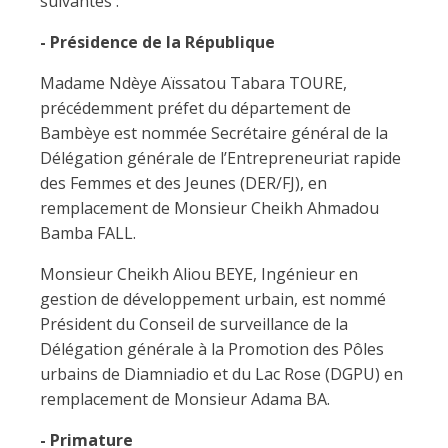
suivantes :
- Présidence de la République
Madame Ndèye Aïssatou Tabara TOURE,
précédemment préfet du département de
Bambèye est nommée Secrétaire général de la
Délégation générale de l’Entrepreneuriat rapide
des Femmes et des Jeunes (DER/FJ), en
remplacement de Monsieur Cheikh Ahmadou
Bamba FALL.
Monsieur Cheikh Aliou BEYE, Ingénieur en
gestion de développement urbain, est nommé
Président du Conseil de surveillance de la
Délégation générale à la Promotion des Pôles
urbains de Diamniadio et du Lac Rose (DGPU) en
remplacement de Monsieur Adama BA.
- Primature