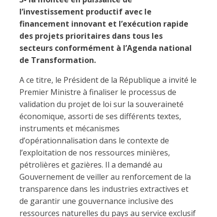
l’investissement productif avec le
financement innovant et l’exécution rapide
des projets prioritaires dans tous les
secteurs conformément à l’Agenda national
de Transformation.
A ce titre, le Président de la République a invité le
Premier Ministre à finaliser le processus de
validation du projet de loi sur la souveraineté
économique, assorti de ses différents textes,
instruments et mécanismes
d’opérationnalisation dans le contexte de
l’exploitation de nos ressources minières,
pétrolières et gazières. Il a demandé au
Gouvernement de veiller au renforcement de la
transparence dans les industries extractives et
de garantir une gouvernance inclusive des
ressources naturelles du pays au service exclusif