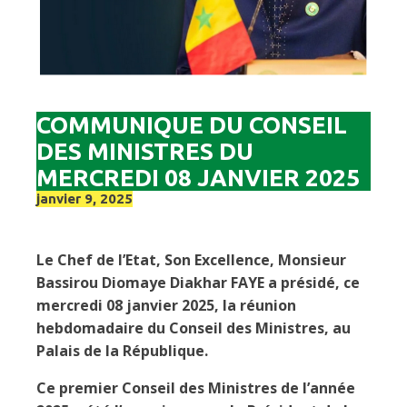
COMMUNIQUE DU CONSEIL
DES MINISTRES DU
MERCREDI 08 JANVIER 2025
janvier 9, 2025
Le Chef de l’Etat, Son Excellence, Monsieur
Bassirou Diomaye Diakhar FAYE a présidé, ce
mercredi 08 janvier 2025, la réunion
hebdomadaire du Conseil des Ministres, au
Palais de la République.
Ce premier Conseil des Ministres de l’année