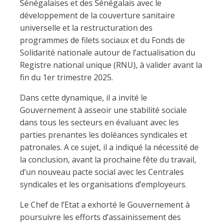
Sénégalaises et des Sénégalais avec le
développement de la couverture sanitaire
universelle et la restructuration des
programmes de filets sociaux et du Fonds de
Solidarité nationale autour de l’actualisation du
Registre national unique (RNU), à valider avant la
fin du 1er trimestre 2025.
Dans cette dynamique, il a invité le
Gouvernement à asseoir une stabilité sociale
dans tous les secteurs en évaluant avec les
parties prenantes les doléances syndicales et
patronales. A ce sujet, il a indiqué la nécessité de
la conclusion, avant la prochaine fête du travail,
d’un nouveau pacte social avec les Centrales
syndicales et les organisations d’employeurs.
Le Chef de l’Etat a exhorté le Gouvernement à
poursuivre les efforts d’assainissement des