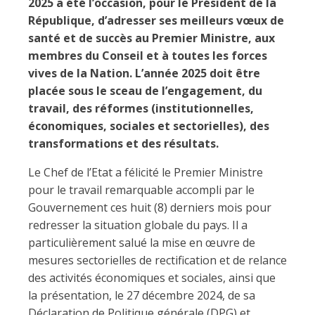
2025 a été l’occasion, pour le Président de la
République, d’adresser ses meilleurs vœux de
santé et de succès au Premier Ministre, aux
membres du Conseil et à toutes les forces
vives de la Nation. L’année 2025 doit être
placée sous le sceau de l’engagement, du
travail, des réformes (institutionnelles,
économiques, sociales et sectorielles), des
transformations et des résultats.
Le Chef de l’Etat a félicité le Premier Ministre
pour le travail remarquable accompli par le
Gouvernement ces huit (8) derniers mois pour
redresser la situation globale du pays. Il a
particulièrement salué la mise en œuvre de
mesures sectorielles de rectification et de relance
des activités économiques et sociales, ainsi que
la présentation, le 27 décembre 2024, de sa
Déclaration de Politique générale (DPG) et