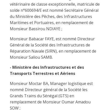
vétérinaire de classe exceptionnelle, matricule de
solde n°600694/E est nommé Secrétaire Général
du Ministère des Pêches, des Infrastructures
Maritimes et Portuaires, en remplacement de
Monsieur Bassirou NDIAYE ;
Monsieur Babacar FAYE, est nommé Directeur
Général de la Société des Infrastructures de
Réparation Navale (SIRN), en remplacement de
Monsieur Saliou SAMB.
- Ministère des Infrastructures et des
Transports Terrestres et Aériens
Monsieur Moctar BA, Manager logistique est
nommé Directeur général de la Société les
Grands Trains du Sénégal (GTS) en
remplacement de Monsieur Oumar Amadou
SOW ;