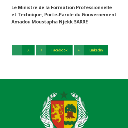
Le Ministre de la Formation Professionnelle
et Technique, Porte-Parole du Gouvernement
Amadou Moustapha Njekk SARRE
X
Facebook
Linkedin