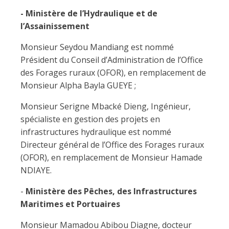
- Ministère de l’Hydraulique et de
l’Assainissement
Monsieur Seydou Mandiang est nommé
Président du Conseil d’Administration de l’Office
des Forages ruraux (OFOR), en remplacement de
Monsieur Alpha Bayla GUEYE ;
Monsieur Serigne Mbacké Dieng, Ingénieur,
spécialiste en gestion des projets en
infrastructures hydraulique est nommé
Directeur général de l’Office des Forages ruraux
(OFOR), en remplacement de Monsieur Hamade
NDIAYE.
-
Ministère des Pêches, des Infrastructures
Maritimes et Portuaires
Monsieur Mamadou Abibou Diagne, docteur