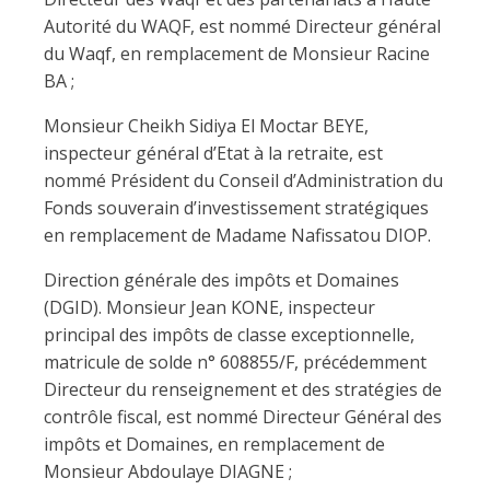
Autorité du WAQF, est nommé Directeur général
du Waqf, en remplacement de Monsieur Racine
BA ;
Monsieur Cheikh Sidiya El Moctar BEYE,
inspecteur général d’Etat à la retraite, est
nommé Président du Conseil d’Administration du
Fonds souverain d’investissement stratégiques
en remplacement de Madame Nafissatou DIOP.
Direction générale des impôts et Domaines
(DGID). Monsieur Jean KONE, inspecteur
principal des impôts de classe exceptionnelle,
matricule de solde n° 608855/F, précédemment
Directeur du renseignement et des stratégies de
contrôle fiscal, est nommé Directeur Général des
impôts et Domaines, en remplacement de
Monsieur Abdoulaye DIAGNE ;