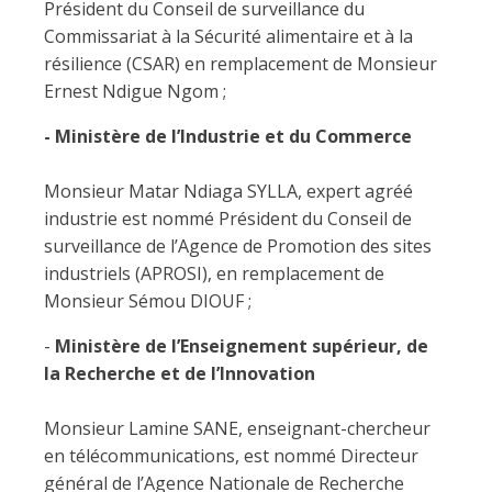
Président du Conseil de surveillance du
Commissariat à la Sécurité alimentaire et à la
résilience (CSAR) en remplacement de Monsieur
Ernest Ndigue Ngom ;
- Ministère de l’Industrie et du Commerce
Monsieur Matar Ndiaga SYLLA, expert agréé
industrie est nommé Président du Conseil de
surveillance de l’Agence de Promotion des sites
industriels (APROSI), en remplacement de
Monsieur Sémou DIOUF ;
-
Ministère de l’Enseignement supérieur, de
la Recherche et de l’Innovation
Monsieur Lamine SANE, enseignant-chercheur
en télécommunications, est nommé Directeur
général de l’Agence Nationale de Recherche