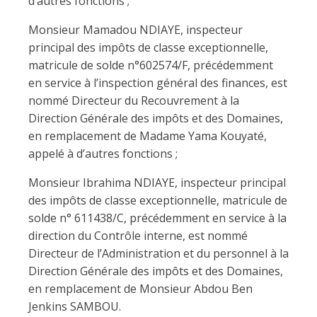
d’autres fonctions ;
Monsieur Mamadou NDIAYE, inspecteur
principal des impôts de classe exceptionnelle,
matricule de solde n°602574/F, précédemment
en service à l’inspection général des finances, est
nommé Directeur du Recouvrement à la
Direction Générale des impôts et des Domaines,
en remplacement de Madame Yama Kouyaté,
appelé à d’autres fonctions ;
Monsieur Ibrahima NDIAYE, inspecteur principal
des impôts de classe exceptionnelle, matricule de
solde n° 611438/C, précédemment en service à la
direction du Contrôle interne, est nommé
Directeur de l’Administration et du personnel à la
Direction Générale des impôts et des Domaines,
en remplacement de Monsieur Abdou Ben
Jenkins SAMBOU.