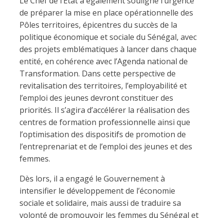
Le Chef de l’Etat a également souligné l’urgence
de préparer la mise en place opérationnelle des
Pôles territoires, épicentres du succès de la
politique économique et sociale du Sénégal, avec
des projets emblématiques à lancer dans chaque
entité, en cohérence avec l’Agenda national de
Transformation. Dans cette perspective de
revitalisation des territoires, l’employabilité et
l’emploi des jeunes devront constituer des
priorités. Il s’agira d’accélérer la réalisation des
centres de formation professionnelle ainsi que
l’optimisation des dispositifs de promotion de
l’entreprenariat et de l’emploi des jeunes et des
femmes.
Dès lors, il a engagé le Gouvernement à
intensifier le développement de l’économie
sociale et solidaire, mais aussi de traduire sa
volonté de promouvoir les femmes du Sénégal et