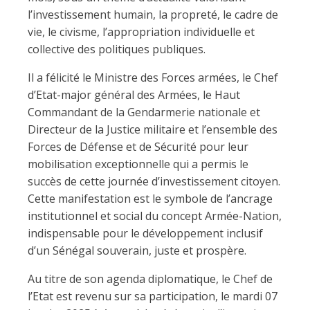
l’investissement humain, la propreté, le cadre de
vie, le civisme, l’appropriation individuelle et
collective des politiques publiques.
Il a félicité le Ministre des Forces armées, le Chef
d’Etat-major général des Armées, le Haut
Commandant de la Gendarmerie nationale et
Directeur de la Justice militaire et l’ensemble des
Forces de Défense et de Sécurité pour leur
mobilisation exceptionnelle qui a permis le
succès de cette journée d’investissement citoyen.
Cette manifestation est le symbole de l’ancrage
institutionnel et social du concept Armée-Nation,
indispensable pour le développement inclusif
d’un Sénégal souverain, juste et prospère.
Au titre de son agenda diplomatique, le Chef de
l’Etat est revenu sur sa participation, le mardi 07