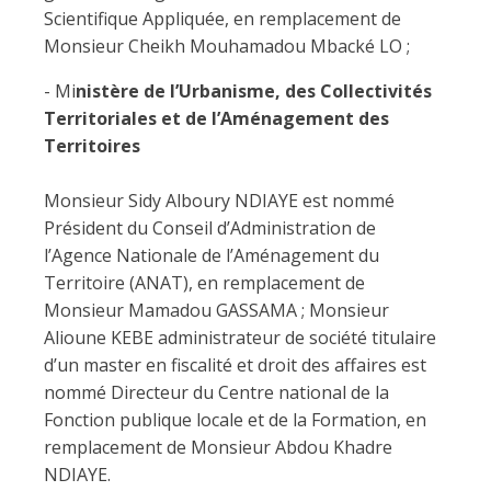
Scientifique Appliquée, en remplacement de
Monsieur Cheikh Mouhamadou Mbacké LO ;
- Mi
nistère de l’Urbanisme, des Collectivités
Territoriales et de l’Aménagement des
Territoires
Monsieur Sidy Alboury NDIAYE est nommé
Président du Conseil d’Administration de
l’Agence Nationale de l’Aménagement du
Territoire (ANAT), en remplacement de
Monsieur Mamadou GASSAMA ; Monsieur
Alioune KEBE administrateur de société titulaire
d’un master en fiscalité et droit des affaires est
nommé Directeur du Centre national de la
Fonction publique locale et de la Formation, en
remplacement de Monsieur Abdou Khadre
NDIAYE.