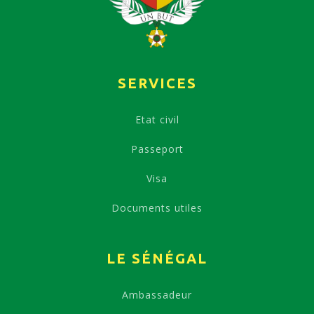
SERVICES
Etat civil
Passeport
Visa
Documents utiles
LE SÉNÉGAL
Ambassadeur