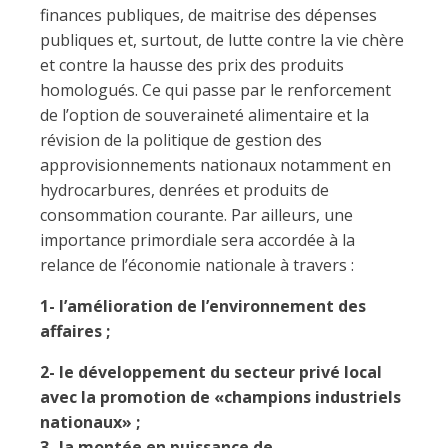
finances publiques, de maitrise des dépenses
publiques et, surtout, de lutte contre la vie chère
et contre la hausse des prix des produits
homologués. Ce qui passe par le renforcement
de l’option de souveraineté alimentaire et la
révision de la politique de gestion des
approvisionnements nationaux notamment en
hydrocarbures, denrées et produits de
consommation courante. Par ailleurs, une
importance primordiale sera accordée à la
relance de l’économie nationale à travers :
1- l’amélioration de l’environnement des
affaires ;
2- le développement du secteur privé local
avec la promotion de «champions industriels
nationaux» ;
3- la montée en puissance de