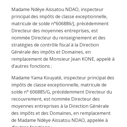
Madame Ndèye Aissatou NDAO, inspecteur
principal des impôts de classe exceptionnelle,
matricule de solde n°606886/J, précédemment
Directeur des moyennes entreprises, est
nommée Directeur du renseignement et des
stratégies de contrôle fiscal à la Direction
Générale des impôts et Domaines, en
remplacement de Monsieur Jean KONE, appelé à
d’autres fonctions ;
Madame Yama Kouyaté, inspecteur principal des
impôts de classe exceptionnelle, matricule de
solde n° 606885/G, précédemment Directeur du
recouvrement, est nommée Directeur des
moyennes entreprises à la Direction Générale
des impôts et des Domaines, en remplacement
de Madame Ndèye Aïssatou NDAO, appelée à