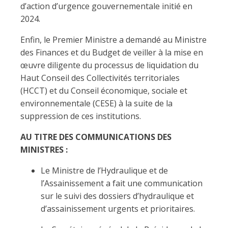
d’action d’urgence gouvernementale initié en
2024.
Enfin, le Premier Ministre a demandé au Ministre
des Finances et du Budget de veiller à la mise en
œuvre diligente du processus de liquidation du
Haut Conseil des Collectivités territoriales
(HCCT) et du Conseil économique, sociale et
environnementale (CESE) à la suite de la
suppression de ces institutions.
AU TITRE DES COMMUNICATIONS DES
MINISTRES :
Le Ministre de l’Hydraulique et de
l’Assainissement a fait une communication
sur le suivi des dossiers d’hydraulique et
d’assainissement urgents et prioritaires.