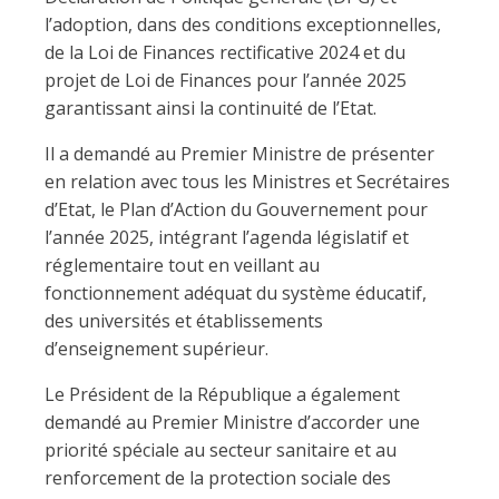
l’adoption, dans des conditions exceptionnelles,
de la Loi de Finances rectificative 2024 et du
projet de Loi de Finances pour l’année 2025
garantissant ainsi la continuité de l’Etat.
Il a demandé au Premier Ministre de présenter
en relation avec tous les Ministres et Secrétaires
d’Etat, le Plan d’Action du Gouvernement pour
l’année 2025, intégrant l’agenda législatif et
réglementaire tout en veillant au
fonctionnement adéquat du système éducatif,
des universités et établissements
d’enseignement supérieur.
Le Président de la République a également
demandé au Premier Ministre d’accorder une
priorité spéciale au secteur sanitaire et au
renforcement de la protection sociale des