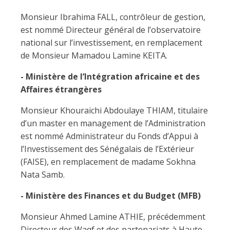
Monsieur Ibrahima FALL, contrôleur de gestion,
est nommé Directeur général de l’observatoire
national sur l’investissement, en remplacement
de Monsieur Mamadou Lamine KEITA.
- Ministère de l’Intégration africaine et des
Affaires étrangères
Monsieur Khouraichi Abdoulaye THIAM, titulaire
d’un master en management de l’Administration
est nommé Administrateur du Fonds d’Appui à
l’Investissement des Sénégalais de l’Extérieur
(FAISE), en remplacement de madame Sokhna
Nata Samb.
- Ministère des Finances et du Budget (MFB)
Monsieur Ahmed Lamine ATHIE, précédemment
Directeur des Waqf et des partenariats à Haute