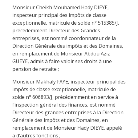
Monsieur Cheikh Mouhamed Hady DIEYE,
inspecteur principal des impôts de classe
exceptionnelle, matricule de solde n° 515385/J,
précédemment Directeur des Grandes
entreprises, est nommé coordonnateur de la
Direction Générale des impôts et des Domaines,
en remplacement de Monsieur Abdou Aziz
GUEYE, admis à faire valoir ses droits à une
pension de retraite ;
Monsieur Makhaly FAYE, inspecteur principal des
impôts de classe exceptionnelle, matricule de
solde n° 606893/J, précédemment en service à
l’inspection général des finances, est nommé
Directeur des grandes entreprises à la Direction
Générale des impôts et des Domaines, en
remplacement de Monsieur Hady DIEYE, appelé
à d’autres fonctions ;