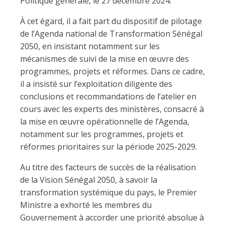
Politique générale, le 27 décembre 2024.
À cet égard, il a fait part du dispositif de pilotage
de l’Agenda national de Transformation Sénégal
2050, en insistant notamment sur les
mécanismes de suivi de la mise en œuvre des
programmes, projets et réformes. Dans ce cadre,
il a insisté sur l’exploitation diligente des
conclusions et recommandations de l’atelier en
cours avec les experts des ministères, consacré à
la mise en œuvre opérationnelle de l’Agenda,
notamment sur les programmes, projets et
réformes prioritaires sur la période 2025-2029.
Au titre des facteurs de succès de la réalisation
de la Vision Sénégal 2050, à savoir la
transformation systémique du pays, le Premier
Ministre a exhorté les membres du
Gouvernement à accorder une priorité absolue à