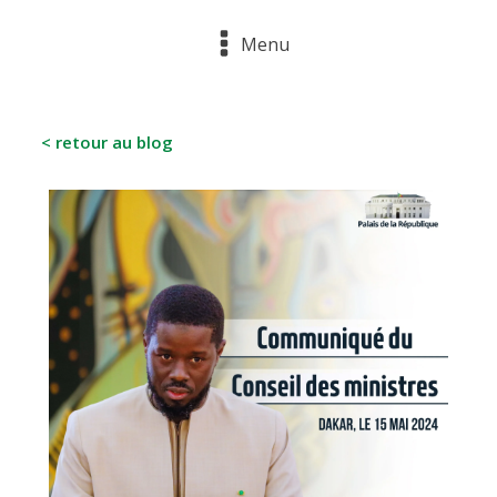
Menu
< retour au blog