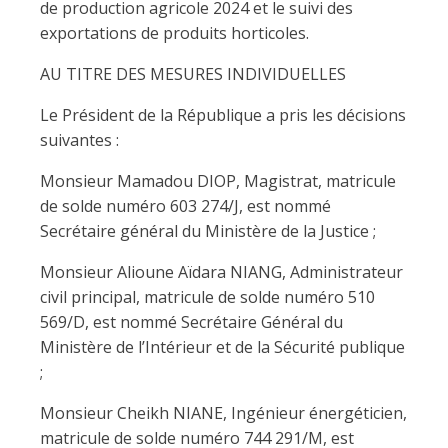
de production agricole 2024 et le suivi des
exportations de produits horticoles.
AU TITRE DES MESURES INDIVIDUELLES
Le Président de la République a pris les décisions
suivantes :
Monsieur Mamadou DIOP, Magistrat, matricule
de solde numéro 603 274/J, est nommé
Secrétaire général du Ministère de la Justice ;
Monsieur Alioune Aïdara NIANG, Administrateur
civil principal, matricule de solde numéro 510
569/D, est nommé Secrétaire Général du
Ministère de l’Intérieur et de la Sécurité publique
;
Monsieur Cheikh NIANE, Ingénieur énergéticien,
matricule de solde numéro 744 291/M, est