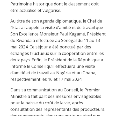
Patrimoine historique dont le classement doit
être actualisé et vulgarisé.
Au titre de son agenda diplomatique, le Chef de
l’Etat a rappelé la visite d’amitié et de travail que
Son Excellence Monsieur Paul Kagamé, Président
du Rwanda a effectuée au Sénégal du 11 au 13
mai 2024. Ce séjour a été ponctué par des
échanges fructueux sur la coopération entre les
deux pays. Enfin, le Président de la République a
informé le Conseil qu’il effectuera une visite
d’amitié et de travail au Nigéria et au Ghana,
respectivement les 16 et 17 mai 2024.
Dans sa communication au Conseil, le Premier
Ministre a fait part des mesures envisageables
pour la baisse du coût de la vie, après
consultation des représentants des producteurs,
des commerçants, des transporteurs ainsi que