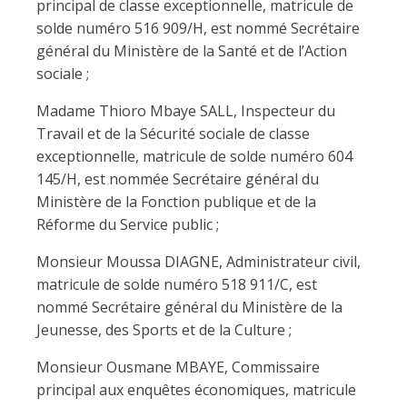
principal de classe exceptionnelle, matricule de
solde numéro 516 909/H, est nommé Secrétaire
général du Ministère de la Santé et de l’Action
sociale ;
Madame Thioro Mbaye SALL, Inspecteur du
Travail et de la Sécurité sociale de classe
exceptionnelle, matricule de solde numéro 604
145/H, est nommée Secrétaire général du
Ministère de la Fonction publique et de la
Réforme du Service public ;
Monsieur Moussa DIAGNE, Administrateur civil,
matricule de solde numéro 518 911/C, est
nommé Secrétaire général du Ministère de la
Jeunesse, des Sports et de la Culture ;
Monsieur Ousmane MBAYE, Commissaire
principal aux enquêtes économiques, matricule