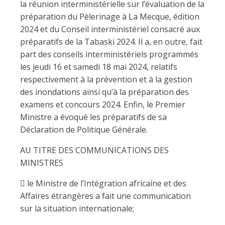
la réunion interministérielle sur l’évaluation de la
préparation du Pèlerinage à La Mecque, édition
2024 et du Conseil interministériel consacré aux
préparatifs de la Tabaski 2024. Il a, en outre, fait
part des conseils interministériels programmés
les jeudi 16 et samedi 18 mai 2024, relatifs
respectivement à la prévention et à la gestion
des inondations ainsi qu’à la préparation des
examens et concours 2024. Enfin, le Premier
Ministre a évoqué les préparatifs de sa
Déclaration de Politique Générale.
AU TITRE DES COMMUNICATIONS DES
MINISTRES
 le Ministre de l’Intégration africaine et des
Affaires étrangères a fait une communication
sur la situation internationale;