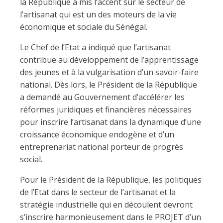
la République a mis l’accent sur le secteur de
l’artisanat qui est un des moteurs de la vie
économique et sociale du Sénégal.
Le Chef de l’Etat a indiqué que l’artisanat
contribue au développement de l’apprentissage
des jeunes et à la vulgarisation d’un savoir-faire
national. Dès lors, le Président de la République
a demandé au Gouvernement d’accélérer les
réformes juridiques et financières nécessaires
pour inscrire l’artisanat dans la dynamique d’une
croissance économique endogène et d’un
entreprenariat national porteur de progrès
social.
Pour le Président de la République, les politiques
de l’Etat dans le secteur de l’artisanat et la
stratégie industrielle qui en découlent devront
s’inscrire harmonieusement dans le PROJET d’un