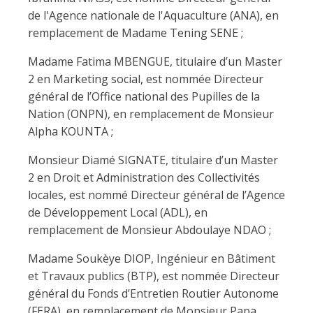
de l'Agence nationale de l'Aquaculture (ANA), en
remplacement de Madame Tening SENE ;
Madame Fatima MBENGUE, titulaire d’un Master
2 en Marketing social, est nommée Directeur
général de l’Office national des Pupilles de la
Nation (ONPN), en remplacement de Monsieur
Alpha KOUNTA ;
Monsieur Diamé SIGNATE, titulaire d’un Master
2 en Droit et Administration des Collectivités
locales, est nommé Directeur général de l’Agence
de Développement Local (ADL), en
remplacement de Monsieur Abdoulaye NDAO ;
Madame Soukèye DIOP, Ingénieur en Bâtiment
et Travaux publics (BTP), est nommée Directeur
général du Fonds d’Entretien Routier Autonome
(FERA), en remplacement de Monsieur Papa