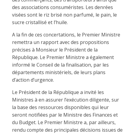
des associations consuméristes. Les denrées
visées sont le riz brisé non parfumé, le pain, le
sucre cristallisé et l’huile.
A la fin de ces concertations, le Premier Ministre
remettra un rapport avec des propositions
précises à Monsieur le Président de la
République. Le Premier Ministre a également
informé le Conseil de la finalisation, par les
départements ministériels, de leurs plans
d’action d’urgence.
Le Président de la République a invité les
Ministres à en assurer l’exécution diligente, sur
la base des ressources disponibles qui leur
seront notifiées par le Ministre des Finances et
du Budget. Le Premier Ministre a, par ailleurs,
rendu compte des principales décisions issues de