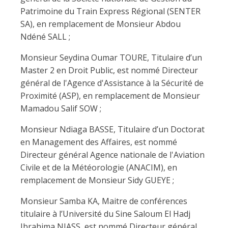
Patrimoine du Train Express Régional (SENTER
SA), en remplacement de Monsieur Abdou
Ndéné SALL ;
Monsieur Seydina Oumar TOURE, Titulaire d’un
Master 2 en Droit Public, est nommé Directeur
général de l'Agence d'Assistance à la Sécurité de
Proximité (ASP), en remplacement de Monsieur
Mamadou Salif SOW ;
Monsieur Ndiaga BASSE, Titulaire d’un Doctorat
en Management des Affaires, est nommé
Directeur général Agence nationale de l'Aviation
Civile et de la Météorologie (ANACIM), en
remplacement de Monsieur Sidy GUEYE ;
Monsieur Samba KA, Maitre de conférences
titulaire à l’Université du Sine Saloum El Hadj
Ibrahima NIASS, est nommé Directeur général