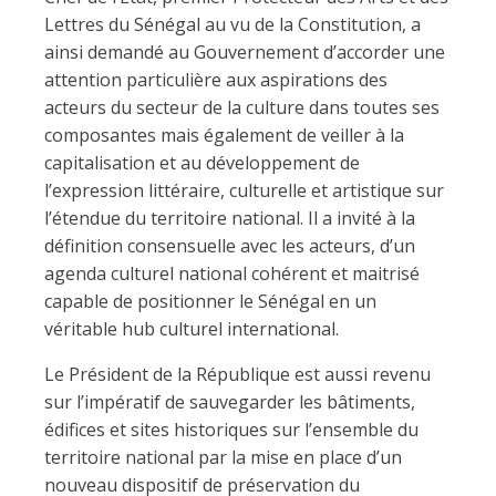
Lettres du Sénégal au vu de la Constitution, a
ainsi demandé au Gouvernement d’accorder une
attention particulière aux aspirations des
acteurs du secteur de la culture dans toutes ses
composantes mais également de veiller à la
capitalisation et au développement de
l’expression littéraire, culturelle et artistique sur
l’étendue du territoire national. Il a invité à la
définition consensuelle avec les acteurs, d’un
agenda culturel national cohérent et maitrisé
capable de positionner le Sénégal en un
véritable hub culturel international.
Le Président de la République est aussi revenu
sur l’impératif de sauvegarder les bâtiments,
édifices et sites historiques sur l’ensemble du
territoire national par la mise en place d’un
nouveau dispositif de préservation du