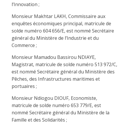
l’Innovation ;
Monsieur Makhtar LAKH, Commissaire aux
enquêtes économiques principal, matricule de
solde numéro 604 656/E, est nommé Secrétaire
général du Ministère de l’Industrie et du
Commerce ;
Monsieur Mamadou Bassirou NDIAYE,
Magistrat, matricule de solde numéro 513 972/C,
est nommé Secrétaire général du Ministère des
Pêches, des Infrastructures maritimes et
portuaires ;
Monsieur Ndiogou DIOUF, Economiste,
matricule de solde numéro 653 779/E, est
nommé Secrétaire général du Ministère de la
Famille et des Solidarités ;