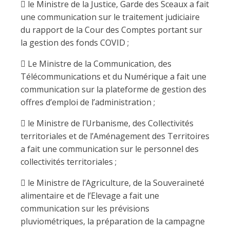
 le Ministre de la Justice, Garde des Sceaux a fait
une communication sur le traitement judiciaire
du rapport de la Cour des Comptes portant sur
la gestion des fonds COVID ;
 Le Ministre de la Communication, des
Télécommunications et du Numérique a fait une
communication sur la plateforme de gestion des
offres d’emploi de l’administration ;
 le Ministre de l’Urbanisme, des Collectivités
territoriales et de l’Aménagement des Territoires
a fait une communication sur le personnel des
collectivités territoriales ;
 le Ministre de l’Agriculture, de la Souveraineté
alimentaire et de l’Elevage a fait une
communication sur les prévisions
pluviométriques, la préparation de la campagne