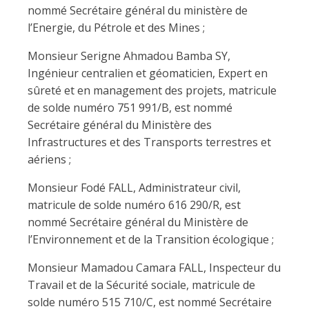
nommé Secrétaire général du ministère de
l’Energie, du Pétrole et des Mines ;
Monsieur Serigne Ahmadou Bamba SY,
Ingénieur centralien et géomaticien, Expert en
sûreté et en management des projets, matricule
de solde numéro 751 991/B, est nommé
Secrétaire général du Ministère des
Infrastructures et des Transports terrestres et
aériens ;
Monsieur Fodé FALL, Administrateur civil,
matricule de solde numéro 616 290/R, est
nommé Secrétaire général du Ministère de
l’Environnement et de la Transition écologique ;
Monsieur Mamadou Camara FALL, Inspecteur du
Travail et de la Sécurité sociale, matricule de
solde numéro 515 710/C, est nommé Secrétaire