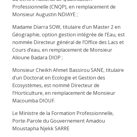
Professionnelle (CNQP), en remplacement de
Monsieur Augustin NDIAYE ;
Madame Diarra SOW, titulaire d’un Master 2 en
Géographie, option gestion intégrée de l’Eau, est
nommée Directeur général de l’Office des Lacs et
Cours d’eau, en remplacement de Monsieur
Alioune Badara DIOP ;
Monsieur Cheikh Ahmet Bassirou SANE, titulaire
d’un Doctorat en Ecologie et Gestion des
Ecosystèmes, est nommé Directeur de
l’Horticulture, en remplacement de Monsieur
Macoumba DIOUF.
Le Ministre de la Formation Professionnelle,
Porte-Parole du Gouvernement Amadou
Moustapha Njekk SARRE