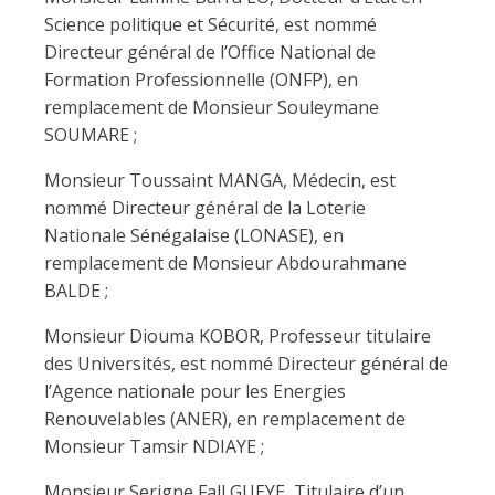
Science politique et Sécurité, est nommé
Directeur général de l’Office National de
Formation Professionnelle (ONFP), en
remplacement de Monsieur Souleymane
SOUMARE ;
Monsieur Toussaint MANGA, Médecin, est
nommé Directeur général de la Loterie
Nationale Sénégalaise (LONASE), en
remplacement de Monsieur Abdourahmane
BALDE ;
Monsieur Diouma KOBOR, Professeur titulaire
des Universités, est nommé Directeur général de
l’Agence nationale pour les Energies
Renouvelables (ANER), en remplacement de
Monsieur Tamsir NDIAYE ;
Monsieur Serigne Fall GUEYE, Titulaire d’un