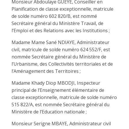
Monsieur Abdoulaye GUEYE, Conseiller en
Planification de classe exceptionnelle, matricule
de solde numéro 602 820/B, est nommé
Secrétaire général du Ministère Travail, de
l’Emploi et des Relations avec les Institutions ;
Madame Mame Sané NDIAYE, Administrateur
civil, matricule de solde numéro 624 552/F, est
nommée Secrétaire général du Ministère de
l’Urbanisme, des Collectivités territoriales et de
l’Aménagement des Territoires ;
Madame Khady Diop MBODJI, Inspecteur
principal de l’Enseignement élémentaire de
classe exceptionnelle, matricule de solde numéro
515 822/A, est nommée Secrétaire général du
Ministère de l’Education nationale ;
Monsieur Serigne MBAYE, Administrateur civil