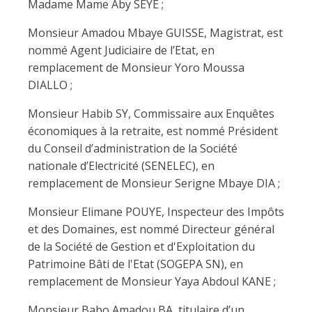
Madame Mame Aby SEYE ;
Monsieur Amadou Mbaye GUISSE, Magistrat, est
nommé Agent Judiciaire de l’Etat, en
remplacement de Monsieur Yoro Moussa
DIALLO ;
Monsieur Habib SY, Commissaire aux Enquêtes
économiques à la retraite, est nommé Président
du Conseil d’administration de la Société
nationale d’Electricité (SENELEC), en
remplacement de Monsieur Serigne Mbaye DIA ;
Monsieur Elimane POUYE, Inspecteur des Impôts
et des Domaines, est nommé Directeur général
de la Société de Gestion et d'Exploitation du
Patrimoine Bâti de l'Etat (SOGEPA SN), en
remplacement de Monsieur Yaya Abdoul KANE ;
Monsieur Babo Amadou BA, titulaire d’un