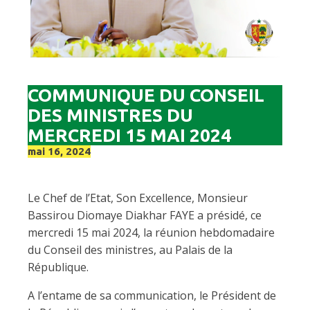
COMMUNIQUE DU CONSEIL
DES MINISTRES DU
MERCREDI 15 MAI 2024
mai 16, 2024
Le Chef de l’Etat, Son Excellence, Monsieur
Bassirou Diomaye Diakhar FAYE a présidé, ce
mercredi 15 mai 2024, la réunion hebdomadaire
du Conseil des ministres, au Palais de la
République.
A l’entame de sa communication, le Président de