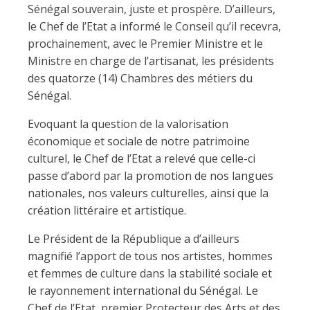
Sénégal souverain, juste et prospère. D’ailleurs,
le Chef de l’Etat a informé le Conseil qu’il recevra,
prochainement, avec le Premier Ministre et le
Ministre en charge de l’artisanat, les présidents
des quatorze (14) Chambres des métiers du
Sénégal.
Evoquant la question de la valorisation
économique et sociale de notre patrimoine
culturel, le Chef de l’Etat a relevé que celle-ci
passe d’abord par la promotion de nos langues
nationales, nos valeurs culturelles, ainsi que la
création littéraire et artistique.
Le Président de la République a d’ailleurs
magnifié l’apport de tous nos artistes, hommes
et femmes de culture dans la stabilité sociale et
le rayonnement international du Sénégal. Le
Chef de l’Etat, premier Protecteur des Arts et des