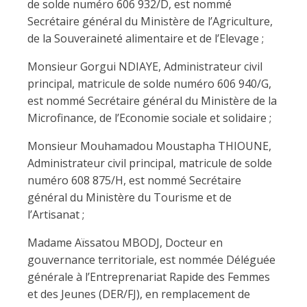
de solde numéro 606 932/D, est nommé
Secrétaire général du Ministère de l’Agriculture,
de la Souveraineté alimentaire et de l’Elevage ;
Monsieur Gorgui NDIAYE, Administrateur civil
principal, matricule de solde numéro 606 940/G,
est nommé Secrétaire général du Ministère de la
Microfinance, de l’Economie sociale et solidaire ;
Monsieur Mouhamadou Moustapha THIOUNE,
Administrateur civil principal, matricule de solde
numéro 608 875/H, est nommé Secrétaire
général du Ministère du Tourisme et de
l’Artisanat ;
Madame Aïssatou MBODJ, Docteur en
gouvernance territoriale, est nommée Déléguée
générale à l’Entreprenariat Rapide des Femmes
et des Jeunes (DER/FJ), en remplacement de