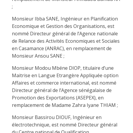
;
Monsieur Ibba SANE, Ingénieur en Planification
Economique et Gestion des Organisations, est
nommé Directeur général de l’Agence nationale
de Relance des Activités Economiques et Sociales
en Casamance (ANRAC), en remplacement de
Monsieur Ansou SANE ;
Monsieur Modou Mbéne DIOP, titulaire d’une
Maitrise en Langue Etrangère Appliquée option
Affaires et commerce international, est nommé
Directeur général de l’Agence sénégalaise de
Promotion des Exportations (ASEPEX), en
remplacement de Madame Zahra Iyane THIAM ;
Monsieur Bassirou DIOUF, Ingénieur en
électrotechnique, est nommé Directeur général
du Centre national de Qualification