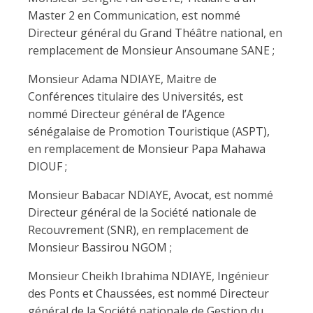
Master 2 en Communication, est nommé
Directeur général du Grand Théâtre national, en
remplacement de Monsieur Ansoumane SANE ;
Monsieur Adama NDIAYE, Maitre de
Conférences titulaire des Universités, est
nommé Directeur général de l’Agence
sénégalaise de Promotion Touristique (ASPT),
en remplacement de Monsieur Papa Mahawa
DIOUF ;
Monsieur Babacar NDIAYE, Avocat, est nommé
Directeur général de la Société nationale de
Recouvrement (SNR), en remplacement de
Monsieur Bassirou NGOM ;
Monsieur Cheikh Ibrahima NDIAYE, Ingénieur
des Ponts et Chaussées, est nommé Directeur
général de la Société nationale de Gestion du