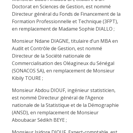
Doctorat en Sciences de Gestion, est nommé
Directeur général du Fonds de Financement de la
Formation Professionnelle et Technique (3FPT),
en remplacement de Madame Sophie DIALLO ;
Monsieur Ndane DIAGNE, titulaire d’un MBA en
Audit et Contrôle de Gestion, est nommé
Directeur de la Société nationale de
Commercialisation des Oléagineux du Sénégal
(SONACOS SA), en remplacement de Monsieur
Kibily TOURE ;
Monsieur Abdou DIOUF, ingénieur statisticien,
est nommé Directeur général de l’Agence
nationale de la Statistique et de la Démographie
(ANSD), en remplacement de Monsieur
Aboubacar Sédikh BEYE ;
Monsieur Isidore DIOUF, Expert-comptable, est