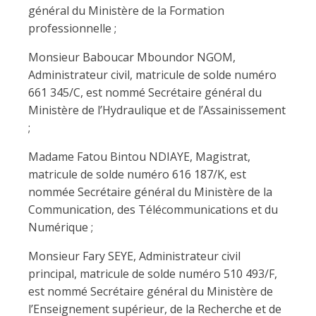
général du Ministère de la Formation
professionnelle ;
Monsieur Baboucar Mboundor NGOM,
Administrateur civil, matricule de solde numéro
661 345/C, est nommé Secrétaire général du
Ministère de l’Hydraulique et de l’Assainissement
;
Madame Fatou Bintou NDIAYE, Magistrat,
matricule de solde numéro 616 187/K, est
nommée Secrétaire général du Ministère de la
Communication, des Télécommunications et du
Numérique ;
Monsieur Fary SEYE, Administrateur civil
principal, matricule de solde numéro 510 493/F,
est nommé Secrétaire général du Ministère de
l’Enseignement supérieur, de la Recherche et de