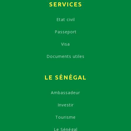
SERVICES
Etat civil
Passeport
Visa
Documents utiles
LE SÉNÉGAL
Ambassadeur
Investir
Tourisme
Le Sénégal