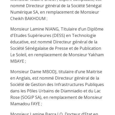
nommé Directeur général de la Société Sénégal
Numérique SA, en remplacement de Monsieur
Cheikh BAKHOUM ;
Monsieur Lamine NIANG, Titulaire d’un Diplôme
d'Etudes Supérieures (DESS) en Technologie
éducative, est nommé Directeur général de la
Société Sénégalaise de Presse et de Publication
Le Soleil, en remplacement de Monsieur Yakham
MBAYE ;
Monsieur Dame MBODJ, titulaire d’une Maitrise
en Anglais, est nommé Directeur général de la
Société de Gestion des Infrastructures Publiques
dans les Pôles Urbains de Diamniadio et du Lac
Rose (SOGIP SA), en remplacement de Monsieur
Mamadou FAYE ;
Monsieur Lamine Barra LO, Docteur d’Etat en