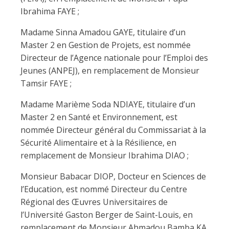
Ibrahima FAYE ;
Madame Sinna Amadou GAYE, titulaire d’un
Master 2 en Gestion de Projets, est nommée
Directeur de l’Agence nationale pour l’Emploi des
Jeunes (ANPEJ), en remplacement de Monsieur
Tamsir FAYE ;
Madame Marième Soda NDIAYE, titulaire d’un
Master 2 en Santé et Environnement, est
nommée Directeur général du Commissariat à la
Sécurité Alimentaire et à la Résilience, en
remplacement de Monsieur Ibrahima DIAO ;
Monsieur Babacar DIOP, Docteur en Sciences de
l’Education, est nommé Directeur du Centre
Régional des Œuvres Universitaires de
l’Université Gaston Berger de Saint-Louis, en
remplacement de Monsieur Ahmadou Bamba KA