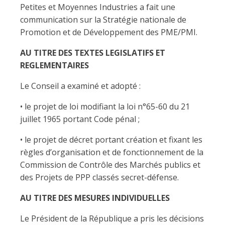
Petites et Moyennes Industries a fait une
communication sur la Stratégie nationale de
Promotion et de Développement des PME/PMI.
AU TITRE DES TEXTES LEGISLATIFS ET
REGLEMENTAIRES
Le Conseil a examiné et adopté :
• le projet de loi modifiant la loi n°65-60 du 21
juillet 1965 portant Code pénal ;
• le projet de décret portant création et fixant les
règles d’organisation et de fonctionnement de la
Commission de Contrôle des Marchés publics et
des Projets de PPP classés secret-défense.
AU TITRE DES MESURES INDIVIDUELLES
Le Président de la République a pris les décisions