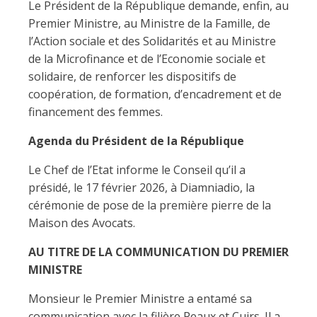
Le Président de la République demande, enfin, au
Premier Ministre, au Ministre de la Famille, de
l’Action sociale et des Solidarités et au Ministre
de la Microfinance et de l’Economie sociale et
solidaire, de renforcer les dispositifs de
coopération, de formation, d’encadrement et de
financement des femmes.
Agenda du Président de la République
Le Chef de l’Etat informe le Conseil qu’il a
présidé, le 17 février 2026, à Diamniadio, la
cérémonie de pose de la première pierre de la
Maison des Avocats.
AU TITRE DE LA COMMUNICATION DU PREMIER
MINISTRE
Monsieur le Premier Ministre a entamé sa
communication avec la filière Peaux et Cuirs. Il a