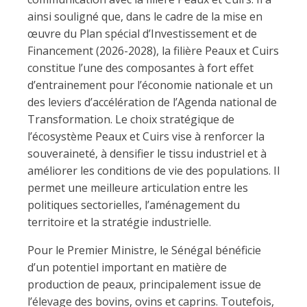
ainsi souligné que, dans le cadre de la mise en
œuvre du Plan spécial d’Investissement et de
Financement (2026-2028), la filière Peaux et Cuirs
constitue l’une des composantes à fort effet
d’entrainement pour l’économie nationale et un
des leviers d’accélération de l’Agenda national de
Transformation. Le choix stratégique de
l’écosystème Peaux et Cuirs vise à renforcer la
souveraineté, à densifier le tissu industriel et à
améliorer les conditions de vie des populations. Il
permet une meilleure articulation entre les
politiques sectorielles, l’aménagement du
territoire et la stratégie industrielle.
Pour le Premier Ministre, le Sénégal bénéficie
d’un potentiel important en matière de
production de peaux, principalement issue de
l’élevage des bovins, ovins et caprins. Toutefois,