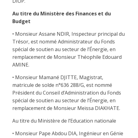
DIOP.
Au titre du Ministère des Finances et du
Budget
• Monsieur Assane NDIR, Inspecteur principal du
Trésor, est nommé Administrateur du Fonds
spécial de soutien au secteur de l’Énergie, en
remplacement de Monsieur Théophile Edouard
AMINE.
• Monsieur Mamané DJITTE, Magistrat,
matricule de solde n°636 288/G, est nommé
Président du Conseil d’Administration du Fonds
spécial de soutien au secteur de l’Énergie, en
remplacement de Monsieur Meïssa DIAKHATE.
Au titre du Ministère de l’Education nationale
• Monsieur Pape Abdou DIA, Ingénieur en Génie