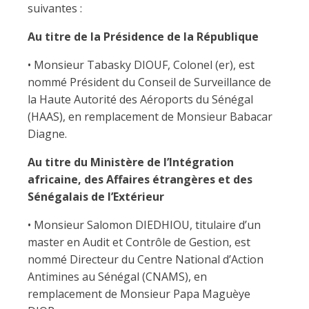
suivantes :
Au titre de la Présidence de la République
• Monsieur Tabasky DIOUF, Colonel (er), est
nommé Président du Conseil de Surveillance de
la Haute Autorité des Aéroports du Sénégal
(HAAS), en remplacement de Monsieur Babacar
Diagne.
Au titre du Ministère de l’Intégration
africaine, des Affaires étrangères et des
Sénégalais de l’Extérieur
• Monsieur Salomon DIEDHIOU, titulaire d’un
master en Audit et Contrôle de Gestion, est
nommé Directeur du Centre National d’Action
Antimines au Sénégal (CNAMS), en
remplacement de Monsieur Papa Maguèye