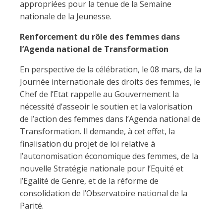
appropriées pour la tenue de la Semaine
nationale de la Jeunesse.
Renforcement du rôle des femmes dans
l’Agenda national de Transformation
En perspective de la célébration, le 08 mars, de la
Journée internationale des droits des femmes, le
Chef de l’Etat rappelle au Gouvernement la
nécessité d’asseoir le soutien et la valorisation
de l’action des femmes dans l’Agenda national de
Transformation. Il demande, à cet effet, la
finalisation du projet de loi relative à
l’autonomisation économique des femmes, de la
nouvelle Stratégie nationale pour l’Equité et
l’Egalité de Genre, et de la réforme de
consolidation de l’Observatoire national de la
Parité.