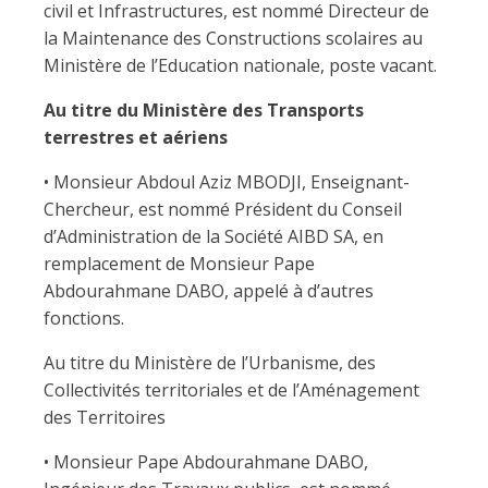
civil et Infrastructures, est nommé Directeur de
la Maintenance des Constructions scolaires au
Ministère de l’Education nationale, poste vacant.
Au titre du Ministère des Transports
terrestres et aériens
• Monsieur Abdoul Aziz MBODJI, Enseignant-
Chercheur, est nommé Président du Conseil
d’Administration de la Société AIBD SA, en
remplacement de Monsieur Pape
Abdourahmane DABO, appelé à d’autres
fonctions.
Au titre du Ministère de l’Urbanisme, des
Collectivités territoriales et de l’Aménagement
des Territoires
• Monsieur Pape Abdourahmane DABO,