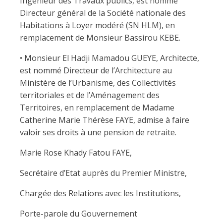
Ingénieur des Travaux publics, est nommé
Directeur général de la Société nationale des
Habitations à Loyer modéré (SN HLM), en
remplacement de Monsieur Bassirou KEBE.
• Monsieur El Hadji Mamadou GUEYE, Architecte,
est nommé Directeur de l’Architecture au
Ministère de l’Urbanisme, des Collectivités
territoriales et de l’Aménagement des
Territoires, en remplacement de Madame
Catherine Marie Thérèse FAYE, admise à faire
valoir ses droits à une pension de retraite.
Marie Rose Khady Fatou FAYE,
Secrétaire d’Etat auprès du Premier Ministre,
Chargée des Relations avec les Institutions,
Porte-parole du Gouvernement