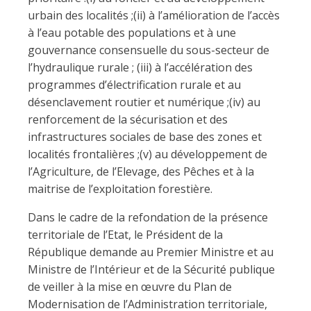
urbain des localités ;(ii) à l’amélioration de l’accès
à l’eau potable des populations et à une
gouvernance consensuelle du sous-secteur de
l’hydraulique rurale ; (iii) à l’accélération des
programmes d’électrification rurale et au
désenclavement routier et numérique ;(iv) au
renforcement de la sécurisation et des
infrastructures sociales de base des zones et
localités frontalières ;(v) au développement de
l’Agriculture, de l’Elevage, des Pêches et à la
maitrise de l’exploitation forestière.
Dans le cadre de la refondation de la présence
territoriale de l’Etat, le Président de la
République demande au Premier Ministre et au
Ministre de l’Intérieur et de la Sécurité publique
de veiller à la mise en œuvre du Plan de
Modernisation de l’Administration territoriale,