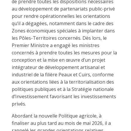
de prendre toutes les dispositions nécessaires
au développement de partenariats public-privé
pour rendre opérationnelles les orientations
qu’il a dégagées, notamment dans le cadre des
Zones économiques spéciales à implanter dans
les Pôles-Territoires concernés. Dès lors, le
Premier Ministre a engagé les ministres
concernés à prendre toutes les mesures pour la
conception et la mise en œuvre d’un projet
intégrateur de développement artisanal et
industriel de la filière Peaux et Cuirs, conforme
aux orientations liées à la territorialisation des
politiques publiques et à la Stratégie nationale
d’Investissement favorisant les investissements
privés.
Abordant la nouvelle Politique agricole, à
finaliser au plus tard au mois de mai 2026, il a
rappelé les grandes orientations relatives