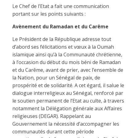
Le Chef de l’Etat a fait une communication
portant sur les points suivants :
Avènement du Ramadan et du Carême
Le Président de la République adresse tout
d’abord ses félicitations et vœux à la Oumah
islamique ainsi qu’à la Communauté chrétienne,
à l’occasion du début du mois béni de Ramadan
et du Carême, avant de prier, avec l’ensemble de
la Nation, pour un Sénégal de paix, de
prospérité et de solidarité. A cet égard, il salue le
dialogue interreligieux au Sénégal, renforcé par
le soutien permanent de l’Etat au culte, à travers
notamment la Délégation générale aux Affaires
religieuses (DEGAR). Rappelant au
Gouvernement la nécessité d’accompagner les
communautés durant cette période