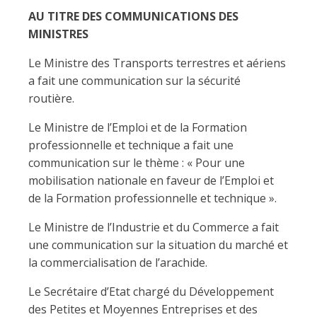
AU TITRE DES COMMUNICATIONS DES
MINISTRES
Le Ministre des Transports terrestres et aériens
a fait une communication sur la sécurité
routière.
Le Ministre de l’Emploi et de la Formation
professionnelle et technique a fait une
communication sur le thème : « Pour une
mobilisation nationale en faveur de l’Emploi et
de la Formation professionnelle et technique ».
Le Ministre de l’Industrie et du Commerce a fait
une communication sur la situation du marché et
la commercialisation de l’arachide.
Le Secrétaire d’Etat chargé du Développement
des Petites et Moyennes Entreprises et des