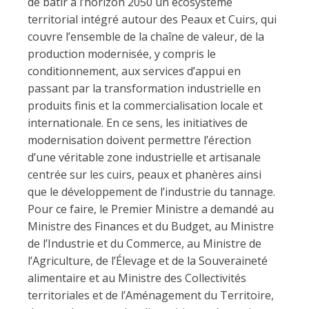
de bâtir à l’horizon 2050 un écosystème
territorial intégré autour des Peaux et Cuirs, qui
couvre l’ensemble de la chaîne de valeur, de la
production modernisée, y compris le
conditionnement, aux services d’appui en
passant par la transformation industrielle en
produits finis et la commercialisation locale et
internationale. En ce sens, les initiatives de
modernisation doivent permettre l’érection
d’une véritable zone industrielle et artisanale
centrée sur les cuirs, peaux et phanères ainsi
que le développement de l’industrie du tannage.
Pour ce faire, le Premier Ministre a demandé au
Ministre des Finances et du Budget, au Ministre
de l’Industrie et du Commerce, au Ministre de
l’Agriculture, de l’Élevage et de la Souveraineté
alimentaire et au Ministre des Collectivités
territoriales et de l’Aménagement du Territoire,