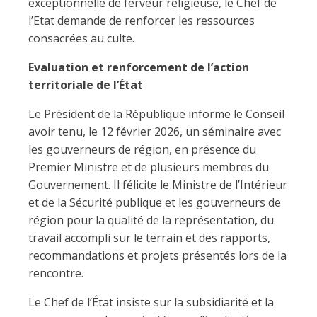
exceptionnelle de ferveur religieuse, le Chef de
l’Etat demande de renforcer les ressources
consacrées au culte.
Evaluation et renforcement de l’action
territoriale de l’État
Le Président de la République informe le Conseil
avoir tenu, le 12 février 2026, un séminaire avec
les gouverneurs de région, en présence du
Premier Ministre et de plusieurs membres du
Gouvernement. Il félicite le Ministre de l’Intérieur
et de la Sécurité publique et les gouverneurs de
région pour la qualité de la représentation, du
travail accompli sur le terrain et des rapports,
recommandations et projets présentés lors de la
rencontre.
Le Chef de l’État insiste sur la subsidiarité et la