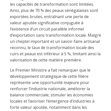
les capacités de transformation sont limitées.
Ainsi, plus de 70 % des peaux sénégalaises sont
exportées brutes, entraînant une perte de
valeur ajoutée significative conjuguée à
l’existence d’un circuit parallèle informel
d’exportation sans transformation locale. Malgré
un cheptel important et un savoir-faire artisanal
reconnu, le taux de transformation locale des
cuirs et peaux est inférieur à 5 %, limitant ainsi la
valorisation de cette matière première.
Le Premier Ministre a fait remarquer que le
développement stratégique de cette filière
représente une opportunité majeure pour
renforcer l’industrie nationale, améliorer la
balance commerciale, stimuler les économies
locales et favoriser l’émergence d’industries à
forte valeur ajoutée, notamment dans les