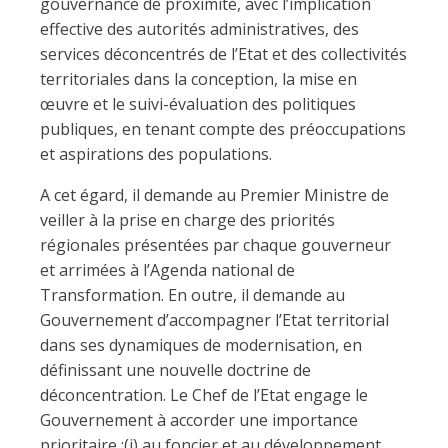
gouvernance de proximité, avec l’implication
effective des autorités administratives, des
services déconcentrés de l’Etat et des collectivités
territoriales dans la conception, la mise en
œuvre et le suivi-évaluation des politiques
publiques, en tenant compte des préoccupations
et aspirations des populations.
A cet égard, il demande au Premier Ministre de
veiller à la prise en charge des priorités
régionales présentées par chaque gouverneur
et arrimées à l’Agenda national de
Transformation. En outre, il demande au
Gouvernement d’accompagner l’Etat territorial
dans ses dynamiques de modernisation, en
définissant une nouvelle doctrine de
déconcentration. Le Chef de l’Etat engage le
Gouvernement à accorder une importance
prioritaire :(i) au foncier et au développement