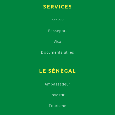
SERVICES
Etat civil
Passeport
Visa
Documents utiles
LE SÉNÉGAL
Ambassadeur
Investir
Tourisme