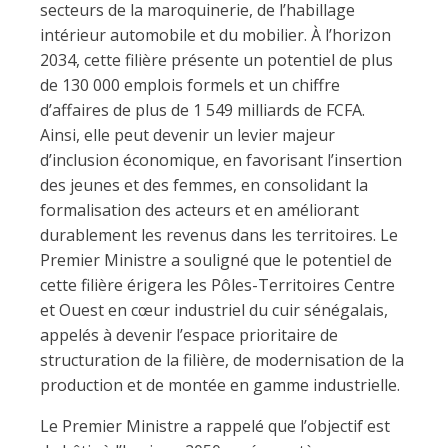
secteurs de la maroquinerie, de l’habillage
intérieur automobile et du mobilier. À l’horizon
2034, cette filière présente un potentiel de plus
de 130 000 emplois formels et un chiffre
d’affaires de plus de 1 549 milliards de FCFA.
Ainsi, elle peut devenir un levier majeur
d’inclusion économique, en favorisant l’insertion
des jeunes et des femmes, en consolidant la
formalisation des acteurs et en améliorant
durablement les revenus dans les territoires. Le
Premier Ministre a souligné que le potentiel de
cette filière érigera les Pôles-Territoires Centre
et Ouest en cœur industriel du cuir sénégalais,
appelés à devenir l’espace prioritaire de
structuration de la filière, de modernisation de la
production et de montée en gamme industrielle.
Le Premier Ministre a rappelé que l’objectif est