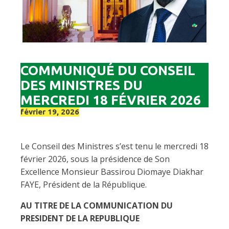
COMMUNIQUÉ DU CONSEIL
DES MINISTRES DU
MERCREDI 18 FÉVRIER 2026
février 19, 2026
Le Conseil des Ministres s’est tenu le mercredi 18
février 2026, sous la présidence de Son
Excellence Monsieur Bassirou Diomaye Diakhar
FAYE, Président de la République.
AU TITRE DE LA COMMUNICATION DU
PRESIDENT DE LA REPUBLIQUE