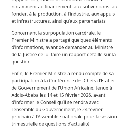
notamment au financement, aux subventions, au
foncier, à la production, à l’industrie, aux appuis
et infrastructures, ainsi qu’aux partenariats.
Concernant la surpopulation carcérale, le
Premier Ministre a partagé quelques éléments
d’informations, avant de demander au Ministre
de la Justice de lui faire un rapport détaillé sur la
question.
Enfin, le Premier Ministre a rendu compte de sa
participation à la Conférence des Chefs d’Etat et
de Gouvernement de l’Union Africaine, tenue à
Addis-Abeba les 14 et 15 février 2026, avant
d’informer le Conseil qu’il se rendra avec
l’ensemble du Gouvernement, le 24 février
prochain à l’Assemblée nationale pour la session
trimestrielle de questions d’actualité.