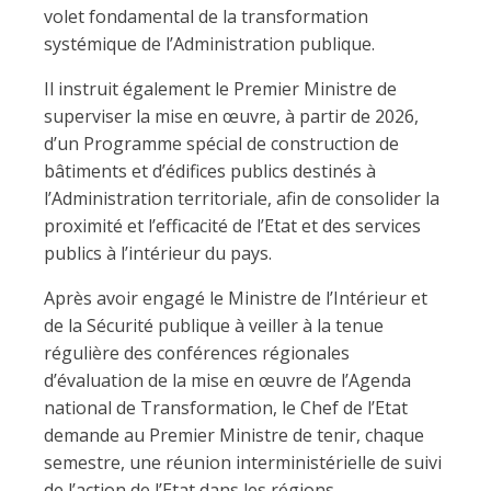
volet fondamental de la transformation
systémique de l’Administration publique.
Il instruit également le Premier Ministre de
superviser la mise en œuvre, à partir de 2026,
d’un Programme spécial de construction de
bâtiments et d’édifices publics destinés à
l’Administration territoriale, afin de consolider la
proximité et l’efficacité de l’Etat et des services
publics à l’intérieur du pays.
Après avoir engagé le Ministre de l’Intérieur et
de la Sécurité publique à veiller à la tenue
régulière des conférences régionales
d’évaluation de la mise en œuvre de l’Agenda
national de Transformation, le Chef de l’Etat
demande au Premier Ministre de tenir, chaque
semestre, une réunion interministérielle de suivi
de l’action de l’Etat dans les régions.