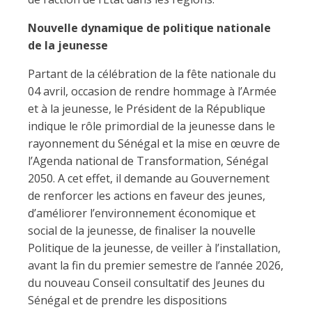
Nouvelle dynamique de politique nationale
de la jeunesse
Partant de la célébration de la fête nationale du
04 avril, occasion de rendre hommage à l’Armée
et à la jeunesse, le Président de la République
indique le rôle primordial de la jeunesse dans le
rayonnement du Sénégal et la mise en œuvre de
l’Agenda national de Transformation, Sénégal
2050. A cet effet, il demande au Gouvernement
de renforcer les actions en faveur des jeunes,
d’améliorer l’environnement économique et
social de la jeunesse, de finaliser la nouvelle
Politique de la jeunesse, de veiller à l’installation,
avant la fin du premier semestre de l’année 2026,
du nouveau Conseil consultatif des Jeunes du
Sénégal et de prendre les dispositions