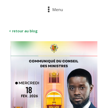
Menu
< retour au blog