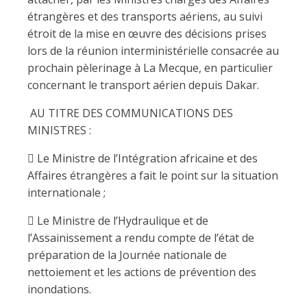
étrangères et des transports aériens, au suivi
étroit de la mise en œuvre des décisions prises
lors de la réunion interministérielle consacrée au
prochain pèlerinage à La Mecque, en particulier
concernant le transport aérien depuis Dakar.
AU TITRE DES COMMUNICATIONS DES
MINISTRES :
 Le Ministre de l’Intégration africaine et des
Affaires étrangères a fait le point sur la situation
internationale ;
 Le Ministre de l’Hydraulique et de
l’Assainissement a rendu compte de l’état de
préparation de la Journée nationale de
nettoiement et les actions de prévention des
inondations.