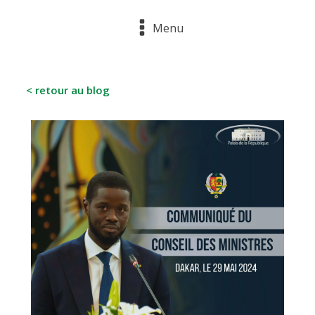
Menu
< retour au blog