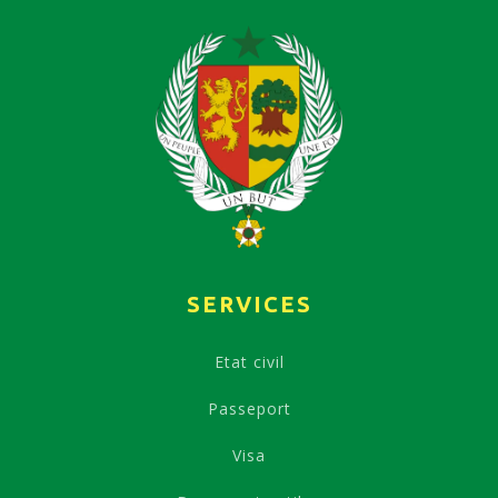
SERVICES
Etat civil
Passeport
Visa