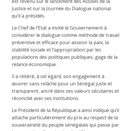
est revenu sur le lancement des Assises de la
Justice et sur la Journée du Dialogue national
qu’il a présidés.
Le Chef de l’Etat a invité le Gouvernement à
considérer le dialogue comme méthode de travail
préventive et efficace pour asseoir la paix, la
stabilité sociale et l’appropriation par les
populations des politiques publiques, gage de la
relance économique.
Il a réitéré, à cet égard, son engagement à
œuvrer sans relâche pour un Sénégal juste et
transparent, ancré dans ses valeurs séculaires et
réconcilié avec ses institutions.
Le Président de la République a ainsi indiqué qu’il
attache particulièrement du prix au respect de la
souveraineté du peuple sénégalais qui passe par