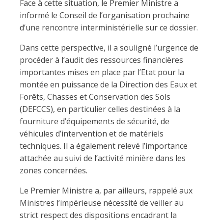
Face à cette situation, le Premier Ministre a
informé le Conseil de l’organisation prochaine
d’une rencontre interministérielle sur ce dossier.
Dans cette perspective, il a souligné l’urgence de
procéder à l’audit des ressources financières
importantes mises en place par l’Etat pour la
montée en puissance de la Direction des Eaux et
Forêts, Chasses et Conservation des Sols
(DEFCCS), en particulier celles destinées à la
fourniture d’équipements de sécurité, de
véhicules d’intervention et de matériels
techniques. Il a également relevé l’importance
attachée au suivi de l’activité minière dans les
zones concernées.
Le Premier Ministre a, par ailleurs, rappelé aux
Ministres l’impérieuse nécessité de veiller au
strict respect des dispositions encadrant la