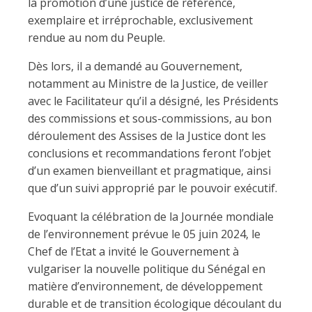
la promotion d’une justice de référence,
exemplaire et irréprochable, exclusivement
rendue au nom du Peuple.
Dès lors, il a demandé au Gouvernement,
notamment au Ministre de la Justice, de veiller
avec le Facilitateur qu’il a désigné, les Présidents
des commissions et sous-commissions, au bon
déroulement des Assises de la Justice dont les
conclusions et recommandations feront l’objet
d’un examen bienveillant et pragmatique, ainsi
que d’un suivi approprié par le pouvoir exécutif.
Evoquant la célébration de la Journée mondiale
de l’environnement prévue le 05 juin 2024, le
Chef de l’Etat a invité le Gouvernement à
vulgariser la nouvelle politique du Sénégal en
matière d’environnement, de développement
durable et de transition écologique découlant du