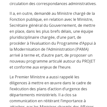
circulation des correspondances administratives.
Il a, en outre, demandé au Ministre chargé de la
Fonction publique, en relation avec le Ministre,
Secrétaire général du Gouvernement, de mettre
en place, dans les plus brefs délais, une équipe
pluridisciplinaire chargée, d’une part, de
procéder à l’évaluation du Programme d’Appui à
la Modernisation de l’Administration (PAMA)
arrivé à terme et, d’autre part, de proposer un
nouveau programme articulé autour du PROJET
et conforme aux enjeux de l’heure.
Le Premier Ministre a aussi rappelé les
diligences à mettre en œuvre dans le cadre de
l’exécution des plans d’action d’urgence des
départements ministériels. Il a clos sa
communication en réitérant l’importance à
attacher, par les Ministres chargés des Affaires