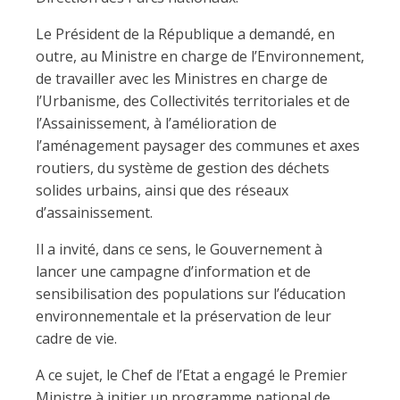
Le Président de la République a demandé, en
outre, au Ministre en charge de l’Environnement,
de travailler avec les Ministres en charge de
l’Urbanisme, des Collectivités territoriales et de
l’Assainissement, à l’amélioration de
l’aménagement paysager des communes et axes
routiers, du système de gestion des déchets
solides urbains, ainsi que des réseaux
d’assainissement.
Il a invité, dans ce sens, le Gouvernement à
lancer une campagne d’information et de
sensibilisation des populations sur l’éducation
environnementale et la préservation de leur
cadre de vie.
A ce sujet, le Chef de l’Etat a engagé le Premier
Ministre à initier un programme national de