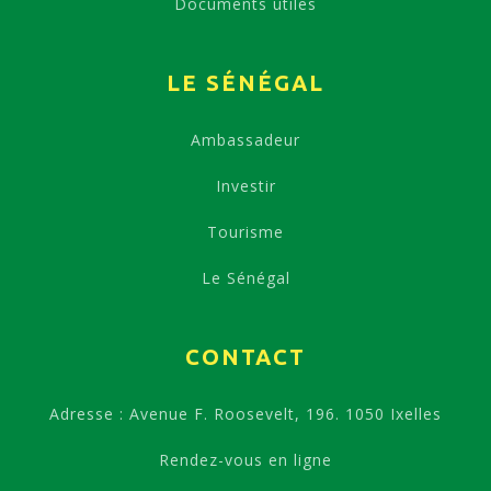
Documents utiles
LE SÉNÉGAL
Ambassadeur
Investir
Tourisme
Le Sénégal
CONTACT
Adresse : Avenue F. Roosevelt, 196. 1050 Ixelles
Rendez-vous en ligne