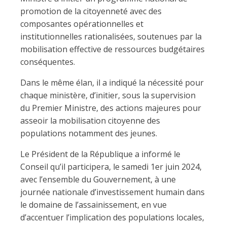
promotion de la citoyenneté avec des
composantes opérationnelles et
institutionnelles rationalisées, soutenues par la
mobilisation effective de ressources budgétaires
conséquentes.
Dans le même élan, il a indiqué la nécessité pour
chaque ministère, d’initier, sous la supervision
du Premier Ministre, des actions majeures pour
asseoir la mobilisation citoyenne des
populations notamment des jeunes.
Le Président de la République a informé le
Conseil qu’il participera, le samedi 1er juin 2024,
avec l’ensemble du Gouvernement, à une
journée nationale d’investissement humain dans
le domaine de l’assainissement, en vue
d’accentuer l’implication des populations locales,