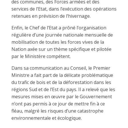
des communes, des Forces armées et des
services de l’Etat, dans l’exécution des opérations
retenues en prévision de l’hivernage.
Enfin, le Chef de l’Etat a prôné l’organisation
régulière d’une journée nationale mensuelle de
mobilisation de toutes les forces vives de la
Nation axée sur un thème spécifique et pilotée
par le Ministère compétent.
Dans sa communication au Conseil, le Premier
Ministre a fait part de la délicate problématique
du trafic de bois et de la déforestation dans les
régions Sud et de l’Est du pays. Il a relevé que les
mesures mises en œuvre par le Gouvernement
n’ont pas permis à ce jour de mettre fin à ce
fléau, malgré les risques d’une catastrophe
environnementale et écologique.