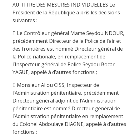
AU TITRE DES MESURES INDIVIDUELLES Le
Président de la République a pris les décisions
suivantes :
 Le Contrôleur général Mame Seydou NDOUR,
précédemment Directeur de la Police de l’air et
des frontières est nommé Directeur général de
la Police nationale, en remplacement de
l’Inspecteur général de Police Seydou Bocar
YAGUE, appelé à d’autres fonctions ;
 Monsieur Aliou CISS, Inspecteur de
l’Administration pénitentiaire, précédemment
Directeur général adjoint de l’Administration
pénitentiaire est nommé Directeur général de
l’Administration pénitentiaire en remplacement
du Colonel Abdoulaye DIAGNE, appelé à d’autres
fonctions ;