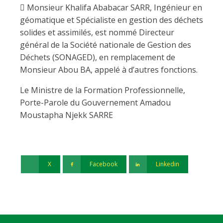
 Monsieur Khalifa Ababacar SARR, Ingénieur en
géomatique et Spécialiste en gestion des déchets
solides et assimilés, est nommé Directeur
général de la Société nationale de Gestion des
Déchets (SONAGED), en remplacement de
Monsieur Abou BA, appelé à d’autres fonctions.
Le Ministre de la Formation Professionnelle,
Porte-Parole du Gouvernement Amadou
Moustapha Njekk SARRE
X
Facebook
Linkedin