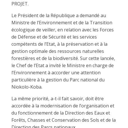
PROJET.
Le Président de la République a demandé au
Ministre de l’Environnement et de la Transition
écologique de veiller, en relation avec les Forces
de Défense et de Sécurité et les services
compétents de l’Etat, à la préservation et à la
gestion optimale des ressources naturelles
forestières et de la biodiversité. Sur cette lancée,
le Chef de l’Etat a invité le Ministre en charge de
l’Environnement à accorder une attention
particulière à la gestion du Parc national du
Niokolo-Koba.
La même priorité, a-t-il fait savoir, doit être
accordée à la modernisation de l’organisation et
du fonctionnement de la Direction des Eaux et
Forêts, Chasses et Conservation des Sols et de la
Direction des Parcs nationaux.