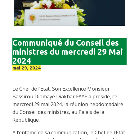
Communiqué du Conseil des
ministres du mercredi 29 Mai
2024
mai 29, 2024
Le Chef de l’Etat, Son Excellence Monsieur
Bassirou Diomaye Diakhar FAYE a présidé, ce
mercredi 29 mai 2024, la réunion hebdomadaire
du Conseil des ministres, au Palais de la
République.
A l’entame de sa communication, le Chef de l’Etat