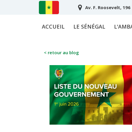
Av. F. Roosevelt, 196
ACCUEIL
LE SÉNÉGAL
L'AMB
< retour au blog