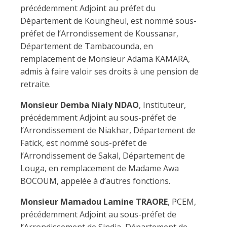
précédemment Adjoint au préfet du
Département de Koungheul, est nommé sous-
préfet de l’Arrondissement de Koussanar,
Département de Tambacounda, en
remplacement de Monsieur Adama KAMARA,
admis à faire valoir ses droits à une pension de
retraite.
Monsieur Demba Nialy NDAO
, Instituteur,
précédemment Adjoint au sous-préfet de
l’Arrondissement de Niakhar, Département de
Fatick, est nommé sous-préfet de
l’Arrondissement de Sakal, Département de
Louga, en remplacement de Madame Awa
BOCOUM, appelée à d’autres fonctions.
Monsieur Mamadou Lamine TRAORE
, PCEM,
précédemment Adjoint au sous-préfet de