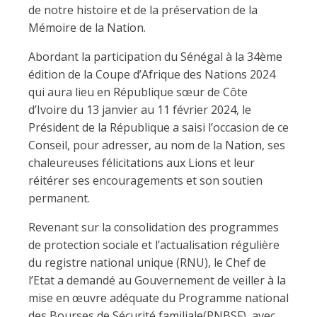
de notre histoire et de la préservation de la
Mémoire de la Nation.
Abordant la participation du Sénégal à la 34ème
édition de la Coupe d’Afrique des Nations 2024
qui aura lieu en République sœur de Côte
d’Ivoire du 13 janvier au 11 février 2024, le
Président de la République a saisi l’occasion de ce
Conseil, pour adresser, au nom de la Nation, ses
chaleureuses félicitations aux Lions et leur
réitérer ses encouragements et son soutien
permanent.
Revenant sur la consolidation des programmes
de protection sociale et l’actualisation régulière
du registre national unique (RNU), le Chef de
l’Etat a demandé au Gouvernement de veiller à la
mise en œuvre adéquate du Programme national
des Bourses de Sécurité familiale(PNBSF), avec