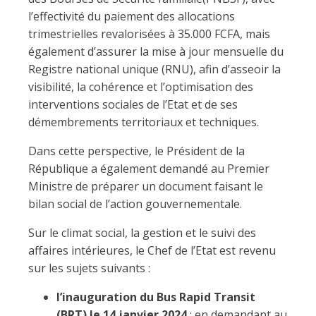
l’effectivité du paiement des allocations
trimestrielles revalorisées à 35.000 FCFA, mais
également d’assurer la mise à jour mensuelle du
Registre national unique (RNU), afin d’asseoir la
visibilité, la cohérence et l’optimisation des
interventions sociales de l’Etat et de ses
démembrements territoriaux et techniques.
Dans cette perspective, le Président de la
République a également demandé au Premier
Ministre de préparer un document faisant le
bilan social de l’action gouvernementale.
Sur le climat social, la gestion et le suivi des
affaires intérieures, le Chef de l’Etat est revenu
sur les sujets suivants :
l’inauguration du Bus Rapid Transit
(BRT) le 14 janvier 2024
: en demandant au