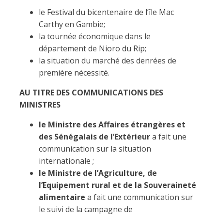
le Festival du bicentenaire de l’île Mac
Carthy en Gambie;
la tournée économique dans le
département de Nioro du Rip;
la situation du marché des denrées de
première nécessité.
AU TITRE DES COMMUNICATIONS DES
MINISTRES
le Ministre des Affaires étrangères et
des Sénégalais de l’Extérieur
a fait une
communication sur la situation
internationale ;
le Ministre de l’Agriculture, de
l’Equipement rural et de la Souveraineté
alimentaire
a fait une communication sur
le suivi de la campagne de