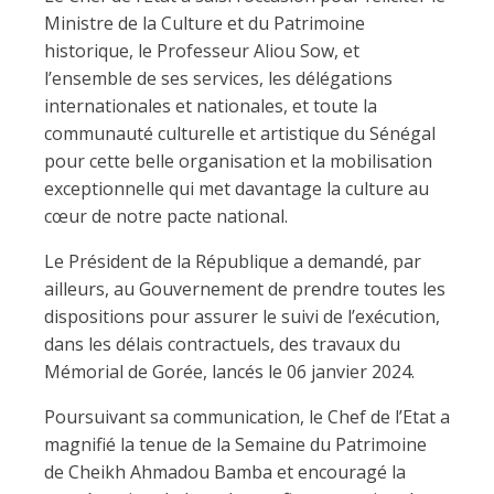
Ministre de la Culture et du Patrimoine
historique, le Professeur Aliou Sow, et
l’ensemble de ses services, les délégations
internationales et nationales, et toute la
communauté culturelle et artistique du Sénégal
pour cette belle organisation et la mobilisation
exceptionnelle qui met davantage la culture au
cœur de notre pacte national.
Le Président de la République a demandé, par
ailleurs, au Gouvernement de prendre toutes les
dispositions pour assurer le suivi de l’exécution,
dans les délais contractuels, des travaux du
Mémorial de Gorée, lancés le 06 janvier 2024.
Poursuivant sa communication, le Chef de l’Etat a
magnifié la tenue de la Semaine du Patrimoine
de Cheikh Ahmadou Bamba et encouragé la