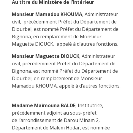
Au titre du Ministère de l’Intérieur
Monsieur Mamadou KHOUMA
, Administrateur
civil, précédemment Préfet du Département de
Diourbel, est nommé Préfet du Département de
Bignona, en remplacement de Monsieur
Maguette DIOUCK, appelé à d’autres fonctions.
Monsieur Maguette DIOUCK
, Administrateur
civil, précédemment Préfet du Département de
Bignona, est nommé Préfet du Département de
Diourbel, en remplacement de Monsieur
Mamadou KHOUMA, appelé à d’autres fonctions.
Madame Maïmouna BALDE
, Institutrice,
précédemment adjoint au sous-préfet
de l’arrondissement de Darou Minam 2,
Département de Malem Hodar, est nommée