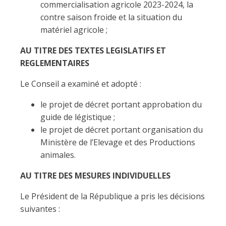
commercialisation agricole 2023-2024, la
contre saison froide et la situation du
matériel agricole ;
AU TITRE DES TEXTES LEGISLATIFS ET
REGLEMENTAIRES
Le Conseil a examiné et adopté :
le projet de décret portant approbation du
guide de légistique ;
le projet de décret portant organisation du
Ministère de l’Elevage et des Productions
animales.
AU TITRE DES MESURES INDIVIDUELLES
Le Président de la République a pris les décisions
suivantes :