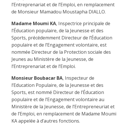
l’Entreprenariat et de l’Emploi, en remplacement
de Monsieur Mamadou Moustapha DIALLO.
Madame Moumi KA
, Inspectrice principale de
l’Éducation populaire, de la Jeunesse et des
Sports, précédemment Directeur de l’Éducation
populaire et de l’Engagement volontaire, est
nommée Directeur de la Protection sociale des
Jeunes au Ministère de la Jeunesse, de
l’Entreprenariat et de l’Emploi.
Monsieur Boubacar BA
, Inspecteur de
l’Education Populaire, de la Jeunesse et des
Sports, est nommé Directeur de l’Éducation
populaire et de l’Engagement volontaire au
Ministère de la Jeunesse, de l’Entrepreneuriat et
de l’Emploi, en remplacement de Madame Moumi
KA appelée à d’autres fonctions.