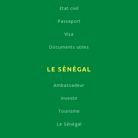
Etat civil
Passeport
Visa
Documents utiles
LE SÉNÉGAL
Ambassadeur
Investir
Tourisme
Le Sénégal