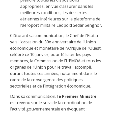
prendre toutes les dispositions
appropriées, en vue d’assurer dans les
meilleures conditions, les dessertes
aériennes intérieures sur la plateforme de
l’aéroport militaire Léopold Sédar Senghor.
Clôturant sa communication, le Chef de l’Etat a
saisi l’occasion du 30e anniversaire de l’Union
économique et monétaire de l’Afrique de l’Ouest,
célébré ce 10 janvier, pour féliciter les pays
membres, la Commission de l’UEMOA et tous les
organes de l’Union pour le travail accompli,
durant toutes ces années, notamment dans le
cadre de la convergence des politiques
sectorielles et de l’intégration économique.
Dans sa communication,
le Premier Ministre
est revenu sur le suivi de la coordination de
l’activité gouvernementale en évoquant :