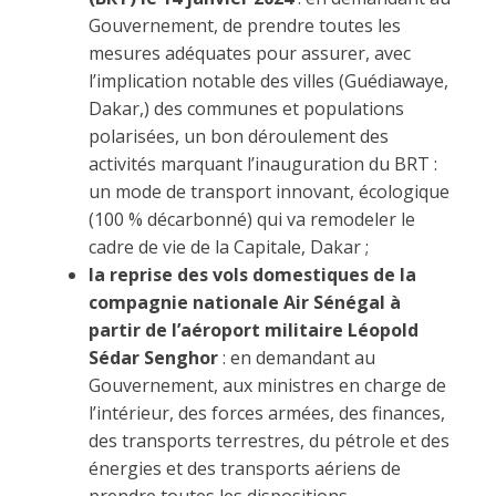
Gouvernement, de prendre toutes les
mesures adéquates pour assurer, avec
l’implication notable des villes (Guédiawaye,
Dakar,) des communes et populations
polarisées, un bon déroulement des
activités marquant l’inauguration du BRT :
un mode de transport innovant, écologique
(100 % décarbonné) qui va remodeler le
cadre de vie de la Capitale, Dakar ;
la reprise des vols domestiques de la
compagnie nationale Air Sénégal à
partir de l’aéroport militaire Léopold
Sédar Senghor
: en demandant au
Gouvernement, aux ministres en charge de
l’intérieur, des forces armées, des finances,
des transports terrestres, du pétrole et des
énergies et des transports aériens de