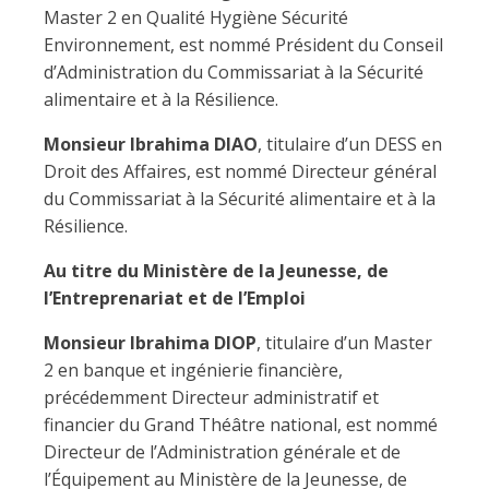
Master 2 en Qualité Hygiène Sécurité
Environnement, est nommé Président du Conseil
d’Administration du Commissariat à la Sécurité
alimentaire et à la Résilience.
Monsieur Ibrahima DIAO
, titulaire d’un DESS en
Droit des Affaires, est nommé Directeur général
du Commissariat à la Sécurité alimentaire et à la
Résilience.
Au titre du Ministère de la Jeunesse, de
l’Entreprenariat et de l’Emploi
Monsieur Ibrahima DIOP
, titulaire d’un Master
2 en banque et ingénierie financière,
précédemment Directeur administratif et
financier du Grand Théâtre national, est nommé
Directeur de l’Administration générale et de
l’Équipement au Ministère de la Jeunesse, de