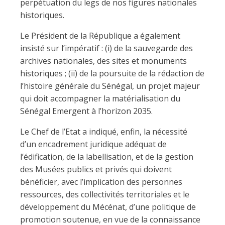
perpétuation du legs de nos figures nationales
historiques.
Le Président de la République a également
insisté sur l’impératif : (i) de la sauvegarde des
archives nationales, des sites et monuments
historiques ; (ii) de la poursuite de la rédaction de
l’histoire générale du Sénégal, un projet majeur
qui doit accompagner la matérialisation du
Sénégal Emergent à l’horizon 2035.
Le Chef de l’Etat a indiqué, enfin, la nécessité
d’un encadrement juridique adéquat de
l’édification, de la labellisation, et de la gestion
des Musées publics et privés qui doivent
bénéficier, avec l’implication des personnes
ressources, des collectivités territoriales et le
développement du Mécénat, d’une politique de
promotion soutenue, en vue de la connaissance