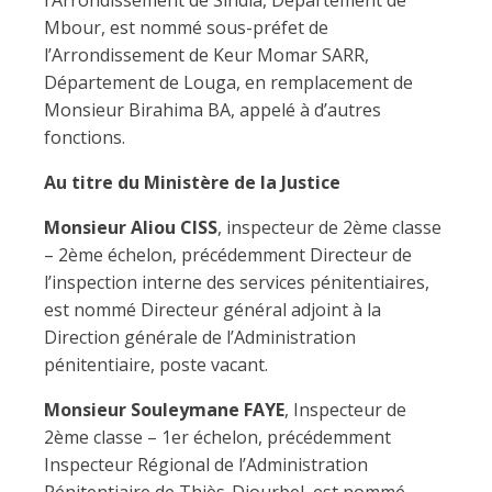
l’Arrondissement de Sindia, Département de
Mbour, est nommé sous-préfet de
l’Arrondissement de Keur Momar SARR,
Département de Louga, en remplacement de
Monsieur Birahima BA, appelé à d’autres
fonctions.
Au titre du Ministère de la Justice
Monsieur Aliou CISS
, inspecteur de 2ème classe
– 2ème échelon, précédemment Directeur de
l’inspection interne des services pénitentiaires,
est nommé Directeur général adjoint à la
Direction générale de l’Administration
pénitentiaire, poste vacant.
Monsieur Souleymane FAYE
, Inspecteur de
2ème classe – 1er échelon, précédemment
Inspecteur Régional de l’Administration