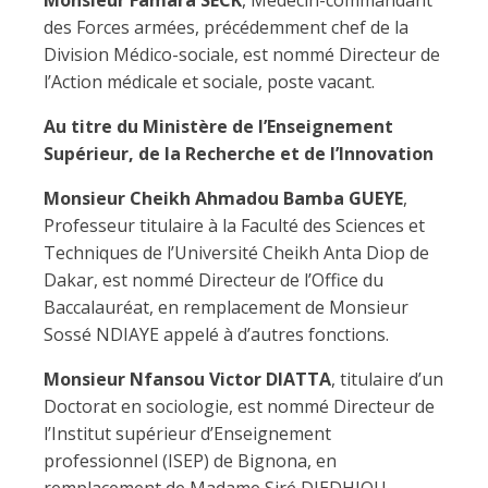
Monsieur Famara SECK
, Médecin-commandant
des Forces armées, précédemment chef de la
Division Médico-sociale, est nommé Directeur de
l’Action médicale et sociale, poste vacant.
Au titre du Ministère de l’Enseignement
Supérieur, de la Recherche et de l’Innovation
Monsieur Cheikh Ahmadou Bamba GUEYE
,
Professeur titulaire à la Faculté des Sciences et
Techniques de l’Université Cheikh Anta Diop de
Dakar, est nommé Directeur de l’Office du
Baccalauréat, en remplacement de Monsieur
Sossé NDIAYE appelé à d’autres fonctions.
Monsieur Nfansou Victor DIATTA
, titulaire d’un
Doctorat en sociologie, est nommé Directeur de
l’Institut supérieur d’Enseignement
professionnel (ISEP) de Bignona, en