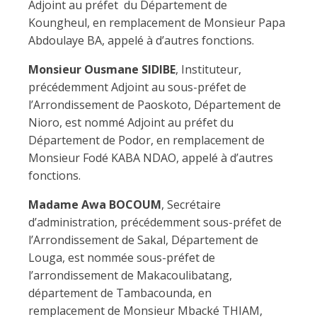
Adjoint au préfet du Département de
Koungheul, en remplacement de Monsieur Papa
Abdoulaye BA, appelé à d’autres fonctions.
Monsieur Ousmane SIDIBE
, Instituteur,
précédemment Adjoint au sous-préfet de
l’Arrondissement de Paoskoto, Département de
Nioro, est nommé Adjoint au préfet du
Département de Podor, en remplacement de
Monsieur Fodé KABA NDAO, appelé à d’autres
fonctions.
Madame Awa BOCOUM
, Secrétaire
d’administration, précédemment sous-préfet de
l’Arrondissement de Sakal, Département de
Louga, est nommée sous-préfet de
l’arrondissement de Makacoulibatang,
département de Tambacounda, en
remplacement de Monsieur Mbacké THIAM,