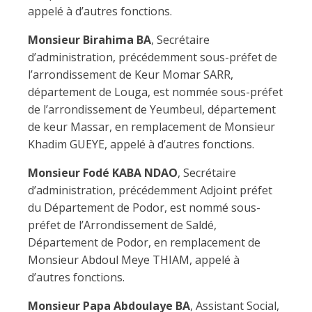
appelé à d’autres fonctions.
Monsieur Birahima BA
, Secrétaire
d’administration, précédemment sous-préfet de
l’arrondissement de Keur Momar SARR,
département de Louga, est nommée sous-préfet
de l’arrondissement de Yeumbeul, département
de keur Massar, en remplacement de Monsieur
Khadim GUEYE, appelé à d’autres fonctions.
Monsieur Fodé KABA NDAO
, Secrétaire
d’administration, précédemment Adjoint préfet
du Département de Podor, est nommé sous-
préfet de l’Arrondissement de Saldé,
Département de Podor, en remplacement de
Monsieur Abdoul Meye THIAM, appelé à
d’autres fonctions.
Monsieur Papa Abdoulaye BA
, Assistant Social,