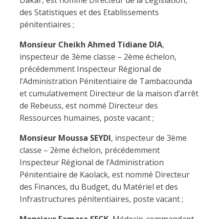
Dakar, est nommé Directeur de la Législation,
des Statistiques et des Etablissements
pénitentiaires ;
Monsieur Cheikh Ahmed Tidiane DIA
,
inspecteur de 3ème classe – 2ème échelon,
précédemment Inspecteur Régional de
l’Administration Pénitentiaire de Tambacounda
et cumulativement Directeur de la maison d’arrêt
de Rebeuss, est nommé Directeur des
Ressources humaines, poste vacant ;
Monsieur Moussa SEYDI
, inspecteur de 3ème
classe – 2ème échelon, précédemment
Inspecteur Régional de l’Administration
Pénitentiaire de Kaolack, est nommé Directeur
des Finances, du Budget, du Matériel et des
Infrastructures pénitentiaires, poste vacant ;