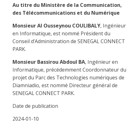
Au titre du Ministère de la Communication,
des Télécommunications et du Numérique
Monsieur Al Ousseynou COULIBALY
, Ingénieur
en Informatique, est nommé Président du
Conseil d’Administration de SENEGAL CONNECT
PARK.
Monsieur Bassirou Abdoul BA
, Ingénieur en
Informatique, précédemment Coordonnateur du
projet du Parc des Technologies numériques de
Diamniadio, est nommé Directeur général de
SENEGAL CONNECT PARK.
Date de publication
2024-01-10