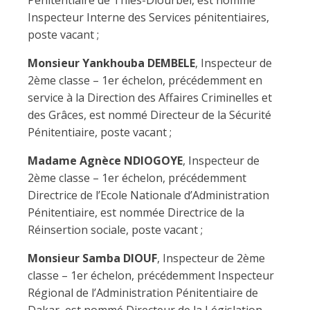
Pénitentiaire de Thiès-Diourbel, est nommé
Inspecteur Interne des Services pénitentiaires,
poste vacant ;
Monsieur Yankhouba DEMBELE
, Inspecteur de
2ème classe – 1er échelon, précédemment en
service à la Direction des Affaires Criminelles et
des Grâces, est nommé Directeur de la Sécurité
Pénitentiaire, poste vacant ;
Madame Agnèce NDIOGOYE
, Inspecteur de
2ème classe – 1er échelon, précédemment
Directrice de l’Ecole Nationale d’Administration
Pénitentiaire, est nommée Directrice de la
Réinsertion sociale, poste vacant ;
Monsieur Samba DIOUF
, Inspecteur de 2ème
classe – 1er échelon, précédemment Inspecteur
Régional de l’Administration Pénitentiaire de