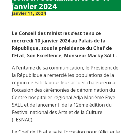
janvier 2024
janvier 11, 2024
Le Conseil des ministres s’est tenu ce
mercredi 10 janvier 2024 au Palais de la
République, sous la présidence du Chef de
l’Etat, Son Excellence, Monsieur Macky SALL.
A l’entame de sa communication, le Président de
la République a remercié les populations de la
région de Fatick pour leur accueil chaleureux à
l’occasion des cérémonies de dénomination du
Centre hospitalier régional Adja Marième Faye
SALL et de lancement, de la 12ème édition du
Festival national des Arts et de la Culture
(FESNAC).
Le Chef de l’Etat a saisi l’occasion pour féliciter le