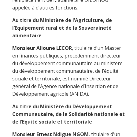
remplacement de Madame Siré DIEDHIOU
appelée à d’autres fonctions.
Au titre du Ministère de l’Agriculture, de
l’Equipement rural et de la Souveraineté
alimentaire
Monsieur Alioune LECOR
, titulaire d’un Master
en finances publiques, précédemment directeur
du développement communautaire au ministère
du développement communautaire, de l’équité
sociale et territoriale, est nommé Directeur
général de l’Agence nationale d’Insertion et de
Développement agricole (ANIDA).
Au titre du Ministère du Développement
Communautaire, de la Solidarité nationale et
de l’Equité sociale et territoriale
Monsieur Ernest Ndigue NGOM
, titulaire d’un