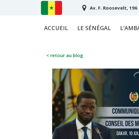
Av. F. Roosevelt, 196
ACCUEIL
LE SÉNÉGAL
L'AMB
< retour au blog