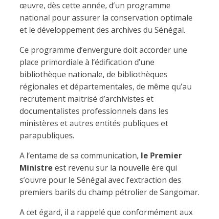
œuvre, dès cette année, d’un programme
national pour assurer la conservation optimale
et le développement des archives du Sénégal.
Ce programme d’envergure doit accorder une
place primordiale à l’édification d’une
bibliothèque nationale, de bibliothèques
régionales et départementales, de même qu’au
recrutement maitrisé d’archivistes et
documentalistes professionnels dans les
ministères et autres entités publiques et
parapubliques.
A l’entame de sa communication,
le Premier
Ministre
est revenu sur la nouvelle ère qui
s’ouvre pour le Sénégal avec l’extraction des
premiers barils du champ pétrolier de Sangomar.
A cet égard, il a rappelé que conformément aux