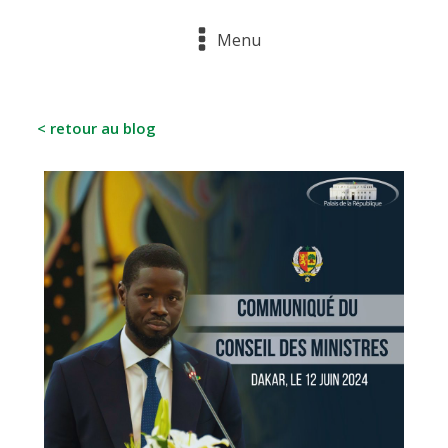
Menu
< retour au blog