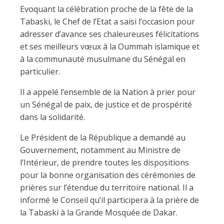
Evoquant la célébration proche de la fête de la
Tabaski, le Chef de l’Etat a saisi l’occasion pour
adresser d’avance ses chaleureuses félicitations
et ses meilleurs vœux à la Oummah islamique et
à la communauté musulmane du Sénégal en
particulier.
Il a appelé l’ensemble de la Nation à prier pour
un Sénégal de paix, de justice et de prospérité
dans la solidarité.
Le Président de la République a demandé au
Gouvernement, notamment au Ministre de
l’Intérieur, de prendre toutes les dispositions
pour la bonne organisation des cérémonies de
prières sur l’étendue du territoire national. Il a
informé le Conseil qu’il participera à la prière de
la Tabaski à la Grande Mosquée de Dakar.