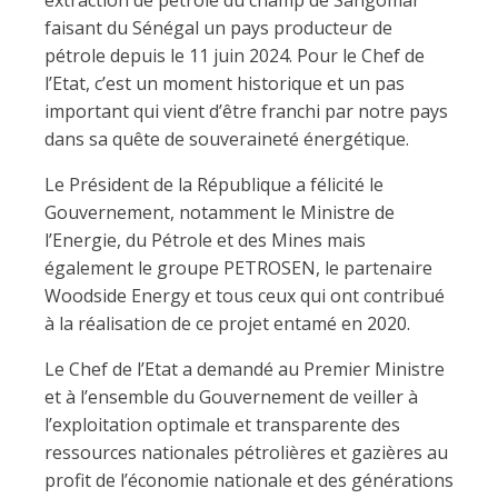
extraction de pétrole du champ de Sangomar
faisant du Sénégal un pays producteur de
pétrole depuis le 11 juin 2024. Pour le Chef de
l’Etat, c’est un moment historique et un pas
important qui vient d’être franchi par notre pays
dans sa quête de souveraineté énergétique.
Le Président de la République a félicité le
Gouvernement, notamment le Ministre de
l’Energie, du Pétrole et des Mines mais
également le groupe PETROSEN, le partenaire
Woodside Energy et tous ceux qui ont contribué
à la réalisation de ce projet entamé en 2020.
Le Chef de l’Etat a demandé au Premier Ministre
et à l’ensemble du Gouvernement de veiller à
l’exploitation optimale et transparente des
ressources nationales pétrolières et gazières au
profit de l’économie nationale et des générations