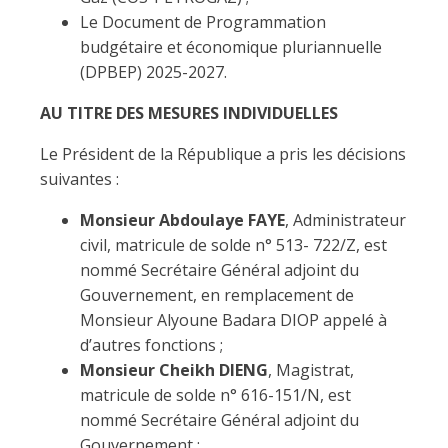
Le Document de Programmation
budgétaire et économique pluriannuelle
(DPBEP) 2025-2027.
AU TITRE DES MESURES INDIVIDUELLES
Le Président de la République a pris les décisions
suivantes :
Monsieur Abdoulaye FAYE
, Administrateur
civil, matricule de solde n° 513- 722/Z, est
nommé Secrétaire Général adjoint du
Gouvernement, en remplacement de
Monsieur Alyoune Badara DIOP appelé à
d’autres fonctions ;
Monsieur Cheikh DIENG
, Magistrat,
matricule de solde n° 616-151/N, est
nommé Secrétaire Général adjoint du
Gouvernement ;