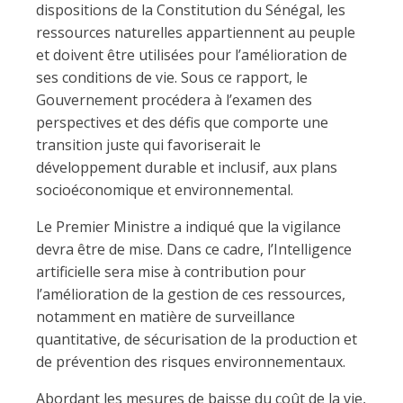
dispositions de la Constitution du Sénégal, les
ressources naturelles appartiennent au peuple
et doivent être utilisées pour l’amélioration de
ses conditions de vie. Sous ce rapport, le
Gouvernement procédera à l’examen des
perspectives et des défis que comporte une
transition juste qui favoriserait le
développement durable et inclusif, aux plans
socioéconomique et environnemental.
Le Premier Ministre a indiqué que la vigilance
devra être de mise. Dans ce cadre, l’Intelligence
artificielle sera mise à contribution pour
l’amélioration de la gestion de ces ressources,
notamment en matière de surveillance
quantitative, de sécurisation de la production et
de prévention des risques environnementaux.
Abordant les mesures de baisse du coût de la vie,