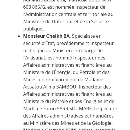
608 865/G, est nommée Inspecteur de
l’Administration centrale et territoriale au
Ministère de l’Intérieur et de la Sécurité
publique ;
Monsieur Cheikh BA
, Spécialiste en
sécurité d’Etat, précédemment Inspecteur
technique au Ministère en charge de
l’Artisanat, est nommé Inspecteur des
Affaires administratives et financières au
Ministère de l’Énergie, du Pétrole et des
Mines, en remplacement de Madame
Aïssatou Alima SAMBOU, Inspecteur des
Affaires administratives et financières au
Ministère du Pétrole et des Energies et de
Madame Fatou SARR SOUMARE, Inspecteur
des Affaires administratives et financières
au Ministère des Mines et de la Géologie ;