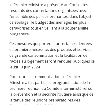
le Premier Ministre a présenté au Conseil les
résultats des concertations organisées avec
l’ensemble des parties prenantes, dans l’objectif
de soulager le budget des ménages les plus
défavorisés tout en veillant à la soutenabilité
budgétaire.
Ces mesures qui portent sur certaines denrées
de première nécessité, des produits et services
de grande consommation et la facilitation de
l’accès au logement seront rendues publiques ce
jeudi 13 juin 2024.
Pour clore sa communication, le Premier
Ministre a fait part de la programmation de la
première réunion du Comité interministériel sur
la prévention et la sécurité routière ainsi que de
la tenue des réunions préparatoires des