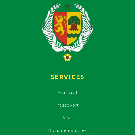
SERVICES
Etat civil
Passeport
Visa
Documents utiles