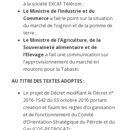
à la société EXCAF Télécom ;
Le Ministre de l’Industrie et du
Commerce
a fait le point sur la situation
du marché de l’oignon et de la pomme de
terre ;
Le Ministre de l’Agriculture, de la
Souveraineté alimentaire et de
l’Elevage
a fait une communication sur
l’approvisionnement du marché en
moutons pour la Tabaski.
AU TITRE DES TEXTES ADOPTES :
Le projet de Décret modifiant le Décret n°
2016-1542 du 03 octobre 2016 portant
création et fixant les règles d’organisation
et de fonctionnement du Comité
d’Orientation Stratégique du Pétrole et du
Gaz (COS-PETROGAZ) ;