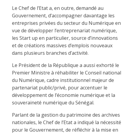
Le Chef de l’Etat a, en outre, demandé au
Gouvernement, d’accompagner davantage les
entreprises privées du secteur du Numérique en
vue de développer l’entreprenariat numérique,
les Start up en particulier, source d’innovations
et de créations massives d’emplois nouveaux
dans plusieurs branches d’activité.
Le Président de la République a aussi exhorté le
Premier Ministre à réhabiliter le Conseil national
du Numérique, cadre institutionnel majeur de
partenariat public/privé, pour accentuer le
développement de l’économie numérique et la
souveraineté numérique du Sénégal.
Parlant de la gestion du patrimoine des archives
nationales, le Chef de l’Etat a indiqué la nécessité
pour le Gouvernement, de réfléchir à la mise en