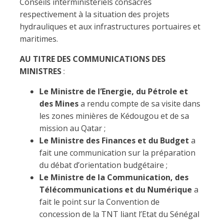
Conseils interministériels consacrés
respectivement à la situation des projets
hydrauliques et aux infrastructures portuaires et
maritimes.
AU TITRE DES COMMUNICATIONS DES
MINISTRES
:
Le Ministre de l’Energie, du Pétrole et
des Mines
a rendu compte de sa visite dans
les zones minières de Kédougou et de sa
mission au Qatar ;
Le Ministre des Finances et du Budget
a
fait une communication sur la préparation
du débat d’orientation budgétaire ;
Le Ministre de la Communication, des
Télécommunications et du Numérique
a
fait le point sur la Convention de
concession de la TNT liant l’Etat du Sénégal