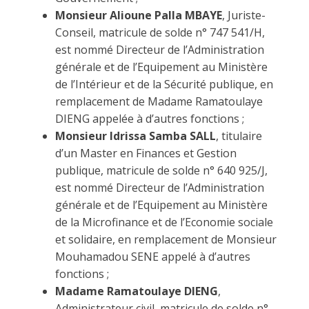
Monsieur Alioune Palla MBAYE
, Juriste-
Conseil, matricule de solde n° 747 541/H,
est nommé Directeur de l’Administration
générale et de l’Equipement au Ministère
de l’Intérieur et de la Sécurité publique, en
remplacement de Madame Ramatoulaye
DIENG appelée à d’autres fonctions ;
Monsieur Idrissa Samba SALL
, titulaire
d’un Master en Finances et Gestion
publique, matricule de solde n° 640 925/J,
est nommé Directeur de l’Administration
générale et de l’Equipement au Ministère
de la Microfinance et de l’Economie sociale
et solidaire, en remplacement de Monsieur
Mouhamadou SENE appelé à d’autres
fonctions ;
Madame Ramatoulaye DIENG
,
Administrateur civil, matricule de solde n°