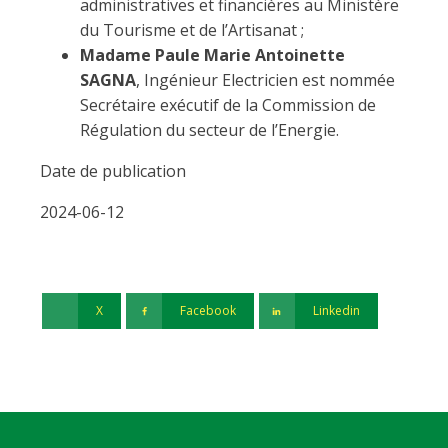
administratives et financières au Ministère
du Tourisme et de l’Artisanat ;
Madame Paule Marie Antoinette
SAGNA
, Ingénieur Electricien est nommée
Secrétaire exécutif de la Commission de
Régulation du secteur de l’Energie.
Date de publication
2024-06-12
X
Facebook
Linkedin