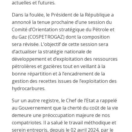
actuelles et futures.
Dans la foulée, le Président de la République a
annoncé la tenue prochaine d’une session du
Comité d’Orientation stratégique du Pétrole et
du Gaz (COSPETROGAZ) dont la composition
sera révisée. L’objectif de cette session sera
d’actualiser la stratégie nationale de
développement et d’exploitation des ressources
pétrolières et gazières tout en veillant à la
bonne répartition et à l’encadrement de la
gestion des recettes issues de l’exploitation des
hydrocarbures.
Sur un autre registre, le Chef de l’Etat a rappelé
au Gouvernement que la cherté du coût de la vie
demeure une préoccupation majeure de nos
compatriotes. Il a salué le travail méthodique et
serein entrepris, depuis le 02 avril 2024, par le