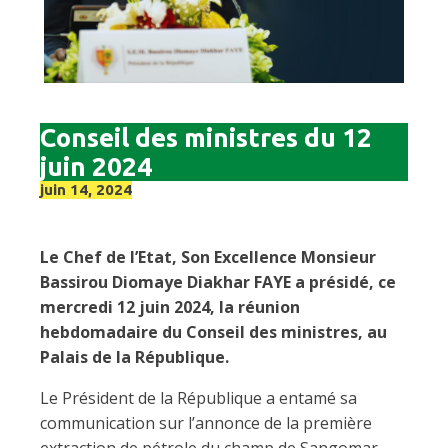
Conseil des ministres du 12
juin 2024
juin 14, 2024
Le Chef de l’Etat, Son Excellence Monsieur
Bassirou Diomaye Diakhar FAYE a présidé, ce
mercredi 12 juin 2024, la réunion
hebdomadaire du Conseil des ministres, au
Palais de la République.
Le Président de la République a entamé sa
communication sur l’annonce de la première