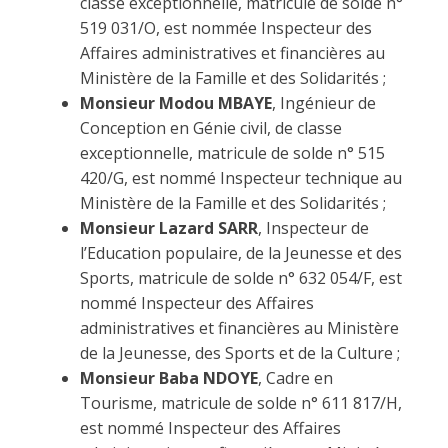
classe exceptionnelle, matricule de solde n°
519 031/O, est nommée Inspecteur des
Affaires administratives et financières au
Ministère de la Famille et des Solidarités ;
Monsieur Modou MBAYE
, Ingénieur de
Conception en Génie civil, de classe
exceptionnelle, matricule de solde n° 515
420/G, est nommé Inspecteur technique au
Ministère de la Famille et des Solidarités ;
Monsieur Lazard SARR
, Inspecteur de
l’Education populaire, de la Jeunesse et des
Sports, matricule de solde n° 632 054/F, est
nommé Inspecteur des Affaires
administratives et financières au Ministère
de la Jeunesse, des Sports et de la Culture ;
Monsieur Baba NDOYE
, Cadre en
Tourisme, matricule de solde n° 611 817/H,
est nommé Inspecteur des Affaires