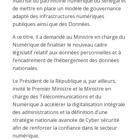
maitrise du patrimoine numérique du Sénégal et
de mettre en place un modèle de gouvernance
adapté des infrastructures numériques
publiques ainsi que des Données.
A ce titre, il a demandé au Ministre en charge du
Numérique de finaliser le nouveau cadre
législatif relatif aux données personnelles et à
l’encadrement de l’hébergement des données
nationales.
Le Président de la République a, par ailleurs,
invité le Premier Ministre et le Ministre en
charge des Télécommunications et du
Numérique à accélérer la digitalisation intégrale
des administrations et la définition d’une
stratégie nationale avancée de Cyber sécurité
afin de renforcer la confiance dans le secteur
numérique.