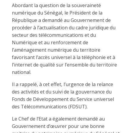
Abordant la question de la souveraineté
numérique du Sénégal, le Président de la
République a demandé au Gouvernement de
procéder à l’actualisation du cadre juridique du
secteur des télécommunications et du
Numérique et au renforcement de
l’aménagement numérique du territoire
favorisant l’accès universel à la téléphonie et à
l’internet de qualité sur l’ensemble du territoire
national.
Il a rappelé, à cet effet, l’urgence de la relance
des activités et du suivi de la gouvernance du
Fonds de Développement du Service universel
des Télécommunications (FDSUT).
Le Chef de l’Etat a également demandé au
Gouvernement d’œuvrer pour une bonne