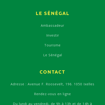
LE SÉNÉGAL
Ambassadeur
Investir
Tourisme
Le Sénégal
CONTACT
Adresse : Avenue F. Roosevelt, 196. 1050 Ixelles
Rendez-vous en ligne
Du lundi au vendredi, de 9h à 13h et de 14h à