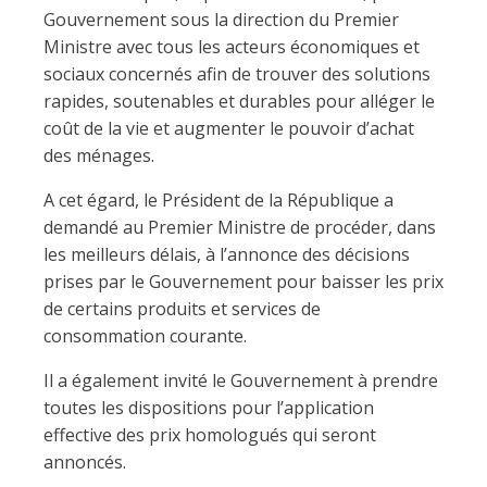
Gouvernement sous la direction du Premier
Ministre avec tous les acteurs économiques et
sociaux concernés afin de trouver des solutions
rapides, soutenables et durables pour alléger le
coût de la vie et augmenter le pouvoir d’achat
des ménages.
A cet égard, le Président de la République a
demandé au Premier Ministre de procéder, dans
les meilleurs délais, à l’annonce des décisions
prises par le Gouvernement pour baisser les prix
de certains produits et services de
consommation courante.
Il a également invité le Gouvernement à prendre
toutes les dispositions pour l’application
effective des prix homologués qui seront
annoncés.