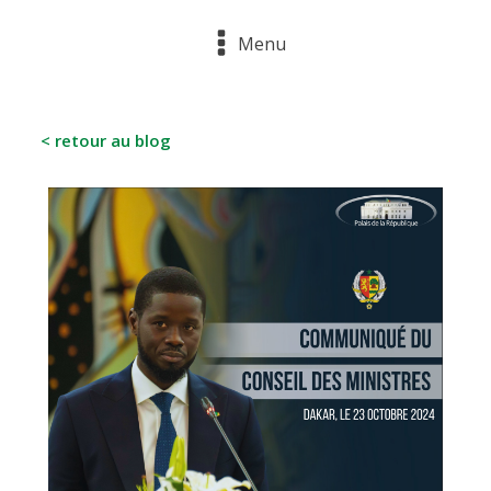
Menu
< retour au blog