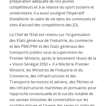
préparation adéquate de nos jeunes
compétiteurs et à la relance du sport scolaire et
universitaire. Il a aussi souligné l’impératif
d’améliorer le cadre de vie dans les communes et
sites d’accueil des compétitions des JOJ.
Le Chef de l’Etat est revenu sur l’organisation
des Etats généraux de l’industrie, du commerce
et des PME/PMI et des Etats généraux des
transports publics sous la supervision du
Premier Ministre, après le lancement réussi de la
« Vision Sénégal 2050 ». Il a félicité le Premier
Ministre, les Ministres de l’Industrie et du
Commerce, des Infrastructures et des
Transports terrestres et aériens, des Pêches et
des Infrastructures maritimes et portuaires pour
l’approche consensuelle et le succès notable de
ces assises inclusives de concertation sur les
problématiques et l’avenir des secteurs indiqués.