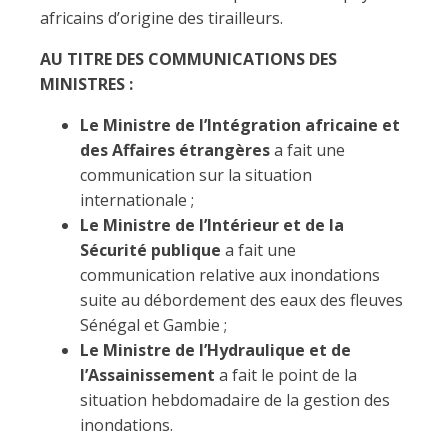
africains d’origine des tirailleurs.
AU TITRE DES COMMUNICATIONS DES
MINISTRES :
Le Ministre de l’Intégration africaine et
des Affaires étrangères
a fait une
communication sur la situation
internationale ;
Le Ministre de l’Intérieur et de la
Sécurité publique
a fait une
communication relative aux inondations
suite au débordement des eaux des fleuves
Sénégal et Gambie ;
Le Ministre de l’Hydraulique et de
l’Assainissement
a fait le point de la
situation hebdomadaire de la gestion des
inondations.