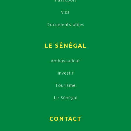
Visa
Documents utiles
LE SÉNÉGAL
Ambassadeur
Investir
Tourisme
Le Sénégal
CONTACT