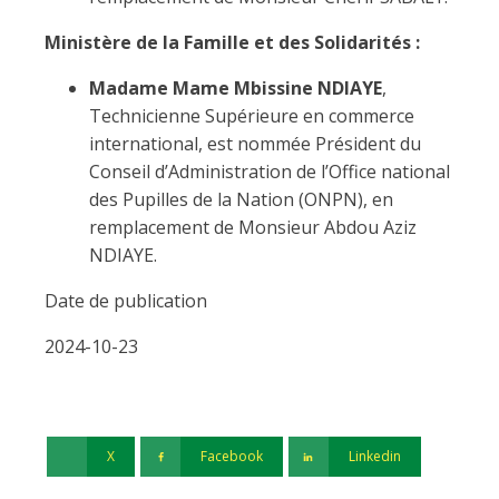
Ministère de la Famille et des Solidarités :
Madame Mame Mbissine NDIAYE
,
Technicienne Supérieure en commerce
international, est nommée Président du
Conseil d’Administration de l’Office national
des Pupilles de la Nation (ONPN), en
remplacement de Monsieur Abdou Aziz
NDIAYE.
Date de publication
2024-10-23
X
Facebook
Linkedin