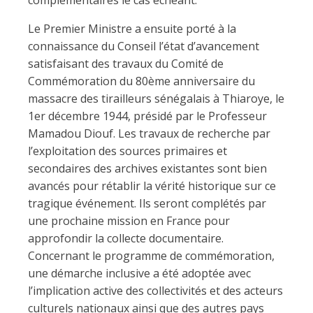
complémentaires le cas échéant.
Le Premier Ministre a ensuite porté à la
connaissance du Conseil l’état d’avancement
satisfaisant des travaux du Comité de
Commémoration du 80ème anniversaire du
massacre des tirailleurs sénégalais à Thiaroye, le
1er décembre 1944, présidé par le Professeur
Mamadou Diouf. Les travaux de recherche par
l’exploitation des sources primaires et
secondaires des archives existantes sont bien
avancés pour rétablir la vérité historique sur ce
tragique événement. Ils seront complétés par
une prochaine mission en France pour
approfondir la collecte documentaire.
Concernant le programme de commémoration,
une démarche inclusive a été adoptée avec
l’implication active des collectivités et des acteurs
culturels nationaux ainsi que des autres pays