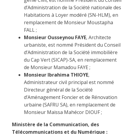
génie Civil, est nommé Président du Conseil
d’Administration de la Société nationale des
Habitations à Loyer modéré (SN-HLM), en
remplacement de Monsieur Moustapha
FALL ;
Monsieur Ousseynou FAYE
, Architecte
urbaniste, est nommé Président du Conseil
d’Administration de la Société immobilière
du Cap Vert (SICAP)-SA, en remplacement
de Monsieur Mamadou FAYE ;
Monsieur Ibrahima THIOYE
,
Administrateur civil principal est nommé
Directeur général de la Société
d’Aménagement Foncier et de Rénovation
urbaine (SAFRU SA), en remplacement de
Monsieur Maissa Mahécor DIOUF ;
Ministère de la Communication, des
Télécommunications et du Numérique :