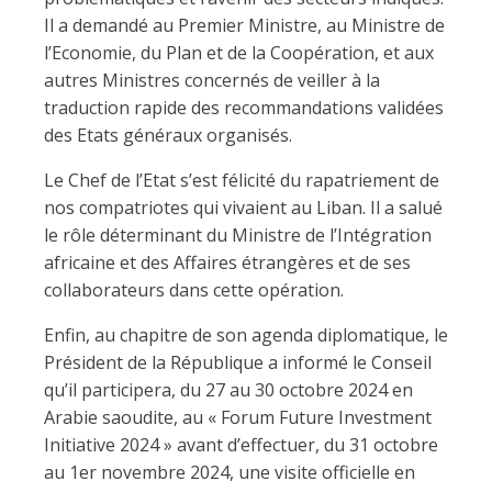
Il a demandé au Premier Ministre, au Ministre de
l’Economie, du Plan et de la Coopération, et aux
autres Ministres concernés de veiller à la
traduction rapide des recommandations validées
des Etats généraux organisés.
Le Chef de l’Etat s’est félicité du rapatriement de
nos compatriotes qui vivaient au Liban. Il a salué
le rôle déterminant du Ministre de l’Intégration
africaine et des Affaires étrangères et de ses
collaborateurs dans cette opération.
Enfin, au chapitre de son agenda diplomatique, le
Président de la République a informé le Conseil
qu’il participera, du 27 au 30 octobre 2024 en
Arabie saoudite, au « Forum Future Investment
Initiative 2024 » avant d’effectuer, du 31 octobre
au 1er novembre 2024, une visite officielle en