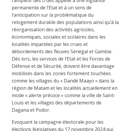
l’ampleur des crues appelle à une vigilance
permanente de l’Etat et à un sens de
l’anticipation sur la problématique du
relogement durable des populations ainsi qu’à la
réorganisation des activités agricoles,
économiques, sociales et scolaires dans les
localités impactées par les crues et
débordements des fleuves Sénégal et Gambie.
Dès lors, les services de l’Etat et les Forces de
Défense et de Sécurité, doivent être davantage
mobilisés dans les zones fortement touchées
comme les villages du « Dandé Maayo » dans la
région de Matam et les localités actuellement en
mode « alerte précoce » comme la ville de Saint-
Louis et les villages des départements de
Dagana et Podor.
Evoquant la campagne électorale pour les
élections législatives du 17 novembre 2024 qui