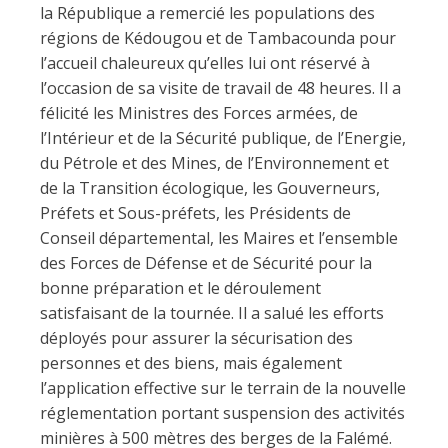
la République a remercié les populations des
régions de Kédougou et de Tambacounda pour
l’accueil chaleureux qu’elles lui ont réservé à
l’occasion de sa visite de travail de 48 heures. Il a
félicité les Ministres des Forces armées, de
l’Intérieur et de la Sécurité publique, de l’Energie,
du Pétrole et des Mines, de l’Environnement et
de la Transition écologique, les Gouverneurs,
Préfets et Sous-préfets, les Présidents de
Conseil départemental, les Maires et l’ensemble
des Forces de Défense et de Sécurité pour la
bonne préparation et le déroulement
satisfaisant de la tournée. Il a salué les efforts
déployés pour assurer la sécurisation des
personnes et des biens, mais également
l’application effective sur le terrain de la nouvelle
réglementation portant suspension des activités
minières à 500 mètres des berges de la Falémé.