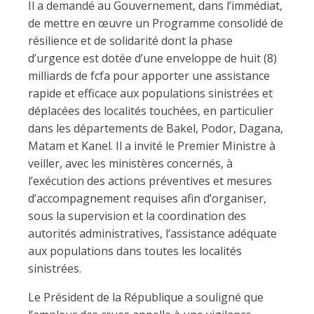
Il a demandé au Gouvernement, dans l’immédiat,
de mettre en œuvre un Programme consolidé de
résilience et de solidarité dont la phase
d’urgence est dotée d’une enveloppe de huit (8)
milliards de fcfa pour apporter une assistance
rapide et efficace aux populations sinistrées et
déplacées des localités touchées, en particulier
dans les départements de Bakel, Podor, Dagana,
Matam et Kanel. Il a invité le Premier Ministre à
veiller, avec les ministères concernés, à
l’exécution des actions préventives et mesures
d’accompagnement requises afin d’organiser,
sous la supervision et la coordination des
autorités administratives, l’assistance adéquate
aux populations dans toutes les localités
sinistrées.
Le Président de la République a souligné que