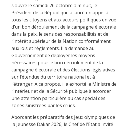
s’ouvre le samedi 26 octobre à minuit, le
Président de la République a lancé un appel à
tous les citoyens et aux acteurs politiques en vue
d’un bon déroulement de la campagne électorale
dans la paix, le sens des responsabilités et de
l’intérêt supérieur de la Nation conformément
aux lois et règlements. Il a demandé au
Gouvernement de déployer les moyens
nécessaires pour le bon déroulement de la
campagne électorale et des élections législatives
sur l’étendue du territoire national et à
l’étranger. A ce propos, il a exhorté le Ministre de
l’Intérieur et de la Sécurité publique à accorder
une attention particulière au cas spécial des
zones sinistrées par les crues.
Abordant les préparatifs des Jeux olympiques de
la Jeunesse Dakar 2026, le Chef de l’Etat a invité