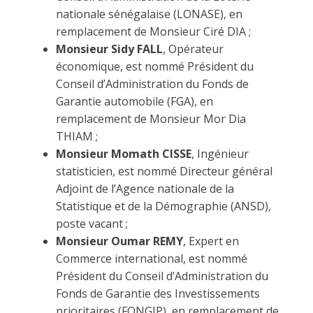
nationale sénégalaise (LONASE), en
remplacement de Monsieur Ciré DIA ;
Monsieur Sidy FALL
, Opérateur
économique, est nommé Président du
Conseil d’Administration du Fonds de
Garantie automobile (FGA), en
remplacement de Monsieur Mor Dia
THIAM ;
Monsieur Momath CISSE
, Ingénieur
statisticien, est nommé Directeur général
Adjoint de l’Agence nationale de la
Statistique et de la Démographie (ANSD),
poste vacant ;
Monsieur Oumar REMY
, Expert en
Commerce international, est nommé
Président du Conseil d’Administration du
Fonds de Garantie des Investissements
prioritaires (FONGIP), en remplacement de