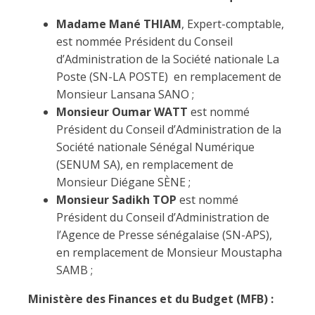
Madame Mané THIAM
, Expert-comptable,
est nommée Président du Conseil
d’Administration de la Société nationale La
Poste (SN-LA POSTE) en remplacement de
Monsieur Lansana SANO ;
Monsieur Oumar WATT
est nommé
Président du Conseil d’Administration de la
Société nationale Sénégal Numérique
(SENUM SA), en remplacement de
Monsieur Diégane SÈNE ;
Monsieur Sadikh TOP
est nommé
Président du Conseil d’Administration de
l’Agence de Presse sénégalaise (SN-APS),
en remplacement de Monsieur Moustapha
SAMB ;
Ministère des Finances et du Budget (MFB) :