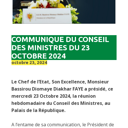
COMMUNIQUE DU CONSEIL
DES MINISTRES DU 23
OCTOBRE 2024
octobre 23, 2024
Le Chef de l’Etat, Son Excellence, Monsieur
Bassirou Diomaye Diakhar FAYE a présidé, ce
mercredi 23 Octobre 2024, la réunion
hebdomadaire du Conseil des Ministres, au
Palais de la République.
A l’entame de sa communication, le Président de