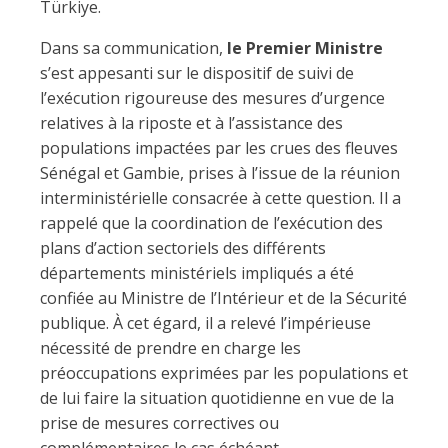
Türkiye.
Dans sa communication,
le Premier Ministre
s’est appesanti sur le dispositif de suivi de
l’exécution rigoureuse des mesures d’urgence
relatives à la riposte et à l’assistance des
populations impactées par les crues des fleuves
Sénégal et Gambie, prises à l’issue de la réunion
interministérielle consacrée à cette question. Il a
rappelé que la coordination de l’exécution des
plans d’action sectoriels des différents
départements ministériels impliqués a été
confiée au Ministre de l’Intérieur et de la Sécurité
publique. À cet égard, il a relevé l’impérieuse
nécessité de prendre en charge les
préoccupations exprimées par les populations et
de lui faire la situation quotidienne en vue de la
prise de mesures correctives ou