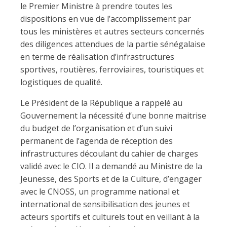
le Premier Ministre à prendre toutes les
dispositions en vue de l’accomplissement par
tous les ministères et autres secteurs concernés
des diligences attendues de la partie sénégalaise
en terme de réalisation d’infrastructures
sportives, routières, ferroviaires, touristiques et
logistiques de qualité.
Le Président de la République a rappelé au
Gouvernement la nécessité d’une bonne maitrise
du budget de l’organisation et d’un suivi
permanent de l’agenda de réception des
infrastructures découlant du cahier de charges
validé avec le CIO. Il a demandé au Ministre de la
Jeunesse, des Sports et de la Culture, d’engager
avec le CNOSS, un programme national et
international de sensibilisation des jeunes et
acteurs sportifs et culturels tout en veillant à la