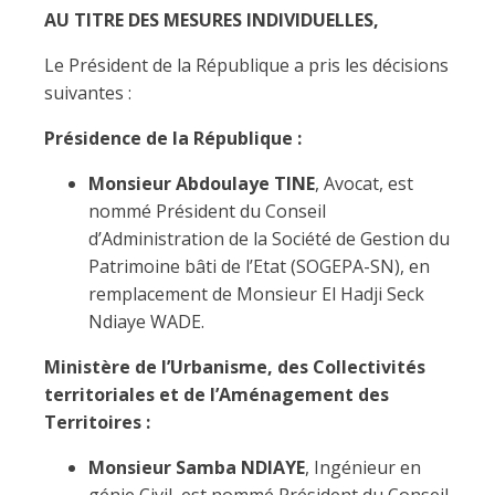
AU TITRE DES MESURES INDIVIDUELLES,
Le Président de la République a pris les décisions
suivantes :
Présidence de la République :
Monsieur Abdoulaye TINE
, Avocat, est
nommé Président du Conseil
d’Administration de la Société de Gestion du
Patrimoine bâti de l’Etat (SOGEPA-SN), en
remplacement de Monsieur El Hadji Seck
Ndiaye WADE.
Ministère de l’Urbanisme, des Collectivités
territoriales et de l’Aménagement des
Territoires :
Monsieur Samba NDIAYE
, Ingénieur en