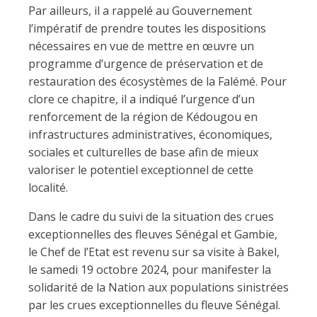
Par ailleurs, il a rappelé au Gouvernement
l’impératif de prendre toutes les dispositions
nécessaires en vue de mettre en œuvre un
programme d’urgence de préservation et de
restauration des écosystèmes de la Falémé. Pour
clore ce chapitre, il a indiqué l’urgence d’un
renforcement de la région de Kédougou en
infrastructures administratives, économiques,
sociales et culturelles de base afin de mieux
valoriser le potentiel exceptionnel de cette
localité.
Dans le cadre du suivi de la situation des crues
exceptionnelles des fleuves Sénégal et Gambie,
le Chef de l’Etat est revenu sur sa visite à Bakel,
le samedi 19 octobre 2024, pour manifester la
solidarité de la Nation aux populations sinistrées
par les crues exceptionnelles du fleuve Sénégal.