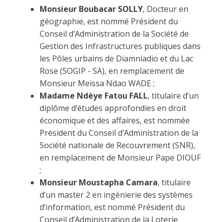
Monsieur Boubacar SOLLY
, Docteur en
géographie, est nommé Président du
Conseil d’Administration de la Société de
Gestion des Infrastructures publiques dans
les Pôles urbains de Diamniadio et du Lac
Rose (SOGIP - SA), en remplacement de
Monsieur Meissa Ndao WADE ;
Madame Ndèye Fatou FALL
, titulaire d’un
diplôme d’études approfondies en droit
économique et des affaires, est nommée
Président du Conseil d’Administration de la
Société nationale de Recouvrement (SNR),
en remplacement de Monsieur Pape DIOUF
;
Monsieur Moustapha Camara
, titulaire
d’un master 2 en ingénierie des systèmes
d’information, est nommé Président du
Conseil d’Administration de la Loterie