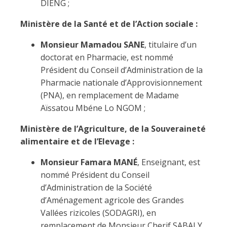
DIENG ;
Ministère de la Santé et de l’Action sociale :
Monsieur Mamadou SANE
, titulaire d’un
doctorat en Pharmacie, est nommé
Président du Conseil d’Administration de la
Pharmacie nationale d’Approvisionnement
(PNA), en remplacement de Madame
Aïssatou Mbéne Lo NGOM ;
Ministère de l’Agriculture, de la Souveraineté
alimentaire et de l’Elevage :
Monsieur Famara MANÉ
, Enseignant, est
nommé Président du Conseil
d’Administration de la Société
d’Aménagement agricole des Grandes
Vallées rizicoles (SODAGRI), en
remplacement de Monsieur Cherif SABALY.