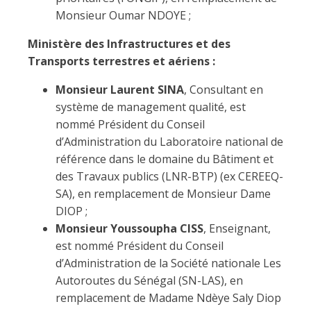
Monsieur Oumar NDOYE ;
Ministère des Infrastructures et des
Transports terrestres et aériens :
Monsieur Laurent SINA
, Consultant en
système de management qualité, est
nommé Président du Conseil
d’Administration du Laboratoire national de
référence dans le domaine du Bâtiment et
des Travaux publics (LNR-BTP) (ex CEREEQ-
SA), en remplacement de Monsieur Dame
DIOP ;
Monsieur Youssoupha CISS
, Enseignant,
est nommé Président du Conseil
d’Administration de la Société nationale Les
Autoroutes du Sénégal (SN-LAS), en
remplacement de Madame Ndèye Saly Diop