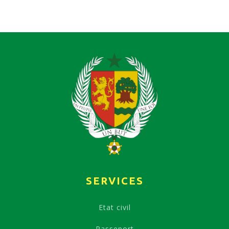
SERVICES
Etat civil
Passeport