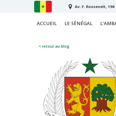
Av. F. Roosevelt, 196
ACCUEIL
LE SÉNÉGAL
L'AMB
< retour au blog