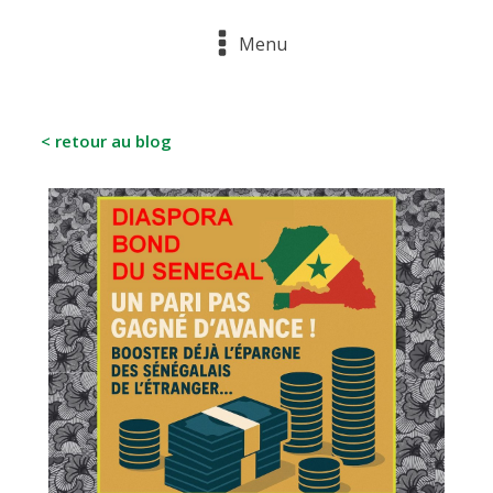
Menu
< retour au blog