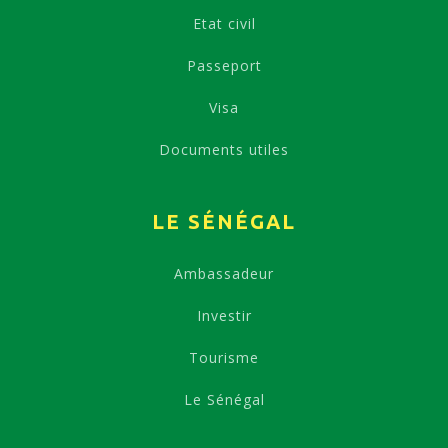
Etat civil
Passeport
Visa
Documents utiles
LE SÉNÉGAL
Ambassadeur
Investir
Tourisme
Le Sénégal