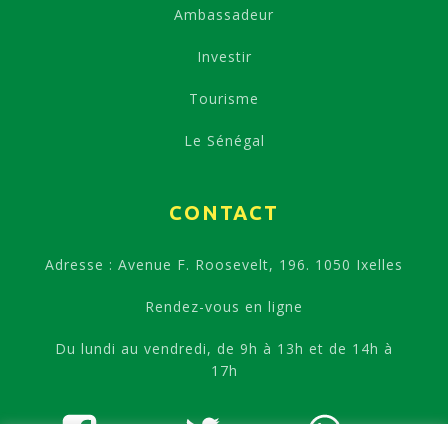
Ambassadeur
Investir
Tourisme
Le Sénégal
CONTACT
Adresse : Avenue F. Roosevelt, 196. 1050 Ixelles
Rendez-vous en ligne
Du lundi au vendredi, de 9h à 13h et de 14h à
17h