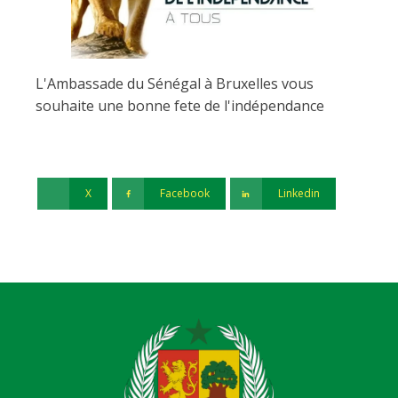
L'Ambassade du Sénégal à Bruxelles vous
souhaite une bonne fete de l'indépendance
X
Facebook
Linkedin