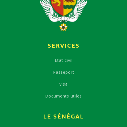
SERVICES
Etat civil
Passeport
Visa
Documents utiles
LE SÉNÉGAL