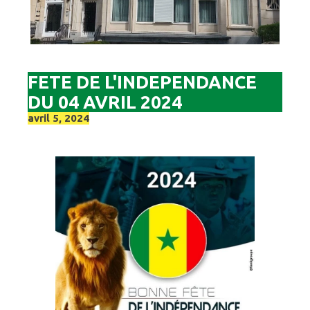
FETE DE L'INDEPENDANCE
DU 04 AVRIL 2024
avril 5, 2024