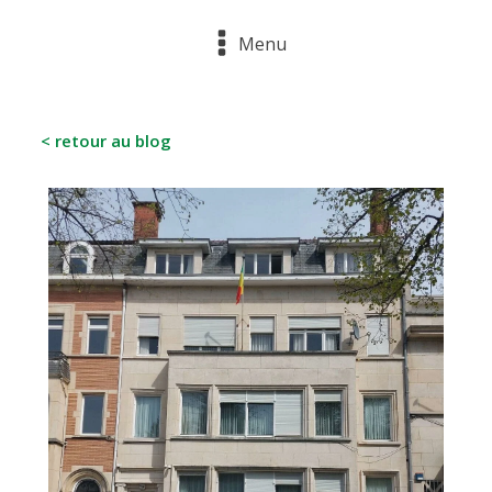
Menu
< retour au blog