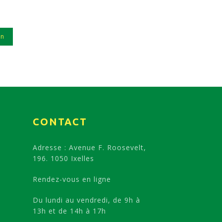
in
CONTACT
Adresse : Avenue F. Roosevelt,
196. 1050 Ixelles
Rendez-vous en ligne
Du lundi au vendredi, de 9h à
13h et de 14h à 17h