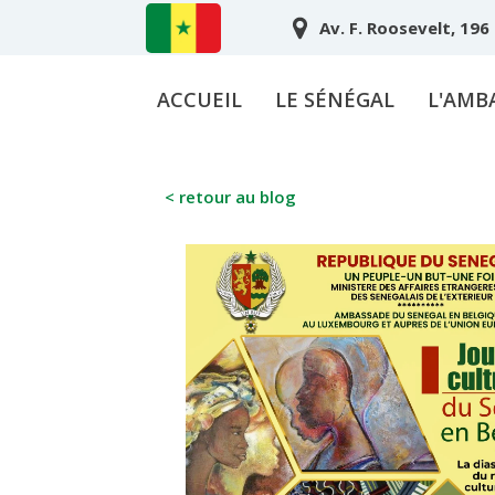
Av. F. Roosevelt, 196
ACCUEIL
LE SÉNÉGAL
L'AMB
< retour au blog