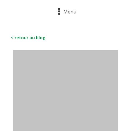
Menu
< retour au blog