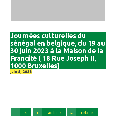
Journées culturelles du
sénégal en belgique, du 19 au
30 juin 2023 à la Maison de la
Francité ( 18 Rue Joseph II,
1000 Bruxelles)
juin 5, 2023
X
Facebook
Linkedin