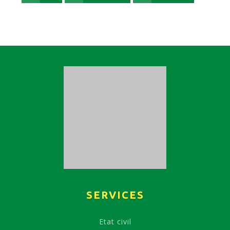
SERVICES
Etat civil