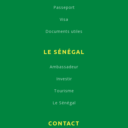
Passeport
Visa
Documents utiles
LE SÉNÉGAL
Ambassadeur
Investir
Tourisme
Le Sénégal
CONTACT