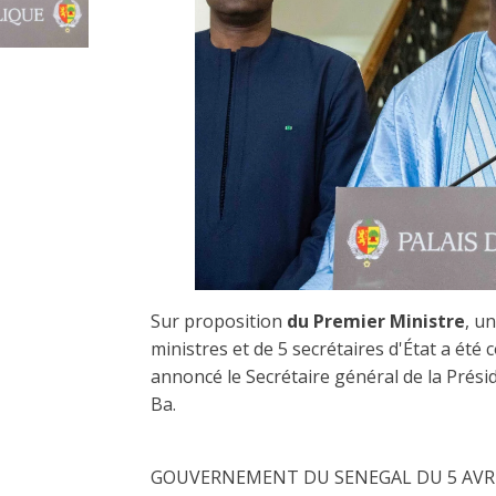
Sur proposition
du Premier Ministre
, u
ministres et de 5 secrétaires d'État a été
annoncé le Secrétaire général de la Prés
Ba.
GOUVERNEMENT DU SENEGAL DU 5 AVRI