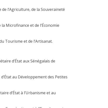
e de l’Agriculture, de la Souveraineté
e la Microfinance et de l’Économie
du Tourisme et de l’Artisanat.
rétaire d’État aux Sénégalais de
e d’État au Développement des Petites
taire d’État à l’Urbanisme et au