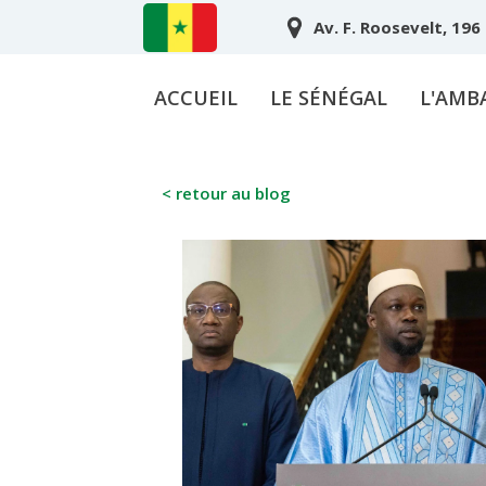
Av. F. Roosevelt, 196
ACCUEIL
LE SÉNÉGAL
L'AMB
< retour au blog