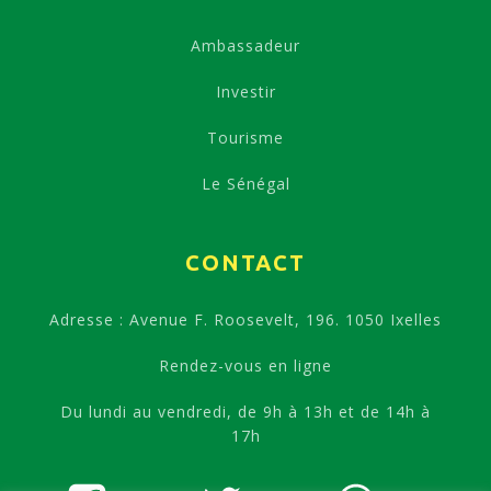
Ambassadeur
Investir
Tourisme
Le Sénégal
CONTACT
Adresse : Avenue F. Roosevelt, 196. 1050 Ixelles
Rendez-vous en ligne
Du lundi au vendredi, de 9h à 13h et de 14h à
17h