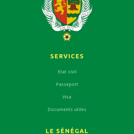
SERVICES
Etat civil
Passeport
Visa
Documents utiles
LE SÉNÉGAL