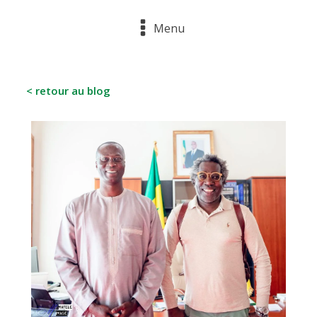
Menu
< retour au blog