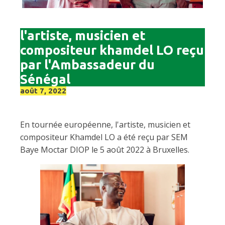
l'artiste, musicien et
compositeur khamdel LO reçu
par l'Ambassadeur du
Sénégal
août 7, 2022
En tournée européenne, l'artiste, musicien et
compositeur Khamdel LO a été reçu par SEM
Baye Moctar DIOP le 5 août 2022 à Bruxelles.