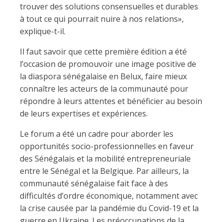
trouver des solutions consensuelles et durables
à tout ce qui pourrait nuire à nos relations»,
explique-t-il.
Il faut savoir que cette première édition a été
l’occasion de promouvoir une image positive de
la diaspora sénégalaise en Belux, faire mieux
connaître les acteurs de la communauté pour
répondre à leurs attentes et bénéficier au besoin
de leurs expertises et expériences.
Le forum a été un cadre pour aborder les
opportunités socio-professionnelles en faveur
des Sénégalais et la mobilité entrepreneuriale
entre le Sénégal et la Belgique. Par ailleurs, la
communauté sénégalaise fait face à des
difficultés d’ordre économique, notamment avec
la crise causée par la pandémie du Covid-19 et la
guerre en Ukraine. Les préoccupations de la