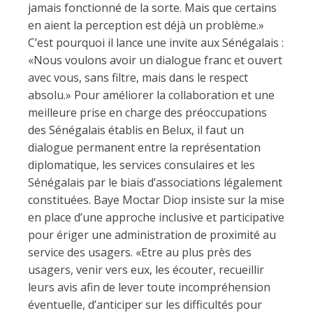
jamais fonctionné de la sorte. Mais que certains
en aient la perception est déjà un problème.»
C’est pourquoi il lance une invite aux Sénégalais :
«Nous voulons avoir un dialogue franc et ouvert
avec vous, sans filtre, mais dans le respect
absolu.» Pour améliorer la collaboration et une
meilleure prise en charge des préoccupations
des Sénégalais établis en Belux, il faut un
dialogue permanent entre la représentation
diplomatique, les services consulaires et les
Sénégalais par le biais d’associations légalement
constituées. Baye Moctar Diop insiste sur la mise
en place d’une approche inclusive et participative
pour ériger une administration de proximité au
service des usagers. «Etre au plus près des
usagers, venir vers eux, les écouter, recueillir
leurs avis afin de lever toute incompréhension
éventuelle, d’anticiper sur les difficultés pour