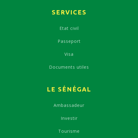
SERVICES
Etat civil
Passeport
Visa
Documents utiles
LE SÉNÉGAL
Ambassadeur
Investir
Tourisme