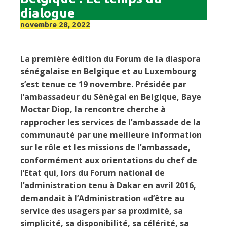
dialogue
novembre 28, 2022
La première édition du Forum de la diaspora
sénégalaise en Belgique et au Luxembourg
s’est tenue ce 19 novembre. Présidée par
l’ambassadeur du Sénégal en Belgique, Baye
Moctar Diop, la rencontre cherche à
rapprocher les services de l’ambassade de la
communauté par une meilleure information
sur le rôle et les missions de l’ambassade,
conformément aux orientations du chef de
l’Etat qui, lors du Forum national de
l’administration tenu à Dakar en avril 2016,
demandait à l’Administration «d’être au
service des usagers par sa proximité, sa
simplicité, sa disponibilité, sa célérité, sa