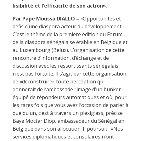
lisibilité et l’efficacité de son action».
Par Pape Moussa DIALLO –
«Opportunités et
défis d’une diaspora acteur du développement.»
C’est le thème de la première édition du Forum
de la diaspora sénégalaise établie en Belgique et
au Luxembourg (Belux). L’organisation de cette
rencontre d’information, d’échange et de
discussion avec les ressortissants sénégalais
n’est pas fortuite. Il s’agit par cette organisation
de «déconstruire» toute perception qui
donnerait de l’ambassade l’image d’un bunker
équipé de répondeurs automatiques et où, pour
les rares fois que vous avez l’occasion de parler à
quelqu’un, c’est à travers un plexiglass, précise
Baye Moctar Diop, ambassadeur du Sénégal en
Belgique dans son allocution. Il poursuit : «Nos
services diplomatiques et consulaires n’ont