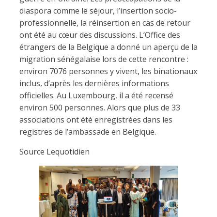
diaspora comme le séjour, l’insertion socio-
professionnelle, la réinsertion en cas de retour
ont été au cœur des discussions. L’Office des
étrangers de la Belgique a donné un aperçu de la
migration sénégalaise lors de cette rencontre :
environ 7076 personnes y vivent, les binationaux
inclus, d’après les dernières informations
officielles. Au Luxembourg, il a été recensé
environ 500 personnes. Alors que plus de 33
associations ont été enregistrées dans les
registres de l’ambassade en Belgique.
Source Lequotidien