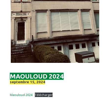
MAOULOUD 2024
septembre 15, 2024
Maouloud 2024
Télécharger