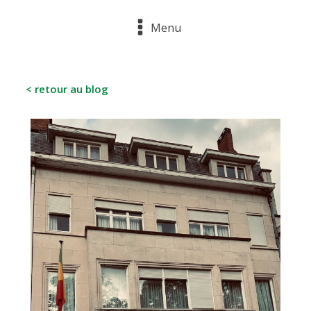
Menu
< retour au blog