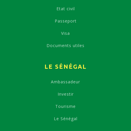
Etat civil
Passeport
Visa
Documents utiles
LE SÉNÉGAL
Ambassadeur
Investir
Tourisme
Le Sénégal