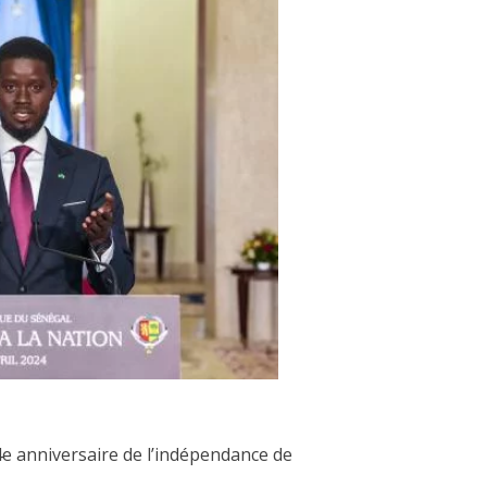
4e anniversaire de l’indépendance de