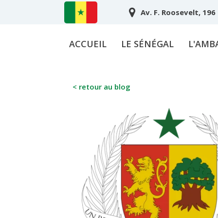
Av. F. Roosevelt, 196
ACCUEIL
LE SÉNÉGAL
L'AMB
< retour au blog