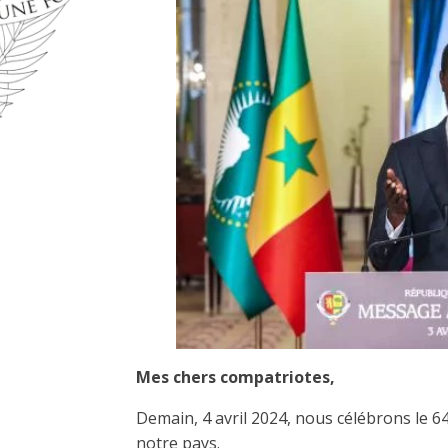
Mes chers compatriotes,
Demain, 4 avril 2024, nous célébrons le 6
notre pays.