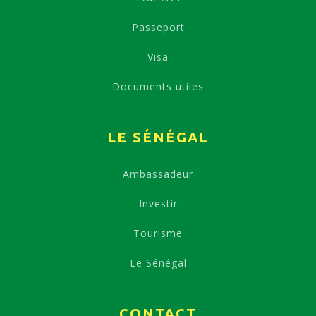
Passeport
Visa
Documents utiles
LE SÉNÉGAL
Ambassadeur
Investir
Tourisme
Le Sénégal
CONTACT