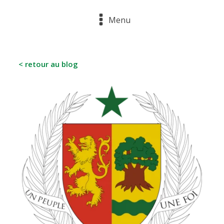
Menu
< retour au blog