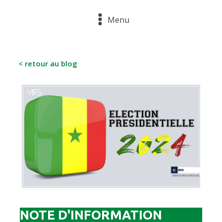
Menu
< retour au blog
NOTE D'INFORMATION