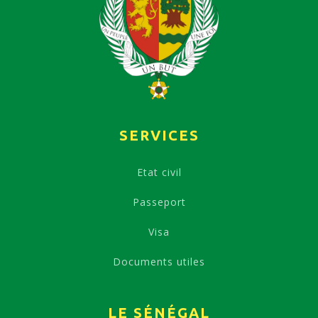
SERVICES
Etat civil
Passeport
Visa
Documents utiles
LE SÉNÉGAL