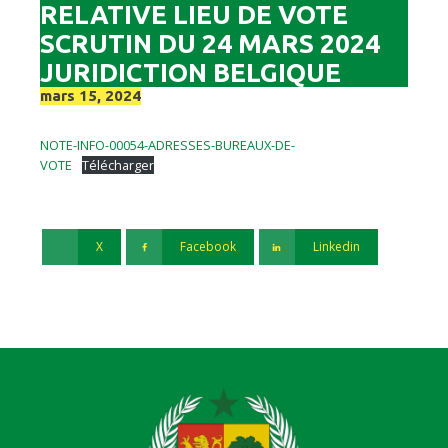
RELATIVE LIEU DE VOTE
SCRUTIN DU 24 MARS 2024
JURIDICTION BELGIQUE
mars 15, 2024
NOTE-INFO-00054-ADRESSES-BUREAUX-DE-
VOTE
Télécharger
X
Facebook
Linkedin