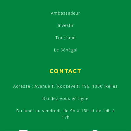
Ambassadeur
Investir
Tourisme
Le Sénégal
CONTACT
Adresse : Avenue F. Roosevelt, 196. 1050 Ixelles
Rendez-vous en ligne
Du lundi au vendredi, de 9h à 13h et de 14h à
17h