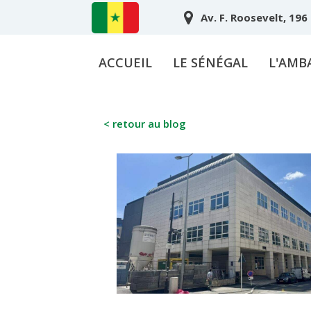
Av. F. Roosevelt, 196
ACCUEIL
LE SÉNÉGAL
L'AMB
< retour au blog