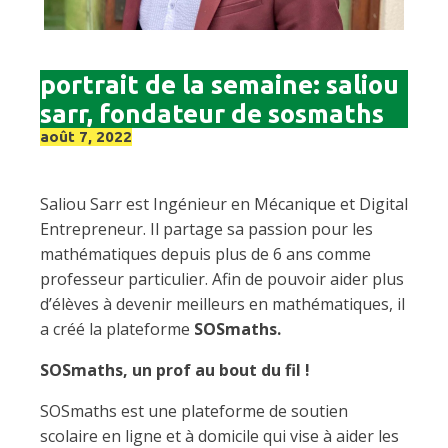
portrait de la semaine: saliou
sarr, fondateur de sosmaths
août 7, 2022
Saliou Sarr est Ingénieur en Mécanique et Digital
Entrepreneur. Il partage sa passion pour les
mathématiques depuis plus de 6 ans comme
professeur particulier. Afin de pouvoir aider plus
d’élèves à devenir meilleurs en mathématiques, il
a créé la plateforme
SOSmaths.
SOSmaths, un prof au bout du fil !
SOSmaths est une plateforme de soutien
scolaire en ligne et à domicile qui vise à aider les