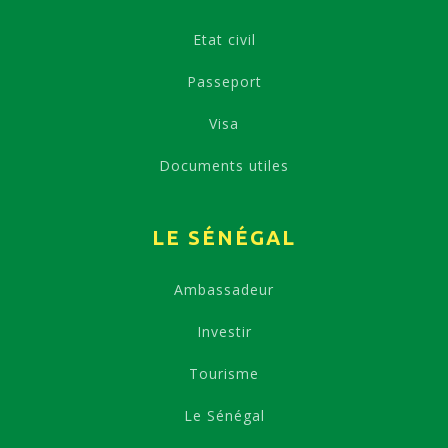
Etat civil
Passeport
Visa
Documents utiles
LE SÉNÉGAL
Ambassadeur
Investir
Tourisme
Le Sénégal