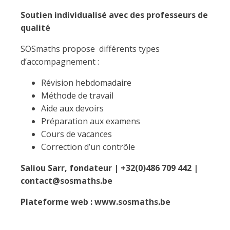
Soutien individualisé avec des professeurs de
qualité
SOSmaths
propose différents types
d’accompagnement :
Révision hebdomadaire
Méthode de travail
Aide aux devoirs
Préparation aux examens
Cours de vacances
Correction d’un contrôle
Saliou Sarr, fondateur | +32(0)486 709 442 |
contact@sosmaths.be
Plateforme web : www.sosmaths.be