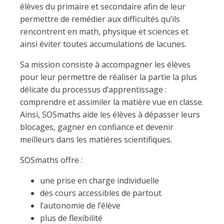
élèves du primaire et secondaire afin de leur
permettre de remédier aux difficultés qu’ils
rencontrent en math, physique et sciences et
ainsi éviter toutes accumulations de lacunes.
Sa mission consiste à accompagner les élèves
pour leur permettre de réaliser la partie la plus
délicate du processus d’apprentissage :
comprendre et assimiler la matière vue en classe.
Ainsi, SOSmaths aide les élèves à dépasser leurs
blocages, gagner en confiance et devenir
meilleurs dans les matières scientifiques.
SOSmaths offre :
une prise en charge individuelle
des cours accessibles de partout
l’autonomie de l’élève
plus de flexibilité