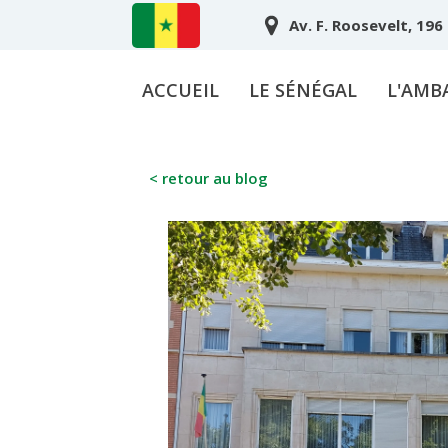
Av. F. Roosevelt, 196
ACCUEIL
LE SÉNÉGAL
L'AMB
< retour au blog