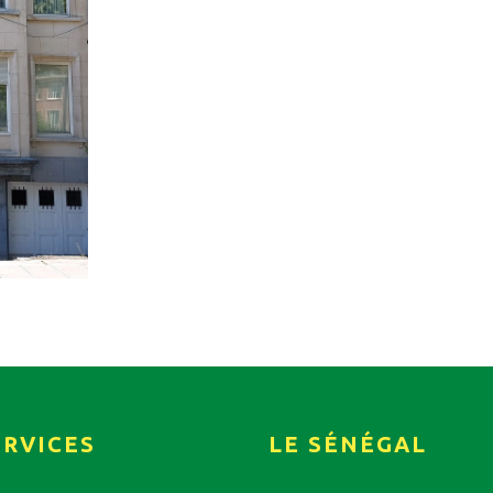
ERVICES
LE SÉNÉGAL