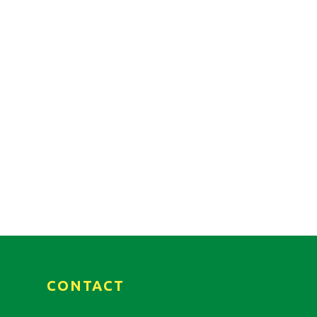
CONTACT