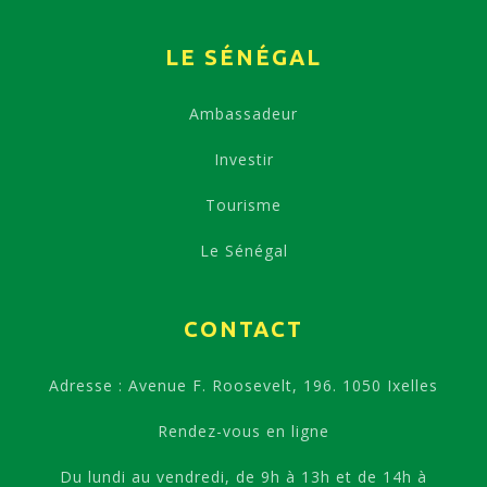
LE SÉNÉGAL
Ambassadeur
Investir
Tourisme
Le Sénégal
CONTACT
Adresse : Avenue F. Roosevelt, 196. 1050 Ixelles
Rendez-vous en ligne
Du lundi au vendredi, de 9h à 13h et de 14h à