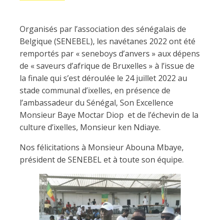
Organisés par l’association des sénégalais de
Belgique (SENEBEL), les navétanes 2022 ont été
remportés par « seneboys d’anvers » aux dépens
de « saveurs d’afrique de Bruxelles » à l’issue de
la finale qui s’est déroulée le 24 juillet 2022 au
stade communal d’ixelles, en présence de
l’ambassadeur du Sénégal, Son Excellence
Monsieur Baye Moctar Diop et de l’échevin de la
culture d’ixelles, Monsieur ken Ndiaye.
Nos félicitations à Monsieur Abouna Mbaye,
président de SENEBEL et à toute son équipe.