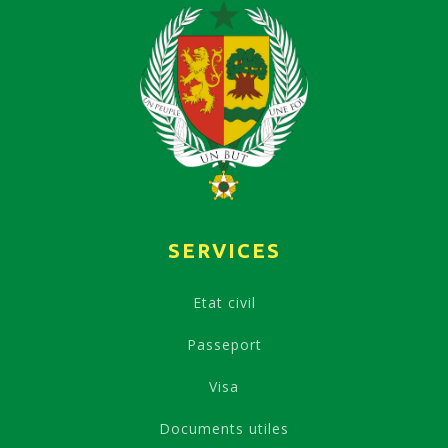
SERVICES
Etat civil
Passeport
Visa
Documents utiles