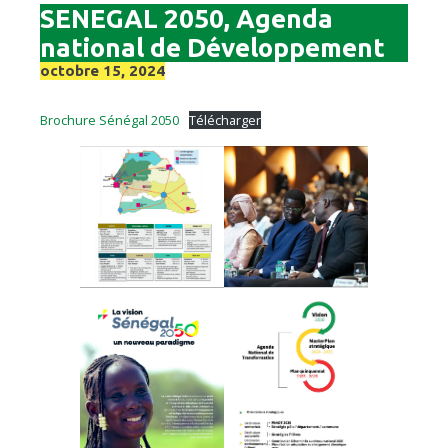
SENEGAL 2050, Agenda
national de Développement
octobre 15, 2024
Brochure Sénégal 2050
Télécharger