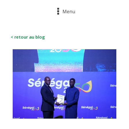
Menu
< retour au blog