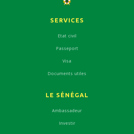
SERVICES
Etat civil
Passeport
Visa
Documents utiles
LE SÉNÉGAL
Ambassadeur
Investir